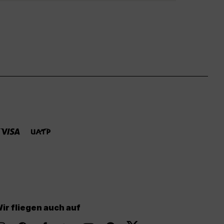
ir fliegen auch auf