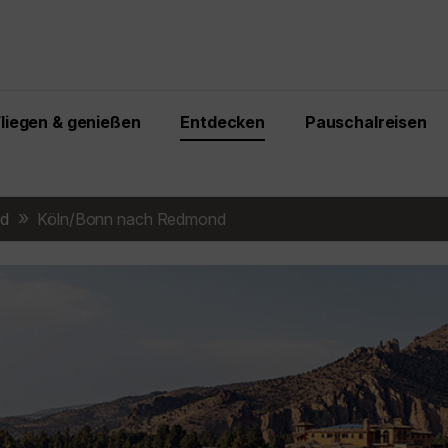
Fliegen & genießen
Entdecken
Pauschalreisen
d
Köln/Bonn nach Redmond