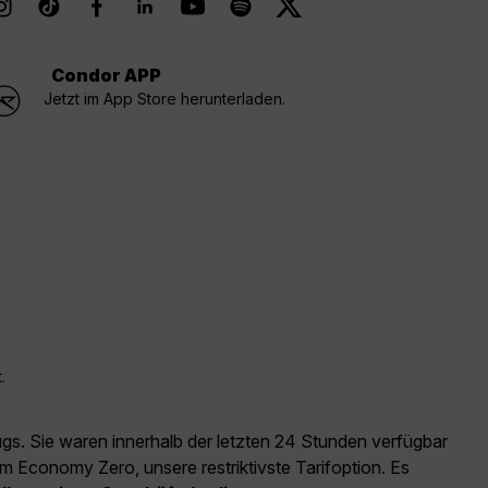
Condor APP
Jetzt im App Store herunterladen.
.
ugs. Sie waren innerhalb der letzten 24 Stunden verfügbar
m Economy Zero, unsere restriktivste Tarifoption. Es