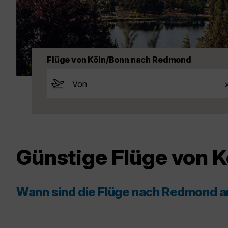
Flüge von Köln/Bonn nach Redmond
Günstige Flüge von 
Wann sind die Flüge nach Redmond 