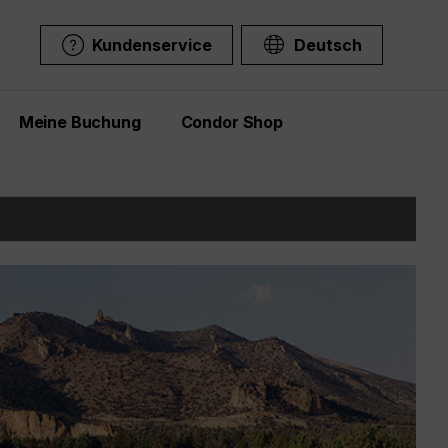
Kundenservice
Deutsch
Meine Buchung
Condor Shop