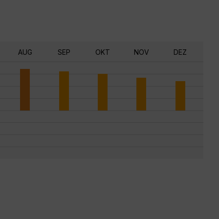
AUG
SEP
OKT
NOV
DEZ