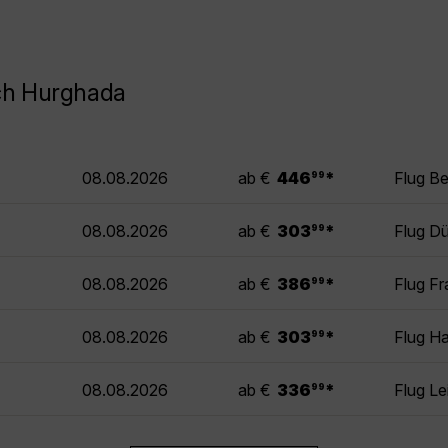
ch Hurghada
.
08.08.2026
ab €
446
*
Flug B
99
.
08.08.2026
ab €
303
*
Flug D
99
.
08.08.2026
ab €
386
*
Flug F
99
.
08.08.2026
ab €
303
*
Flug H
99
.
08.08.2026
ab €
336
*
Flug Le
99