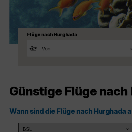
Flüge nach Hurghada
Günstige Flüge nach
Wann sind die Flüge nach Hurghada 