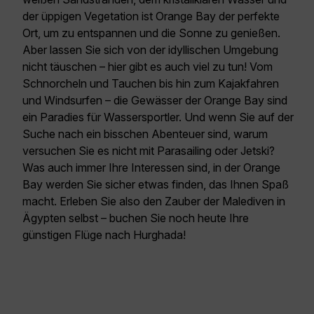
der üppigen Vegetation ist Orange Bay der perfekte
Ort, um zu entspannen und die Sonne zu genießen.
Aber lassen Sie sich von der idyllischen Umgebung
nicht täuschen – hier gibt es auch viel zu tun! Vom
Schnorcheln und Tauchen bis hin zum Kajakfahren
und Windsurfen – die Gewässer der Orange Bay sind
ein Paradies für Wassersportler. Und wenn Sie auf der
Suche nach ein bisschen Abenteuer sind, warum
versuchen Sie es nicht mit Parasailing oder Jetski?
Was auch immer Ihre Interessen sind, in der Orange
Bay werden Sie sicher etwas finden, das Ihnen Spaß
macht. Erleben Sie also den Zauber der Malediven in
Ägypten selbst – buchen Sie noch heute Ihre
günstigen Flüge nach Hurghada
!