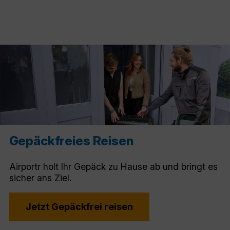
Gepäckfreies Reisen
Airportr holt Ihr Gepäck zu Hause ab und bringt es
sicher ans Ziel.
Jetzt Gepäckfrei reisen