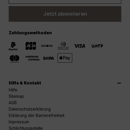
Jetzt abonnieren
Zahlungsmethoden
Hilfe & Kontakt
Hilfe
Sitemap
AGB
Datenschutzerklärung
Erklärung der Barrierefreiheit
Impressum
Schlichtungsstelle