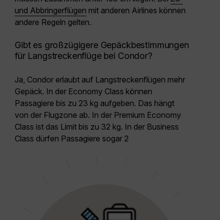
und Abbringerflügen
mit anderen Airlines können
andere Regeln gelten.
Gibt es großzügigere Gepäckbestimmungen
für Langstreckenflüge bei Condor?
Ja, Condor erlaubt auf Langstreckenflügen mehr
Gepäck. In der Economy Class können
Passagiere bis zu 23 kg aufgeben. Das hängt
von der Flugzone ab. In der Premium Economy
Class ist das Limit bis zu 32 kg. In der Business
Class dürfen Passagiere sogar 2