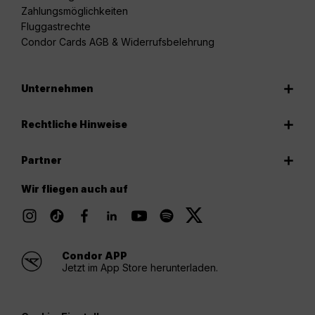
Zahlungsmöglichkeiten
Fluggastrechte
Condor Cards AGB & Widerrufsbelehrung
Unternehmen
Rechtliche Hinweise
Partner
Wir fliegen auch auf
Condor APP
Jetzt im App Store herunterladen.