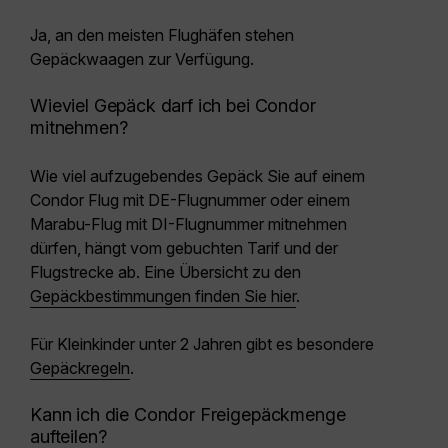
Ja, an den meisten Flughäfen stehen
Gepäckwaagen zur Verfügung.
Wieviel Gepäck darf ich bei Condor
mitnehmen?
Wie viel aufzugebendes Gepäck Sie auf einem
Condor Flug mit DE-Flugnummer oder einem
Marabu-Flug mit DI-Flugnummer mitnehmen
dürfen, hängt vom gebuchten Tarif und der
Flugstrecke ab. Eine Übersicht zu den
Gepäckbestimmungen finden Sie hier
.
Für Kleinkinder unter 2 Jahren gibt es besondere
Gepäckregeln
.
Kann ich die Condor Freigepäckmenge
aufteilen?