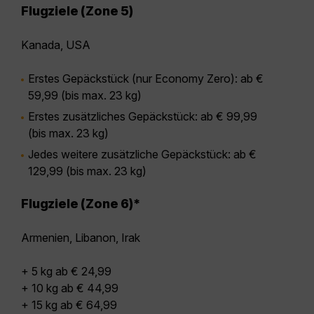
Flugziele (Zone 5)
Kanada, USA
Erstes Gepäckstück (nur Economy Zero): ab €
59,99 (bis max. 23 kg)
Erstes zusätzliches Gepäckstück: ab € 99,99
(bis max. 23 kg)
Jedes weitere zusätzliche Gepäckstück: ab €
129,99 (bis max. 23 kg)
Flugziele (Zone 6)*
Armenien, Libanon, Irak
+ 5 kg ab € 24,99
+ 10 kg ab € 44,99
+ 15 kg ab € 64,99