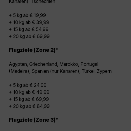
Kanaren), Tschechien
+ 5 kg ab € 19,99
+ 10 kg ab € 39,99
+ 15 kg ab € 54,99
+ 20 kg ab € 69,99
Flugziele (Zone 2)*
Ägypten, Griechenland, Marokko, Portugal
(Madeira), Spanien (nur Kanaren), Türkei, Zypern
+ 5 kg ab € 24,99
+ 10 kg ab € 49,99
+ 15 kg ab € 69,99
+ 20 kg ab € 84,99
Flugziele (Zone 3)*