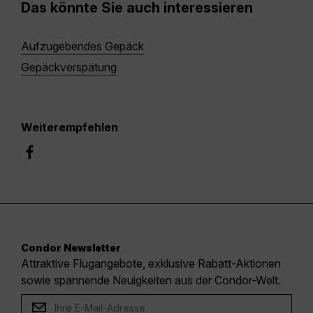
Das könnte Sie auch interessieren
Aufzugebendes Gepäck
Gepäckverspätung
Weiterempfehlen
Condor Newsletter
Attraktive Flugangebote, exklusive Rabatt-Aktionen
sowie spannende Neuigkeiten aus der Condor-Welt.