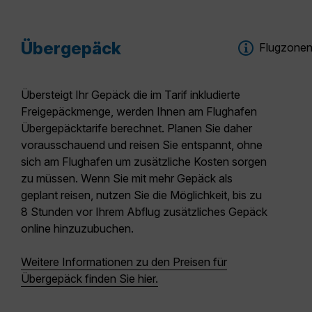
Übergepäck
Flugzone
Übersteigt Ihr Gepäck die im Tarif inkludierte
Freigepäckmenge, werden Ihnen am
Flughafen
Übergepäcktarife
berechnet. Planen Sie daher
vorausschauend und reisen Sie entspannt, ohne
sich am Flughafen um zusätzliche Kosten sorgen
zu müssen. Wenn Sie mit mehr Gepäck als
geplant reisen, nutzen Sie die Möglichkeit, bis zu
8 Stunden vor Ihrem Abflug zusätzliches Gepäck
online hinzuzubuchen.
Weitere Informationen zu den Preisen für
Übergepäck finden Sie hier.