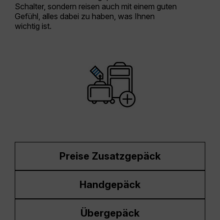
Schalter, sondern reisen auch mit einem guten
Gefühl, alles dabei zu haben, was Ihnen
wichtig ist.
Preise Zusatzgepäck
Handgepäck
Übergepäck