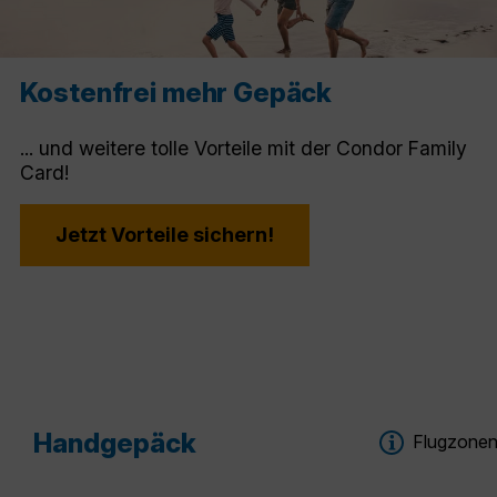
Kostenfrei mehr Gepäck
... und weitere tolle Vorteile mit der Condor Family
Card!
Jetzt Vorteile sichern!
Handgepäck
Flugzone