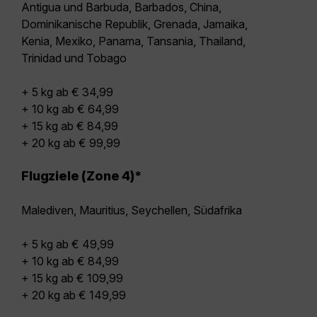
Antigua und Barbuda, Barbados, China,
Dominikanische Republik, Grenada, Jamaika,
Kenia, Mexiko, Panama, Tansania, Thailand,
Trinidad und Tobago
+ 5 kg ab € 34,99
+ 10 kg ab € 64,99
+ 15 kg ab € 84,99
+ 20 kg ab € 99,99
Flugziele (Zone 4)*
Malediven, Mauritius, Seychellen, Südafrika
+ 5 kg ab € 49,99
+ 10 kg ab € 84,99
+ 15 kg ab € 109,99
+ 20 kg ab € 149,99