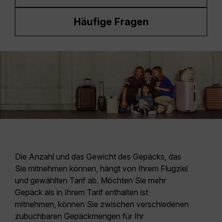
Häufige Fragen
Die
Anzahl und das Gewicht des Gepäcks
, das
Sie mitnehmen können, hängt von Ihrem
Flugziel
und gewählten Tarif
ab. Möchten Sie mehr
Gepäck als in Ihrem Tarif enthalten ist
mitnehmen, können Sie zwischen verschiedenen
zubuchbaren Gepäckmengen für Ihr