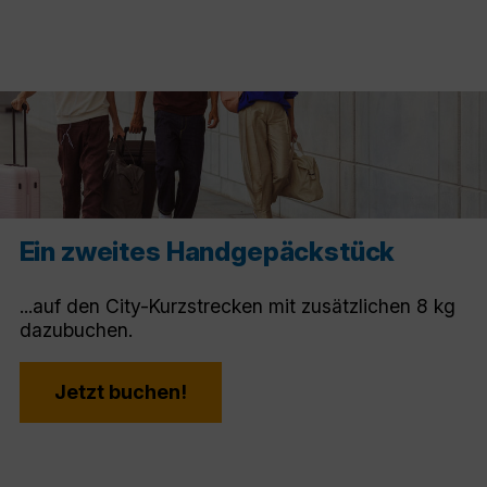
Ein zweites Handgepäckstück
...auf den City-Kurzstrecken mit zusätzlichen 8 kg
dazubuchen.
Jetzt buchen!