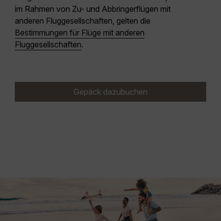
im Rahmen von Zu- und Abbringerflügen mit
anderen Fluggesellschaften, gelten die
Bestimmungen für Flüge mit anderen
Fluggesellschaften
.
Gepäck dazubuchen