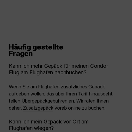
Häufig gestellte
Fragen
Kann ich mehr Gepäck für meinen Condor
Flug am Flughafen nachbuchen?
Wenn Sie am Flughafen zusätzliches Gepäck
aufgeben wollen, das über Ihren Tarif hinausgeht,
fallen
Übergepäckgebühren
an. Wir raten Ihnen
daher,
Zusatzgepäck
vorab online zu buchen.
Kann ich mein Gepäck vor Ort am
Flughafen wiegen?