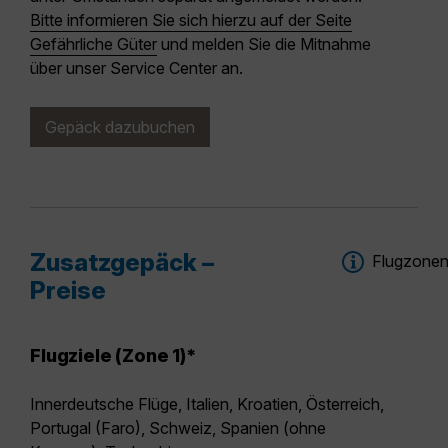
Bitte informieren Sie sich hierzu auf der Seite
Gefährliche Güter
und melden Sie die Mitnahme
über unser Service Center an.
Gepäck dazubuchen
Zusatzgepäck –
Flugzone
Preise
Flugziele (Zone 1)*
Innerdeutsche Flüge, Italien, Kroatien, Österreich,
Portugal (Faro), Schweiz, Spanien (ohne