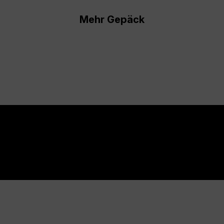
Mehr Gepäck