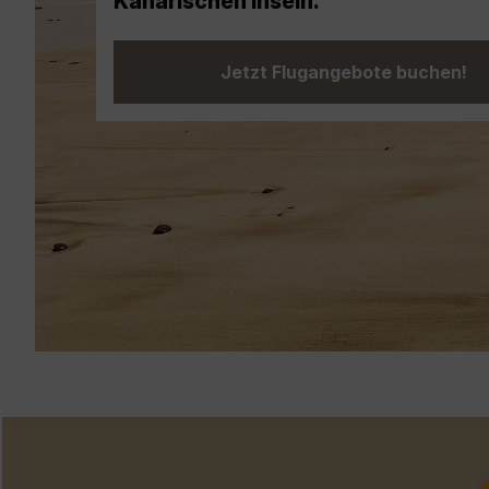
Jetzt buchen!