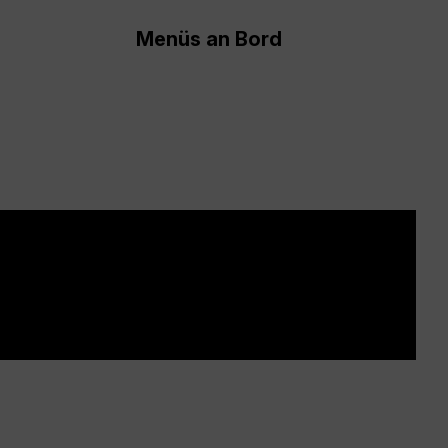
Menüs an Bord