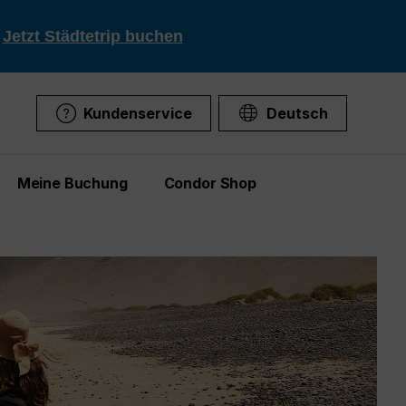
!
Jetzt Städtetrip buchen
Kundenservice
Deutsch
Meine Buchung
Condor Shop