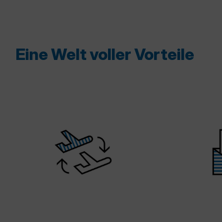
Eine Welt voller Vorteile