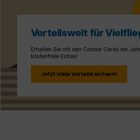
Vorteilswelt für Vielfli
Erhalten Sie mit den Condor Cards ein Jah
kostenfreie Extras!
Jetzt viele Vorteile sichern!