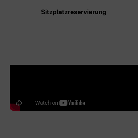
Sitzplatzreservierung