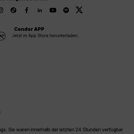
Condor APP
Jetzt im App Store herunterladen.
.
ugs. Sie waren innerhalb der letzten 24 Stunden verfügbar