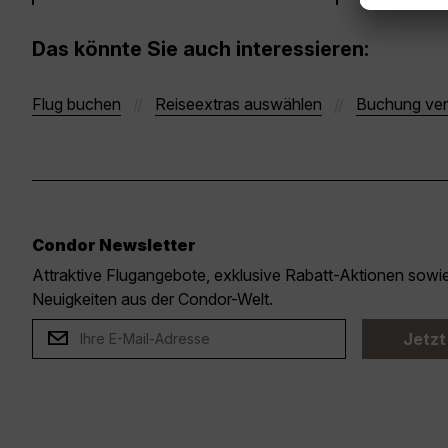
Das könnte Sie auch interessieren:
Flug buchen
Reiseextras auswählen
Buchung ver
Condor Newsletter
Attraktive Flugangebote, exklusive Rabatt-Aktionen sow
Neuigkeiten aus der Condor-Welt.
Jetzt