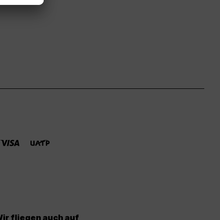
ir fliegen auch auf