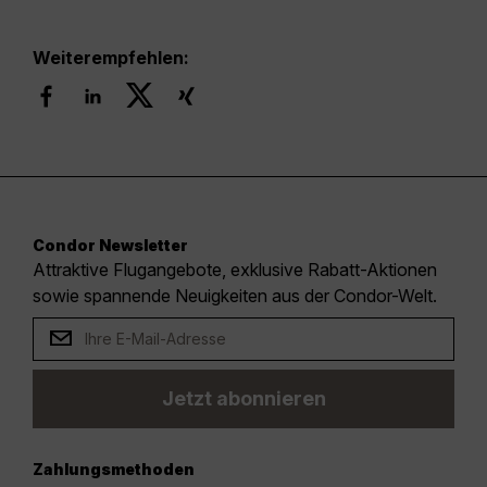
Weiterempfehlen:
Condor Newsletter
Attraktive Flugangebote, exklusive Rabatt-Aktionen
sowie spannende Neuigkeiten aus der Condor-Welt.
Jetzt abonnieren
Zahlungsmethoden