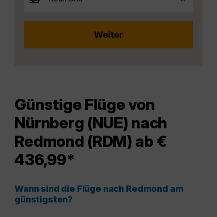
Günstige Flüge von
Nürnberg (NUE) nach
Redmond (RDM) ab €
436,99*
Wann sind die Flüge nach Redmond am
günstigsten?