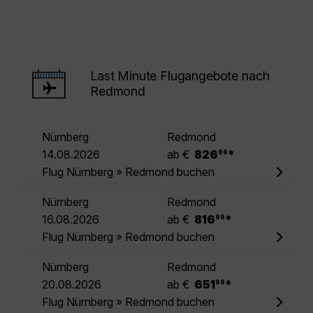
Last Minute Flugangebote nach
Redmond
Nürnberg
Redmond
.
14.08.2026
ab €
826
*
99
Flug Nürnberg » Redmond buchen
Nürnberg
Redmond
.
16.08.2026
ab €
816
*
99
Flug Nürnberg » Redmond buchen
Nürnberg
Redmond
.
20.08.2026
ab €
651
*
99
Flug Nürnberg » Redmond buchen