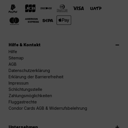
Hilfe & Kontakt
Hilfe
Sitemap
AGB
Datenschutzerklärung
Erklärung der Barrierefreiheit
Impressum
Schlichtungsstelle
Zahlungsmöglichkeiten
Fluggastrechte
Condor Cards AGB & Widerrufsbelehrung
Unternehmen