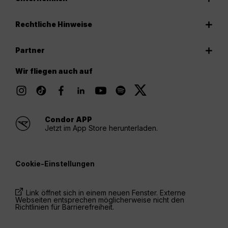
Rechtliche Hinweise
Partner
Wir fliegen auch auf
Condor APP
Jetzt im App Store herunterladen.
Cookie-Einstellungen
Link öffnet sich in einem neuen Fenster. Externe
Webseiten entsprechen möglicherweise nicht den
Richtlinien für Barrierefreiheit.