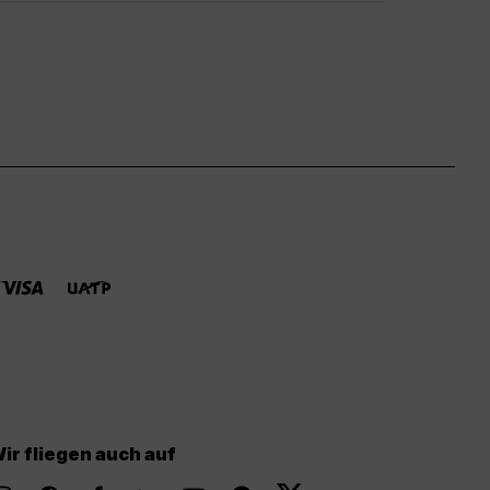
ir fliegen auch auf