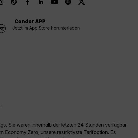
Condor APP
Jetzt im App Store herunterladen.
.
ugs. Sie waren innerhalb der letzten 24 Stunden verfügbar
m Economy Zero, unsere restriktivste Tarifoption. Es