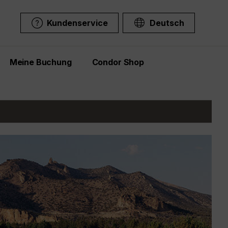
Kundenservice
Deutsch
Meine Buchung
Condor Shop