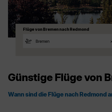
Flüge von Bremen nach Redmond
Günstige Flüge von
Wann sind die Flüge nach Redmond 