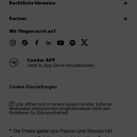
Rechtliche Hinweise
Partner
Wir fliegen auch auf
Condor APP
Jetzt im App Store herunterladen.
Cookie-Einstellungen
Link öffnet sich in einem neuen Fenster. Externe
Webseiten entsprechen möglicherweise nicht den
Richtlinien für Barrierefreiheit.
* Die Preise gelten pro Person und Strecke inkl.