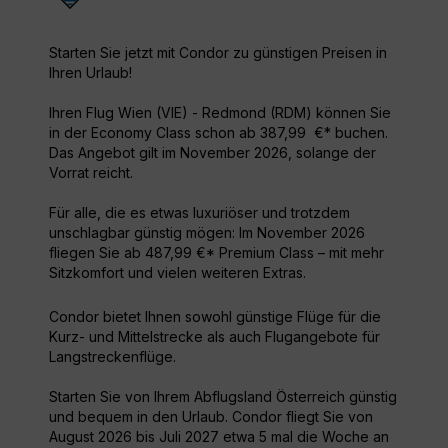
Starten Sie jetzt mit Condor zu günstigen Preisen in
Ihren Urlaub!
Ihren Flug Wien (VIE) - Redmond (RDM) können Sie
in der Economy Class schon ab 387,99 €* buchen.
Das Angebot gilt im November 2026, solange der
Vorrat reicht.
Für alle, die es etwas luxuriöser und trotzdem
unschlagbar günstig mögen: Im November 2026
fliegen Sie ab 487,99 €* Premium Class – mit mehr
Sitzkomfort und vielen weiteren Extras.
Condor bietet Ihnen sowohl günstige Flüge für die
Kurz- und Mittelstrecke als auch Flugangebote für
Langstreckenflüge.
Starten Sie von Ihrem Abflugsland Österreich günstig
und bequem in den Urlaub. Condor fliegt Sie von
August 2026 bis Juli 2027 etwa 5 mal die Woche an