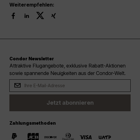
Weiterempfehlen:
Condor Newsletter
Attraktive Flugangebote, exklusive Rabatt-Aktionen
sowie spannende Neuigkeiten aus der Condor-Welt.
Jetzt abonnieren
Zahlungsmethoden