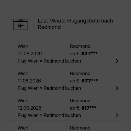
Last Minute Flugangebote nach
Redmond
Wien
Redmond
.
10.08.2026
ab €
827
*
99
Flug Wien » Redmond buchen
Wien
Redmond
.
11.08.2026
ab €
677
*
99
Flug Wien » Redmond buchen
Wien
Redmond
.
12.08.2026
ab €
817
*
99
Flug Wien » Redmond buchen
Wien
Redmond