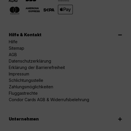
Hilfe & Kontakt
Hilfe
Sitemap
AGB
Datenschutzerklärung
Erklärung der Barrierefreiheit
Impressum
Schlichtungsstelle
Zahlungsmöglichkeiten
Fluggastrechte
Condor Cards AGB & Widerrufsbelehrung
Unternehmen