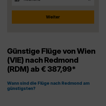
Günstige Flüge von Wien
(VIE) nach Redmond
(RDM) ab € 387,99*
Wann sind die Flüge nach Redmond am
günstigsten?