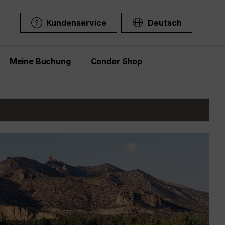
Kundenservice
Deutsch
Meine Buchung
Condor Shop