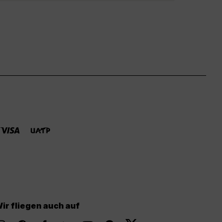
ir fliegen auch auf