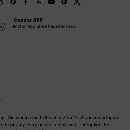
Condor APP
Jetzt im App Store herunterladen.
.
ugs. Sie waren innerhalb der letzten 24 Stunden verfügbar
m Economy Zero, unsere restriktivste Tarifoption. Es