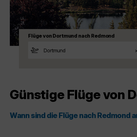
Flüge von Dortmund nach Redmond
Günstige Flüge von
Wann sind die Flüge nach Redmond 