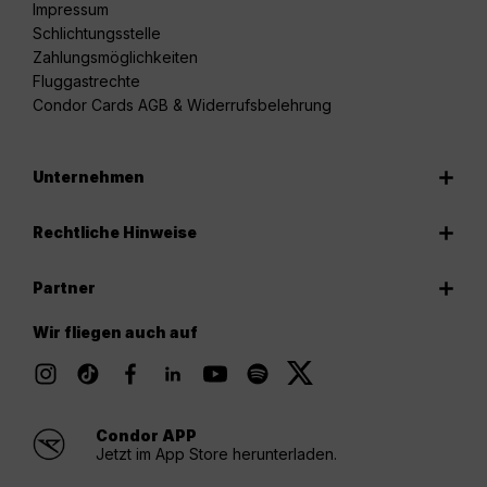
Impressum
Schlichtungsstelle
Zahlungsmöglichkeiten
Fluggastrechte
Condor Cards AGB & Widerrufsbelehrung
Unternehmen
Rechtliche Hinweise
Partner
Wir fliegen auch auf
Condor APP
Jetzt im App Store herunterladen.