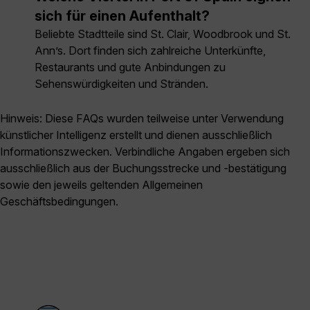
sich für einen Aufenthalt?
Beliebte Stadtteile sind St. Clair, Woodbrook und St.
Ann’s. Dort finden sich zahlreiche Unterkünfte,
Restaurants und gute Anbindungen zu
Sehenswürdigkeiten und Stränden.
Hinweis: Diese FAQs wurden teilweise unter Verwendung
künstlicher Intelligenz erstellt und dienen ausschließlich
Informationszwecken. Verbindliche Angaben ergeben sich
ausschließlich aus der Buchungsstrecke und -bestätigung
sowie den jeweils geltenden Allgemeinen
Geschäftsbedingungen.