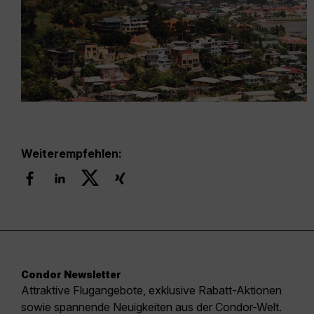
Weiterempfehlen:
Condor Newsletter
Attraktive Flugangebote, exklusive Rabatt-Aktionen
sowie spannende Neuigkeiten aus der Condor-Welt.