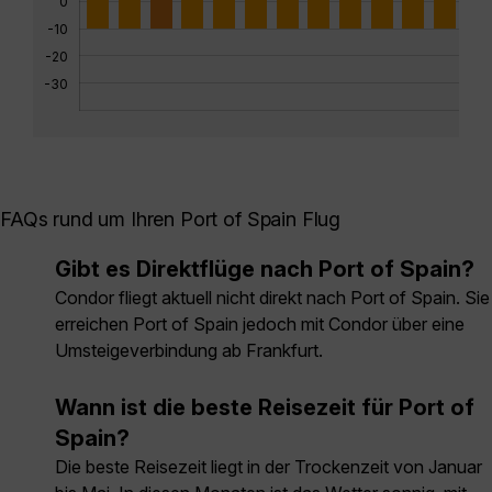
0
-10
-20
-30
FAQs rund um Ihren Port of Spain Flug
Gibt es Direktflüge nach Port of Spain?
Condor fliegt aktuell nicht direkt nach Port of Spain. Sie
erreichen Port of Spain jedoch mit Condor über eine
Umsteigeverbindung ab Frankfurt.
Wann ist die beste Reisezeit für Port of
Spain?
Die beste Reisezeit liegt in der Trockenzeit von Januar