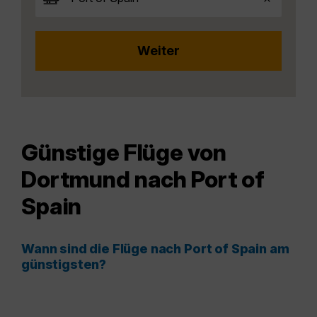
Günstige Flüge von
Dortmund nach Port of
Spain
Wann sind die Flüge nach Port of Spain am
günstigsten?