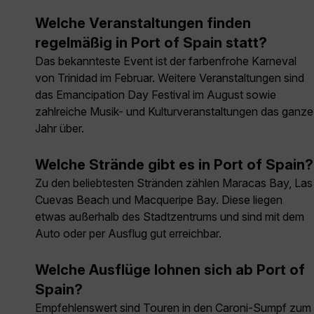
Welche Veranstaltungen finden
regelmäßig in Port of Spain statt?
Das bekannteste Event ist der farbenfrohe Karneval
von Trinidad im Februar. Weitere Veranstaltungen sind
das Emancipation Day Festival im August sowie
zahlreiche Musik- und Kulturveranstaltungen das ganze
Jahr über.
Welche Strände gibt es in Port of Spain?
Zu den beliebtesten Stränden zählen Maracas Bay, Las
Cuevas Beach und Macqueripe Bay. Diese liegen
etwas außerhalb des Stadtzentrums und sind mit dem
Auto oder per Ausflug gut erreichbar.
Welche Ausflüge lohnen sich ab Port of
Spain?
Empfehlenswert sind Touren in den Caroni-Sumpf zum