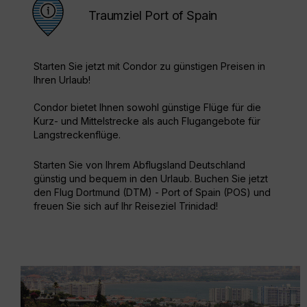
Traumziel Port of Spain
Starten Sie jetzt mit Condor zu günstigen Preisen in
Ihren Urlaub!
Condor bietet Ihnen sowohl günstige Flüge für die
Kurz- und Mittelstrecke als auch Flugangebote für
Langstreckenflüge.
Starten Sie von Ihrem Abflugsland Deutschland
günstig und bequem in den Urlaub. Buchen Sie jetzt
den Flug Dortmund (DTM) - Port of Spain (POS) und
freuen Sie sich auf Ihr Reiseziel Trinidad!