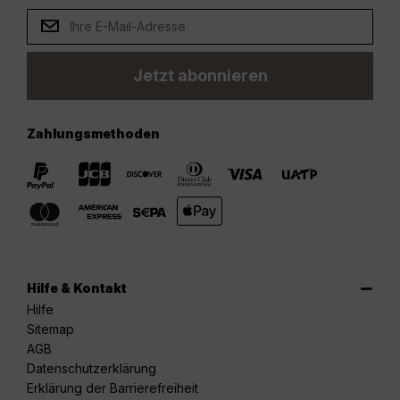
Jetzt abonnieren
Zahlungsmethoden
Hilfe & Kontakt
Hilfe
Sitemap
AGB
Datenschutzerklärung
Erklärung der Barrierefreiheit