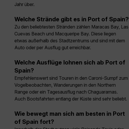
Jahr über.
Welche Strände gibt es in Port of Spain?
Zu den beliebtesten Stränden zählen Maracas Bay, Las
Cuevas Beach und Macqueripe Bay. Diese liegen
etwas außerhalb des Stadtzentrums und sind mit dem
Auto oder per Ausflug gut erreichbar.
Welche Ausflüge lohnen sich ab Port of
Spain?
Empfehlenswert sind Touren in den Caroni-Sumpf zum
Vogelbeobachten, Wanderungen in den Northern
Range oder ein Tagesausflug nach Chaguaramas.
Auch Bootsfahrten entlang der Küste sind sehr beliebt.
Wie bewegt man sich am besten in Port
of Spain fort?