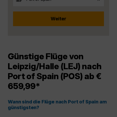
Günstige Flüge von
Leipzig/Halle (LEJ) nach
Port of Spain (POS) ab €
659,99*
Wann sind die Flüge nach Port of Spain am
günstigsten?