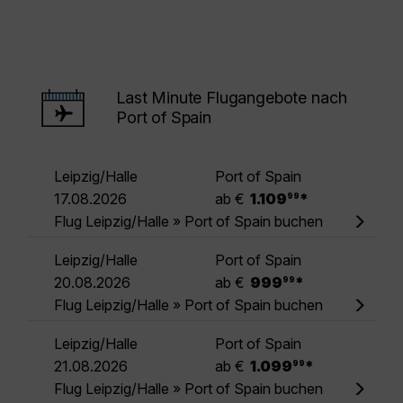
Last Minute Flugangebote nach
Port of Spain
Leipzig/Halle
Port of Spain
.
17.08.2026
ab €
1.109
*
99
Flug Leipzig/Halle » Port of Spain buchen
Leipzig/Halle
Port of Spain
.
20.08.2026
ab €
999
*
99
Flug Leipzig/Halle » Port of Spain buchen
Leipzig/Halle
Port of Spain
.
21.08.2026
ab €
1.099
*
99
Flug Leipzig/Halle » Port of Spain buchen