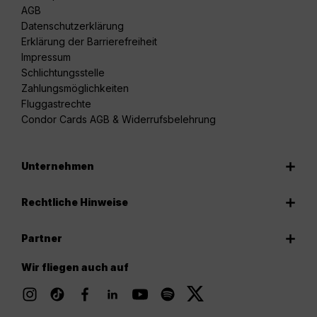
AGB
Datenschutzerklärung
Erklärung der Barrierefreiheit
Impressum
Schlichtungsstelle
Zahlungsmöglichkeiten
Fluggastrechte
Condor Cards AGB & Widerrufsbelehrung
Unternehmen
Rechtliche Hinweise
Partner
Wir fliegen auch auf