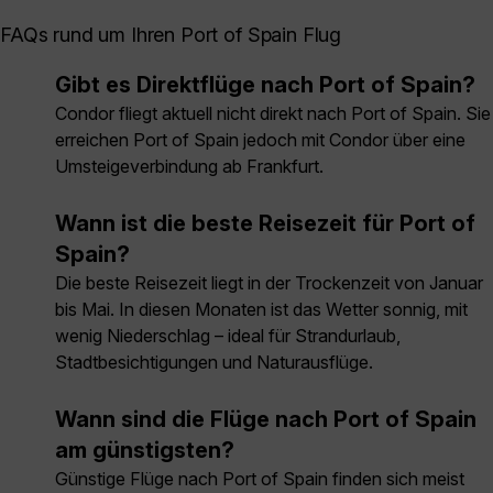
FAQs rund um Ihren Port of Spain Flug
Gibt es Direktflüge nach Port of Spain?
Condor fliegt aktuell nicht direkt nach Port of Spain. Sie
erreichen Port of Spain jedoch mit Condor über eine
Umsteigeverbindung ab Frankfurt.
Wann ist die beste Reisezeit für Port of
Spain?
Die beste Reisezeit liegt in der Trockenzeit von Januar
bis Mai. In diesen Monaten ist das Wetter sonnig, mit
wenig Niederschlag – ideal für Strandurlaub,
Stadtbesichtigungen und Naturausflüge.
Wann sind die Flüge nach Port of Spain
am günstigsten?
Günstige Flüge nach Port of Spain finden sich meist