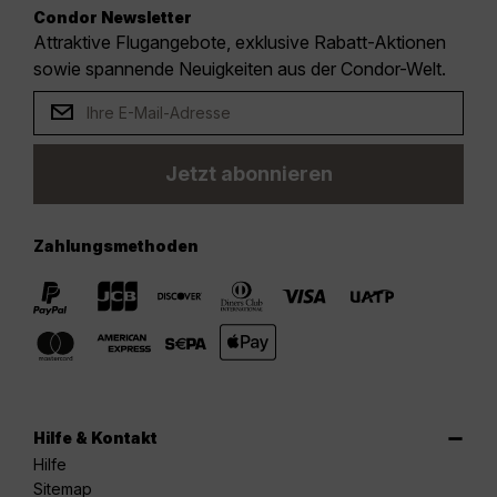
Condor Newsletter
Attraktive Flugangebote, exklusive Rabatt-Aktionen
sowie spannende Neuigkeiten aus der Condor-Welt.
Jetzt abonnieren
Zahlungsmethoden
Hilfe & Kontakt
Hilfe
Sitemap