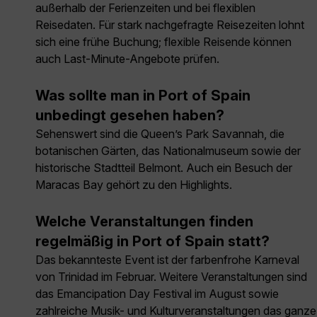
außerhalb der Ferienzeiten und bei flexiblen
Reisedaten. Für stark nachgefragte Reisezeiten lohnt
sich eine frühe Buchung; flexible Reisende können
auch Last-Minute-Angebote prüfen.
Was sollte man in Port of Spain
unbedingt gesehen haben?
Sehenswert sind die Queen’s Park Savannah, die
botanischen Gärten, das Nationalmuseum sowie der
historische Stadtteil Belmont. Auch ein Besuch der
Maracas Bay gehört zu den Highlights.
Welche Veranstaltungen finden
regelmäßig in Port of Spain statt?
Das bekannteste Event ist der farbenfrohe Karneval
von Trinidad im Februar. Weitere Veranstaltungen sind
das Emancipation Day Festival im August sowie
zahlreiche Musik- und Kulturveranstaltungen das ganze