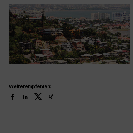
Weiterempfehlen: