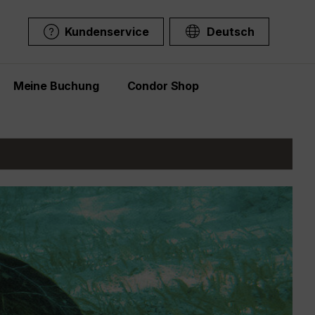
Kundenservice
Deutsch
Meine Buchung
Condor Shop