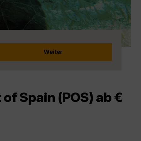
 of Spain (POS) ab €