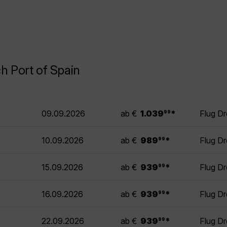
h Port of Spain
.
09.09.2026
ab €
1.039
*
Flug Dr
99
.
10.09.2026
ab €
989
*
Flug Dr
99
.
15.09.2026
ab €
939
*
Flug Dr
99
.
16.09.2026
ab €
939
*
Flug Dr
99
.
22.09.2026
ab €
939
*
Flug Dr
99