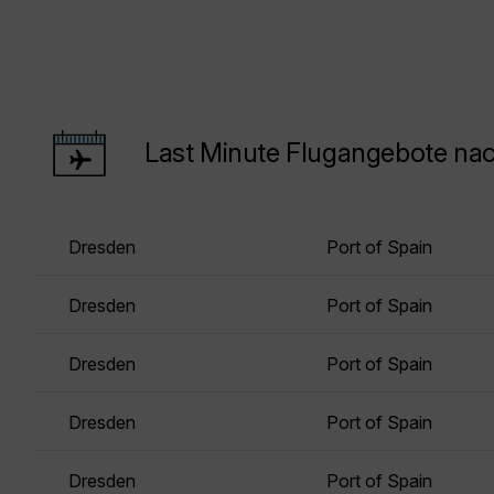
Last Minute Flugangebote nac
Dresden
Port of Spain
Dresden
Port of Spain
Dresden
Port of Spain
Dresden
Port of Spain
Dresden
Port of Spain