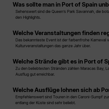
Was sollte man in Port of Spain u
Sehenswert sind die Queen’s Park Savannah, die bot
den Highlights.
Welche Veranstaltungen finden rege
Das bekannteste Event ist der farbenfrohe Karneval v
Kulturveranstaltungen das ganze Jahr über.
Welche Strände gibt es in Port of 
Zu den beliebtesten Stränden zählen Maracas Bay, L
Ausflug gut erreichbar.
Welche Ausflüge lohnen sich ab Por
Empfehlenswert sind Touren in den Caroni-Sumpf z
entlang der Küste sind sehr beliebt.