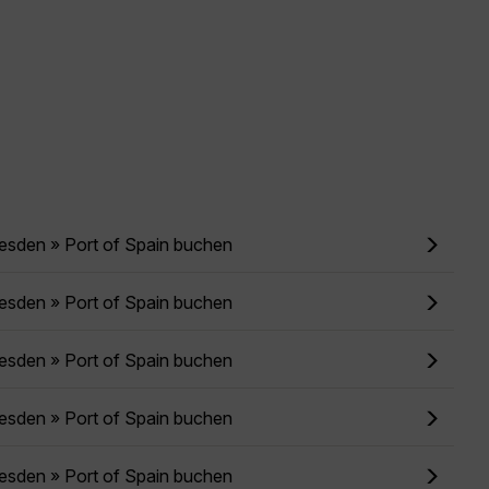
esden » Port of Spain buchen
esden » Port of Spain buchen
esden » Port of Spain buchen
esden » Port of Spain buchen
esden » Port of Spain buchen