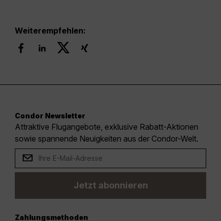
Weiterempfehlen:
Condor Newsletter
Attraktive Flugangebote, exklusive Rabatt-Aktionen
sowie spannende Neuigkeiten aus der Condor-Welt.
Jetzt abonnieren
Zahlungsmethoden