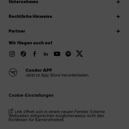
Unternehmen
Rechtliche Hinweise
Partner
Wir fliegen auch auf
Condor APP
Jetzt im App Store herunterladen.
Cookie-Einstellungen
Link öffnet sich in einem neuen Fenster. Externe
Webseiten entsprechen möglicherweise nicht den
Richtlinien für Barrierefreiheit.