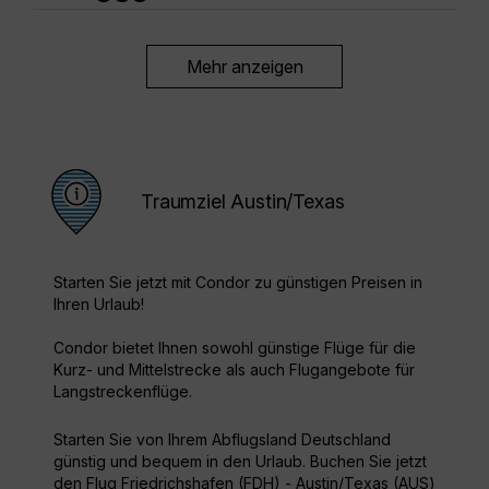
Mehr anzeigen
Traumziel Austin/Texas
Starten Sie jetzt mit Condor zu günstigen Preisen in
Ihren Urlaub!
Condor bietet Ihnen sowohl günstige Flüge für die
Kurz- und Mittelstrecke als auch Flugangebote für
Langstreckenflüge.
Starten Sie von Ihrem Abflugsland Deutschland
günstig und bequem in den Urlaub. Buchen Sie jetzt
den Flug Friedrichshafen (FDH) - Austin/Texas (AUS)