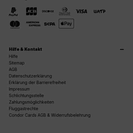
Hilfe & Kontakt
Hilfe
Sitemap
AGB
Datenschutzerklärung
Erklärung der Barrierefreiheit
Impressum
Schlichtungsstelle
Zahlungsmöglichkeiten
Fluggastrechte
Condor Cards AGB & Widerrufsbelehrung