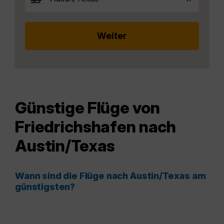
Günstige Flüge von
Friedrichshafen nach
Austin/Texas
Wann sind die Flüge nach Austin/Texas am
günstigsten?