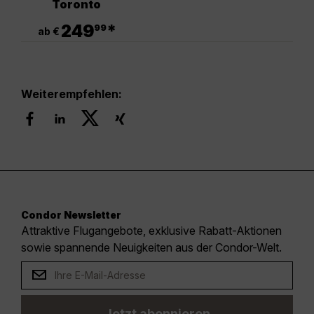
Toronto
.
249
*
99
ab €
Weiterempfehlen:
Condor Newsletter
Attraktive Flugangebote, exklusive Rabatt-Aktionen
sowie spannende Neuigkeiten aus der Condor-Welt.
Jetzt abonnieren