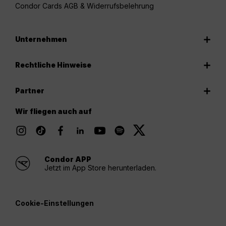
Condor Cards AGB & Widerrufsbelehrung
Unternehmen
Rechtliche Hinweise
Partner
Wir fliegen auch auf
Condor APP
Jetzt im App Store herunterladen.
Cookie-Einstellungen