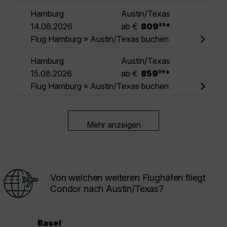
Hamburg
Austin/Texas
.
14.08.2026
ab €
809
*
99
Flug Hamburg » Austin/Texas buchen
Hamburg
Austin/Texas
.
15.08.2026
ab €
859
*
99
Flug Hamburg » Austin/Texas buchen
Mehr anzeigen
Von welchen weiteren Flughäfen fliegt
Condor nach Austin/Texas?
Basel