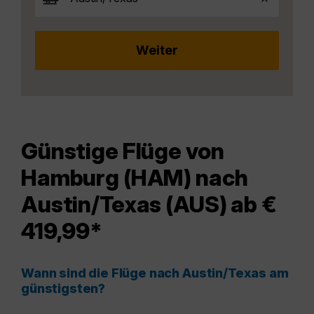
Günstige Flüge von
Hamburg (HAM) nach
Austin/Texas (AUS) ab €
419,99*
Wann sind die Flüge nach Austin/Texas am
günstigsten?