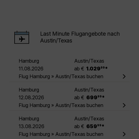
Last Minute Flugangebote nach
Austin/Texas
Hamburg
Austin/Texas
.
11.08.2026
ab €
1.029
*
99
Flug Hamburg » Austin/Texas buchen
Hamburg
Austin/Texas
.
12.08.2026
ab €
699
*
99
Flug Hamburg » Austin/Texas buchen
Hamburg
Austin/Texas
.
13.08.2026
ab €
659
*
99
Flug Hamburg » Austin/Texas buchen