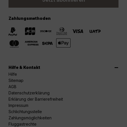
Zahlungsmethoden
Hilfe & Kontakt
Hilfe
Sitemap
AGB
Datenschutzerklärung
Erklärung der Barrierefreiheit
Impressum
Schlichtungsstelle
Zahlungsmöglichkeiten
Fluggastrechte