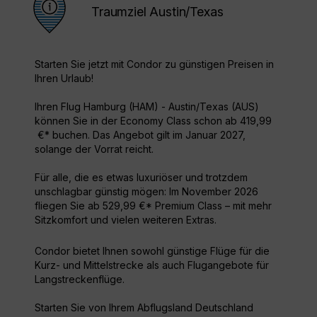
Traumziel Austin/Texas
Starten Sie jetzt mit Condor zu günstigen Preisen in
Ihren Urlaub!
Ihren Flug Hamburg (HAM) - Austin/Texas (AUS)
können Sie in der Economy Class schon ab 419,99
€* buchen. Das Angebot gilt im Januar 2027,
solange der Vorrat reicht.
Für alle, die es etwas luxuriöser und trotzdem
unschlagbar günstig mögen: Im November 2026
fliegen Sie ab 529,99 €* Premium Class – mit mehr
Sitzkomfort und vielen weiteren Extras.
Condor bietet Ihnen sowohl günstige Flüge für die
Kurz- und Mittelstrecke als auch Flugangebote für
Langstreckenflüge.
Starten Sie von Ihrem Abflugsland Deutschland