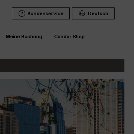
Kundenservice
Deutsch
Meine Buchung
Condor Shop