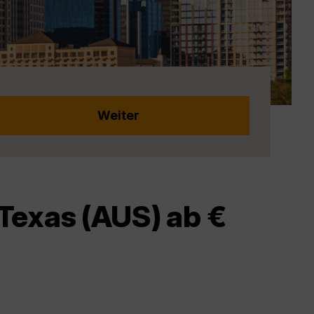
Texas (AUS) ab €