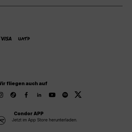
ir fliegen auch auf
Condor APP
Jetzt im App Store herunterladen.