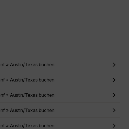
enf » Austin/Texas buchen
enf » Austin/Texas buchen
enf » Austin/Texas buchen
enf » Austin/Texas buchen
enf » Austin/Texas buchen