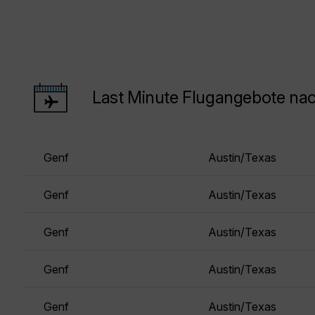
Last Minute Flugangebote nac
Genf
Austin/Texas
Genf
Austin/Texas
Genf
Austin/Texas
Genf
Austin/Texas
Genf
Austin/Texas