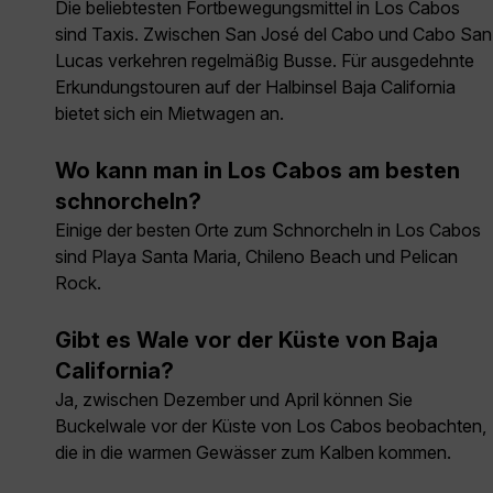
Die beliebtesten Fortbewegungsmittel in Los Cabos
sind Taxis. Zwischen San José del Cabo und Cabo San
Lucas verkehren regelmäßig Busse. Für ausgedehnte
Erkundungstouren auf der Halbinsel Baja California
bietet sich ein Mietwagen an.
Wo kann man in Los Cabos am besten
schnorcheln?
Einige der besten Orte zum Schnorcheln in Los Cabos
sind Playa Santa Maria, Chileno Beach und Pelican
Rock.
Gibt es Wale vor der Küste von Baja
California?
Ja, zwischen Dezember und April können Sie
Buckelwale vor der Küste von Los Cabos beobachten,
die in die warmen Gewässer zum Kalben kommen.