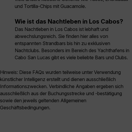
und Tortilla-Chips mit Guacamole.
Wie ist das Nachtleben in Los Cabos?
Das Nachtleben in Los Cabos ist lebhaft und
abwechslungsreich. Sie finden hier alles von
entspannten Strandbars bis hin zu exklusiven
Nachtclubs. Besonders im Bereich des Yachthafens in
Cabo San Lucas gibt es viele beliebte Bars und Clubs.
Hinweis: Diese FAQs wurden teilweise unter Verwendung
künstlicher Intelligenz erstellt und dienen ausschließlich
Informationszwecken. Verbindliche Angaben ergeben sich
ausschließlich aus der Buchungsstrecke und -bestätigung
sowie den jeweils geltenden Allgemeinen
Geschäftsbedingungen.