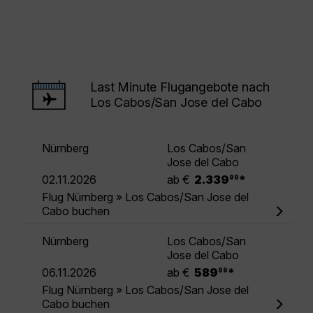
Last Minute Flugangebote nach
Los Cabos/San Jose del Cabo
Nürnberg
Los Cabos/San
Jose del Cabo
.
02.11.2026
ab €
2.339
*
99
Flug Nürnberg » Los Cabos/San Jose del
Cabo buchen
Nürnberg
Los Cabos/San
Jose del Cabo
.
06.11.2026
ab €
589
*
99
Flug Nürnberg » Los Cabos/San Jose del
Cabo buchen