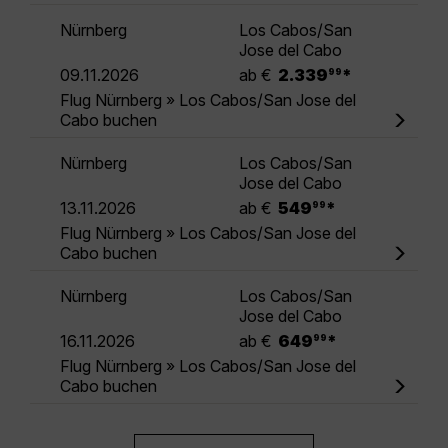
Nürnberg
Los Cabos/San
Jose del Cabo
.
09.11.2026
ab €
2.339
*
99
Flug Nürnberg » Los Cabos/San Jose del
Cabo buchen
Nürnberg
Los Cabos/San
Jose del Cabo
.
13.11.2026
ab €
549
*
99
Flug Nürnberg » Los Cabos/San Jose del
Cabo buchen
Nürnberg
Los Cabos/San
Jose del Cabo
.
16.11.2026
ab €
649
*
99
Flug Nürnberg » Los Cabos/San Jose del
Cabo buchen