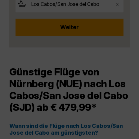
Günstige Flüge von
Nürnberg (NUE) nach Los
Cabos/San Jose del Cabo
(SJD) ab € 479,99*
Wann sind die Flüge nach Los Cabos/San
Jose del Cabo am günstigsten?