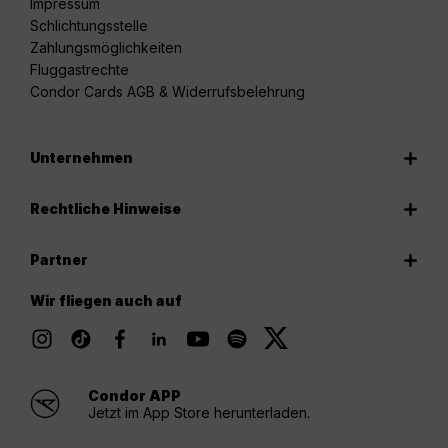
Impressum
Schlichtungsstelle
Zahlungsmöglichkeiten
Fluggastrechte
Condor Cards AGB & Widerrufsbelehrung
Unternehmen
Rechtliche Hinweise
Partner
Wir fliegen auch auf
Condor APP
Jetzt im App Store herunterladen.