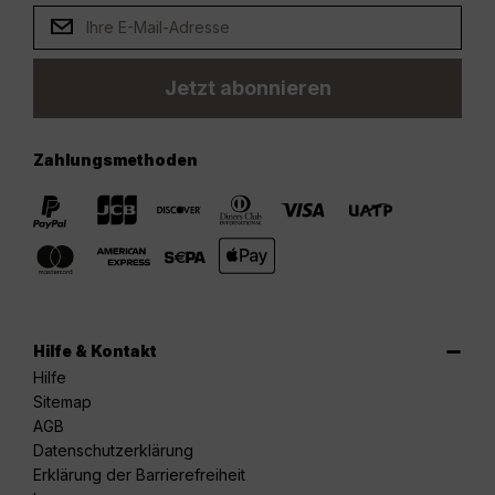
Jetzt abonnieren
Zahlungsmethoden
Hilfe & Kontakt
Hilfe
Sitemap
AGB
Datenschutzerklärung
Erklärung der Barrierefreiheit