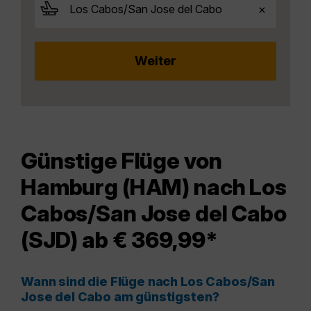
Günstige Flüge von
Hamburg (HAM) nach Los
Cabos/San Jose del Cabo
(SJD) ab € 369,99*
Wann sind die Flüge nach Los Cabos/San
Jose del Cabo am günstigsten?