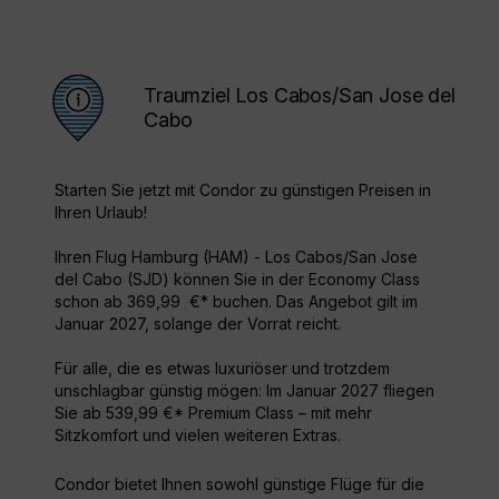
Traumziel Los Cabos/San Jose del
Cabo
Starten Sie jetzt mit Condor zu günstigen Preisen in
Ihren Urlaub!
Ihren Flug Hamburg (HAM) - Los Cabos/San Jose
del Cabo (SJD) können Sie in der Economy Class
schon ab 369,99 €* buchen. Das Angebot gilt im
Januar 2027, solange der Vorrat reicht.
Für alle, die es etwas luxuriöser und trotzdem
unschlagbar günstig mögen: Im Januar 2027 fliegen
Sie ab 539,99 €* Premium Class – mit mehr
Sitzkomfort und vielen weiteren Extras.
Condor bietet Ihnen sowohl günstige Flüge für die