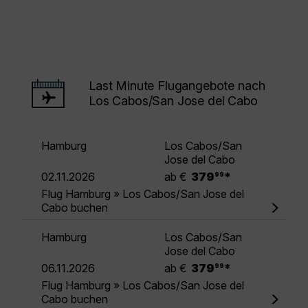
Last Minute Flugangebote nach
Los Cabos/San Jose del Cabo
Hamburg
Los Cabos/San
Jose del Cabo
.
02.11.2026
ab €
379
*
99
Flug Hamburg » Los Cabos/San Jose del
Cabo buchen
Hamburg
Los Cabos/San
Jose del Cabo
.
06.11.2026
ab €
379
*
99
Flug Hamburg » Los Cabos/San Jose del
Cabo buchen