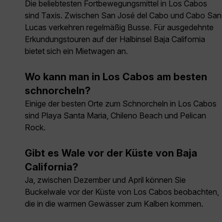
Die beliebtesten Fortbewegungsmittel in Los Cabos
sind Taxis. Zwischen San José del Cabo und Cabo San
Lucas verkehren regelmäßig Busse. Für ausgedehnte
Erkundungstouren auf der Halbinsel Baja California
bietet sich ein Mietwagen an.
Wo kann man in Los Cabos am besten
schnorcheln?
Einige der besten Orte zum Schnorcheln in Los Cabos
sind Playa Santa Maria, Chileno Beach und Pelican
Rock.
Gibt es Wale vor der Küste von Baja
California?
Ja, zwischen Dezember und April können Sie
Buckelwale vor der Küste von Los Cabos beobachten,
die in die warmen Gewässer zum Kalben kommen.