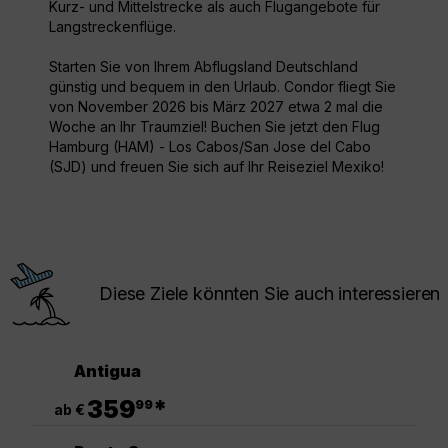
Kurz- und Mittelstrecke als auch Flugangebote für
Langstreckenflüge.
Starten Sie von Ihrem Abflugsland Deutschland
günstig und bequem in den Urlaub. Condor fliegt Sie
von November 2026 bis März 2027 etwa 2 mal die
Woche an Ihr Traumziel! Buchen Sie jetzt den Flug
Hamburg (HAM) - Los Cabos/San Jose del Cabo
(SJD) und freuen Sie sich auf Ihr Reiseziel Mexiko!
Diese Ziele könnten Sie auch interessieren
Antigua
.
359
*
99
ab €