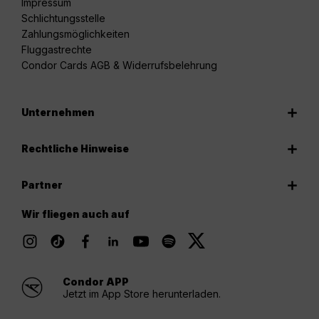
Impressum
Schlichtungsstelle
Zahlungsmöglichkeiten
Fluggastrechte
Condor Cards AGB & Widerrufsbelehrung
Unternehmen
Rechtliche Hinweise
Partner
Wir fliegen auch auf
Condor APP
Jetzt im App Store herunterladen.