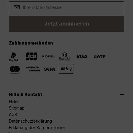
Jetzt abonnieren
Zahlungsmethoden
Hilfe & Kontakt
Hilfe
Sitemap
AGB
Datenschutzerklärung
Erklärung der Barrierefreiheit