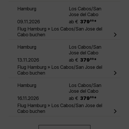
Hamburg
Los Cabos/San
Jose del Cabo
.
09.11.2026
ab €
379
*
99
Flug Hamburg » Los Cabos/San Jose del
Cabo buchen
Hamburg
Los Cabos/San
Jose del Cabo
.
13.11.2026
ab €
379
*
99
Flug Hamburg » Los Cabos/San Jose del
Cabo buchen
Hamburg
Los Cabos/San
Jose del Cabo
.
16.11.2026
ab €
379
*
99
Flug Hamburg » Los Cabos/San Jose del
Cabo buchen