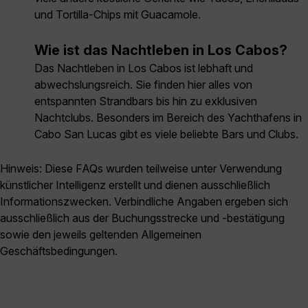
und Tortilla-Chips mit Guacamole.
Wie ist das Nachtleben in Los Cabos?
Das Nachtleben in Los Cabos ist lebhaft und
abwechslungsreich. Sie finden hier alles von
entspannten Strandbars bis hin zu exklusiven
Nachtclubs. Besonders im Bereich des Yachthafens in
Cabo San Lucas gibt es viele beliebte Bars und Clubs.
Hinweis: Diese FAQs wurden teilweise unter Verwendung
künstlicher Intelligenz erstellt und dienen ausschließlich
Informationszwecken. Verbindliche Angaben ergeben sich
ausschließlich aus der Buchungsstrecke und -bestätigung
sowie den jeweils geltenden Allgemeinen
Geschäftsbedingungen.