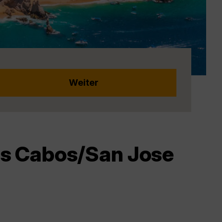
os Cabos/San Jose