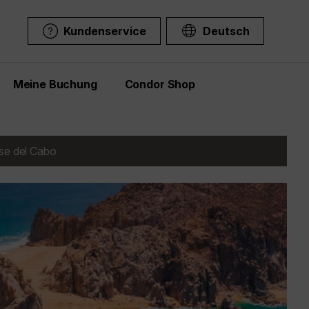
Kundenservice
Deutsch
Meine Buchung
Condor Shop
e del Cabo