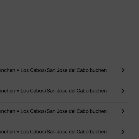
ünchen » Los Cabos/San Jose del Cabo buchen
ünchen » Los Cabos/San Jose del Cabo buchen
ünchen » Los Cabos/San Jose del Cabo buchen
ünchen » Los Cabos/San Jose del Cabo buchen