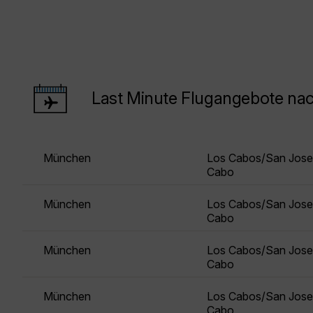
Last Minute Flugangebote na
München
Los Cabos/San Jose
Cabo
München
Los Cabos/San Jose
Cabo
München
Los Cabos/San Jose
Cabo
München
Los Cabos/San Jose
Cabo