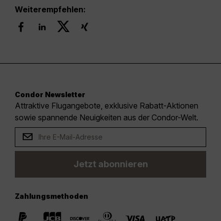
Weiterempfehlen:
Condor Newsletter
Attraktive Flugangebote, exklusive Rabatt-Aktionen
sowie spannende Neuigkeiten aus der Condor-Welt.
Jetzt abonnieren
Zahlungsmethoden