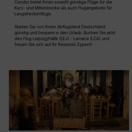
Condor bietet Ihnen sowohl günstige Flüge für die
Kurz- und Mittelstrecke als auch Flugangebote für
Langstreckenflüge.
Starten Sie von Ihrem Abflugsland Deutschland
günstig und bequem in den Urlaub. Buchen Sie jetzt
den Flug Leipzig/Halle (LEJ) - Larnaca (LCA) und
freuen Sie sich auf Ihr Reiseziel Zypern!