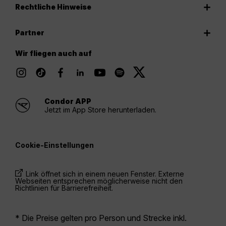
Rechtliche Hinweise
Partner
Wir fliegen auch auf
Condor APP
Jetzt im App Store herunterladen.
Cookie-Einstellungen
Link öffnet sich in einem neuen Fenster. Externe
Webseiten entsprechen möglicherweise nicht den
Richtlinien für Barrierefreiheit.
* Die Preise gelten pro Person und Strecke inkl.