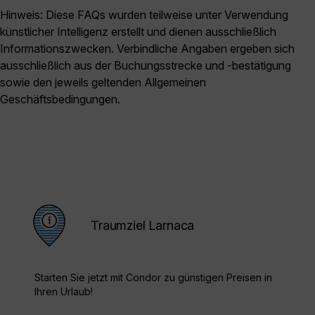
Hinweis: Diese FAQs wurden teilweise unter Verwendung
künstlicher Intelligenz erstellt und dienen ausschließlich
Informationszwecken. Verbindliche Angaben ergeben sich
ausschließlich aus der Buchungsstrecke und -bestätigung
sowie den jeweils geltenden Allgemeinen
Geschäftsbedingungen.
Traumziel Larnaca
Starten Sie jetzt mit Condor zu günstigen Preisen in
Ihren Urlaub!