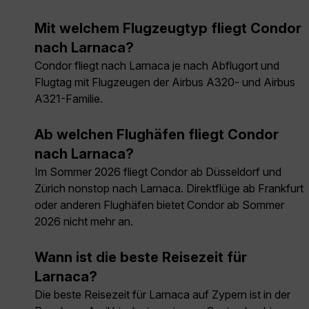
Mit welchem Flugzeugtyp fliegt Condor
nach Larnaca?
Condor fliegt nach Larnaca je nach Abflugort und
Flugtag mit Flugzeugen der Airbus A320- und Airbus
A321-Familie.
Ab welchen Flughäfen fliegt Condor
nach Larnaca?
Im Sommer 2026 fliegt Condor ab Düsseldorf und
Zürich nonstop nach Larnaca. Direktflüge ab Frankfurt
oder anderen Flughäfen bietet Condor ab Sommer
2026 nicht mehr an.
Wann ist die beste Reisezeit für
Larnaca?
Die beste Reisezeit für Larnaca auf Zypern ist in der