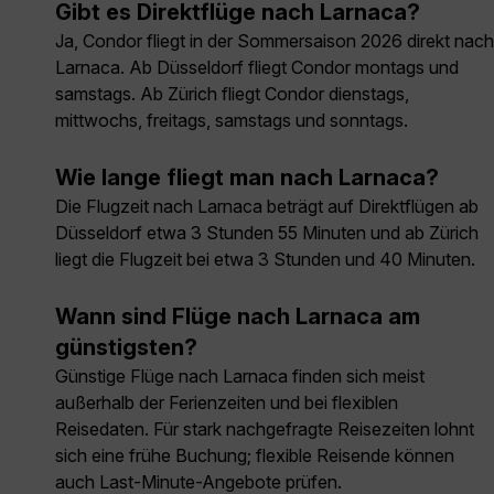
Gibt es Direktflüge nach Larnaca?
Ja, Condor fliegt in der Sommersaison 2026 direkt nach
Larnaca. Ab Düsseldorf fliegt Condor montags und
samstags. Ab Zürich fliegt Condor dienstags,
mittwochs, freitags, samstags und sonntags.
Wie lange fliegt man nach Larnaca?
Die Flugzeit nach Larnaca beträgt auf Direktflügen ab
Düsseldorf etwa 3 Stunden 55 Minuten und ab Zürich
liegt die Flugzeit bei etwa 3 Stunden und 40 Minuten.
Wann sind Flüge nach Larnaca am
günstigsten?
Günstige Flüge nach Larnaca finden sich meist
außerhalb der Ferienzeiten und bei flexiblen
Reisedaten. Für stark nachgefragte Reisezeiten lohnt
sich eine frühe Buchung; flexible Reisende können
auch Last-Minute-Angebote prüfen.