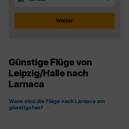
Günstige Flüge von
Leipzig/Halle nach
Larnaca
Wann sind die Flüge nach Larnaca am
günstigsten?