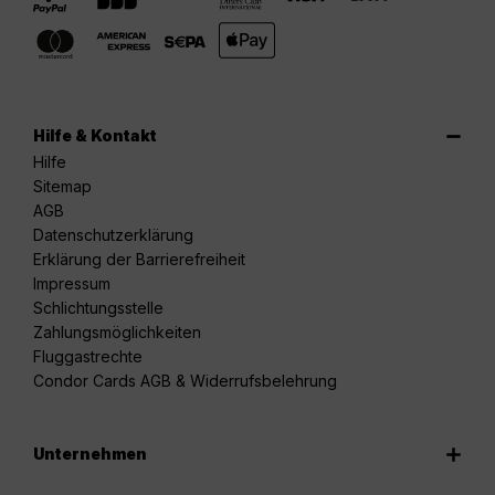
Hilfe & Kontakt
Hilfe
Sitemap
AGB
Datenschutzerklärung
Erklärung der Barrierefreiheit
Impressum
Schlichtungsstelle
Zahlungsmöglichkeiten
Fluggastrechte
Condor Cards AGB & Widerrufsbelehrung
Unternehmen