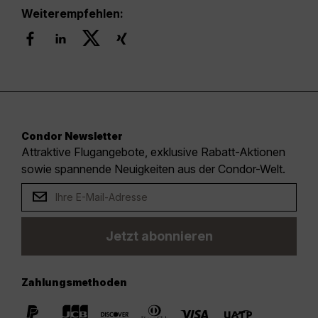
Weiterempfehlen:
Condor Newsletter
Attraktive Flugangebote, exklusive Rabatt-Aktionen
sowie spannende Neuigkeiten aus der Condor-Welt.
Jetzt abonnieren
Zahlungsmethoden