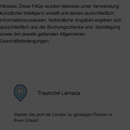
Hinweis: Diese FAQs wurden teilweise unter Verwendung
künstlicher Intelligenz erstellt und dienen ausschließlich
Informationszwecken. Verbindliche Angaben ergeben sich
ausschließlich aus der Buchungsstrecke und -bestätigung
sowie den jeweils geltenden Allgemeinen
Geschäftsbedingungen.
Traumziel Larnaca
Starten Sie jetzt mit Condor zu günstigen Preisen in
Ihren Urlaub!