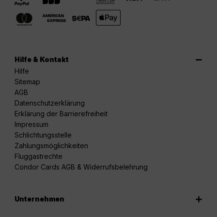
Hilfe & Kontakt
Hilfe
Sitemap
AGB
Datenschutzerklärung
Erklärung der Barrierefreiheit
Impressum
Schlichtungsstelle
Zahlungsmöglichkeiten
Fluggastrechte
Condor Cards AGB & Widerrufsbelehrung
Unternehmen