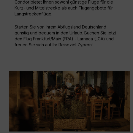
Condor bietet Ihnen sowohl günstige Flüge für die
Kurz- und Mittelstrecke als auch Flugangebote für
Langstreckenflüge.
Starten Sie von Ihrem Abflugsland Deutschland
günstig und bequem in den Urlaub. Buchen Sie jetzt
den Flug Frankfurt/Main (FRA) - Larnaca (LCA) und
freuen Sie sich auf Ihr Reiseziel Zypern!