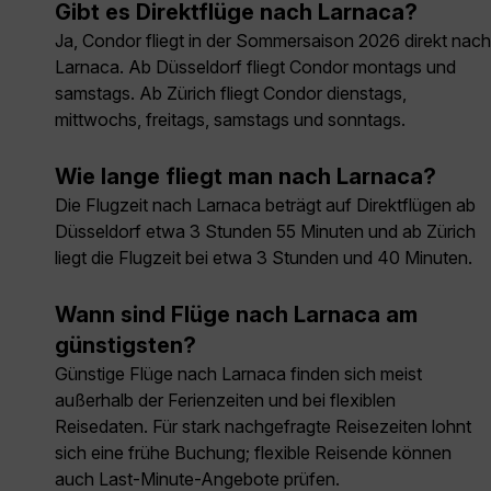
Gibt es Direktflüge nach Larnaca?
Ja, Condor fliegt in der Sommersaison 2026 direkt nach
Larnaca. Ab Düsseldorf fliegt Condor montags und
samstags. Ab Zürich fliegt Condor dienstags,
mittwochs, freitags, samstags und sonntags.
Wie lange fliegt man nach Larnaca?
Die Flugzeit nach Larnaca beträgt auf Direktflügen ab
Düsseldorf etwa 3 Stunden 55 Minuten und ab Zürich
liegt die Flugzeit bei etwa 3 Stunden und 40 Minuten.
Wann sind Flüge nach Larnaca am
günstigsten?
Günstige Flüge nach Larnaca finden sich meist
außerhalb der Ferienzeiten und bei flexiblen
Reisedaten. Für stark nachgefragte Reisezeiten lohnt
sich eine frühe Buchung; flexible Reisende können
auch Last-Minute-Angebote prüfen.