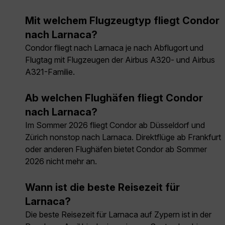
Mit welchem Flugzeugtyp fliegt Condor
nach Larnaca?
Condor fliegt nach Larnaca je nach Abflugort und
Flugtag mit Flugzeugen der Airbus A320- und Airbus
A321-Familie.
Ab welchen Flughäfen fliegt Condor
nach Larnaca?
Im Sommer 2026 fliegt Condor ab Düsseldorf und
Zürich nonstop nach Larnaca. Direktflüge ab Frankfurt
oder anderen Flughäfen bietet Condor ab Sommer
2026 nicht mehr an.
Wann ist die beste Reisezeit für
Larnaca?
Die beste Reisezeit für Larnaca auf Zypern ist in der