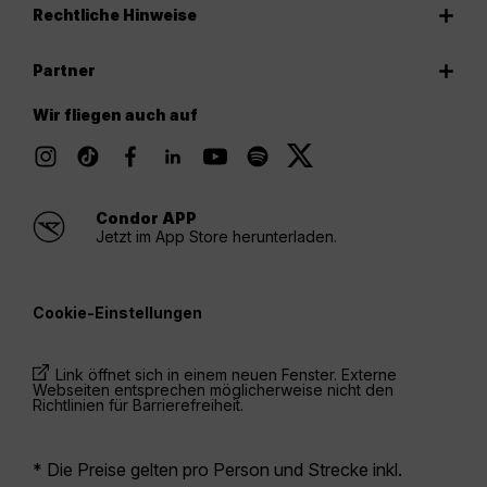
Rechtliche Hinweise
Partner
Wir fliegen auch auf
Condor APP
Jetzt im App Store herunterladen.
Cookie-Einstellungen
Link öffnet sich in einem neuen Fenster. Externe
Webseiten entsprechen möglicherweise nicht den
Richtlinien für Barrierefreiheit.
* Die Preise gelten pro Person und Strecke inkl.