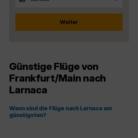
Günstige Flüge von
Frankfurt/Main nach
Larnaca
Wann sind die Flüge nach Larnaca am
günstigsten?