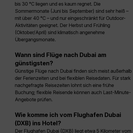
bis 30 °C liegen und es kaum regnet. Die
Sommermonate (Juni bis September) sind sehr heiß –
mit über 40 °C – und nur eingeschränkt für Outdoor-
Aktivitäten geeignet. Der Herbst und Frühling
(Oktober/April) sind klimatisch angenehme
Übergangsmonate.
Wann sind Flüge nach Dubai am
günstigsten?
Günstige Flüge nach Dubai finden sich meist außerhalb
der Ferienzeiten und bei flexiblen Reisedaten. Für stark
nachgefragte Reisezeiten lohnt sich eine frühe
Buchung; flexible Reisende können auch Last-Minute-
Angebote prüfen.
Wie komme ich vom Flughafen Dubai
(DXB) ins Hotel?
Der Flughafen Dubai (DXB) liegt etwa 5 Kilometer vom