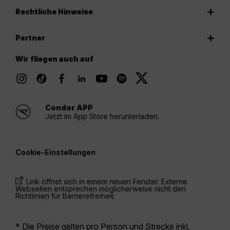
Rechtliche Hinweise
Partner
Wir fliegen auch auf
Condor APP
Jetzt im App Store herunterladen.
Cookie-Einstellungen
Link öffnet sich in einem neuen Fenster. Externe
Webseiten entsprechen möglicherweise nicht den
Richtlinien für Barrierefreiheit.
* Die Preise gelten pro Person und Strecke inkl.