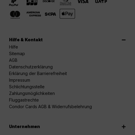
Hilfe & Kontakt
Hilfe
Sitemap
AGB
Datenschutzerklärung
Erklärung der Barrierefreiheit
Impressum
Schlichtungsstelle
Zahlungsmöglichkeiten
Fluggastrechte
Condor Cards AGB & Widerrufsbelehrung
Unternehmen