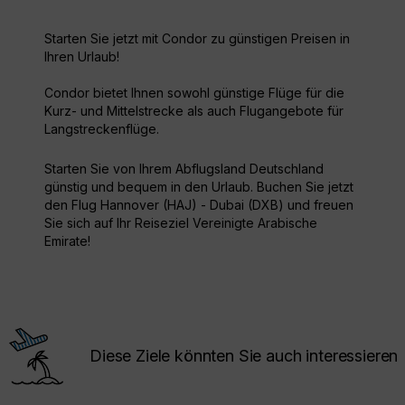
Starten Sie jetzt mit Condor zu günstigen Preisen in
Ihren Urlaub!
Condor bietet Ihnen sowohl günstige Flüge für die
Kurz- und Mittelstrecke als auch Flugangebote für
Langstreckenflüge.
Starten Sie von Ihrem Abflugsland Deutschland
günstig und bequem in den Urlaub. Buchen Sie jetzt
den Flug Hannover (HAJ) - Dubai (DXB) und freuen
Sie sich auf Ihr Reiseziel Vereinigte Arabische
Emirate!
Diese Ziele könnten Sie auch interessieren