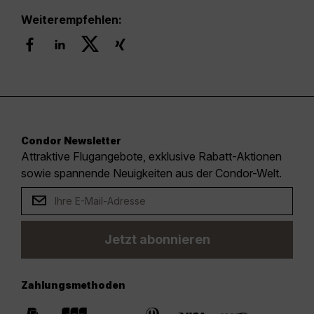
Weiterempfehlen:
Condor Newsletter
Attraktive Flugangebote, exklusive Rabatt-Aktionen
sowie spannende Neuigkeiten aus der Condor-Welt.
Jetzt abonnieren
Zahlungsmethoden