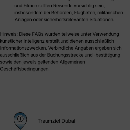
und Filmen sollten Reisende vorsichtig sein,
insbesondere bei Behörden, Flughäfen, militärischen
Anlagen oder sicherheitsrelevanten Situationen.
Hinweis: Diese FAQs wurden teilweise unter Verwendung
künstlicher Intelligenz erstellt und dienen ausschließlich
Informationszwecken. Verbindliche Angaben ergeben sich
ausschließlich aus der Buchungsstrecke und -bestätigung
sowie den jeweils geltenden Allgemeinen
Geschäftsbedingungen.
Traumziel Dubai