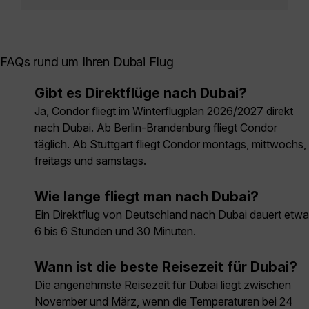
FAQs rund um Ihren Dubai Flug
Gibt es Direktflüge nach Dubai?
Ja, Condor fliegt im Winterflugplan 2026/2027 direkt
nach Dubai. Ab Berlin-Brandenburg fliegt Condor
täglich. Ab Stuttgart fliegt Condor montags, mittwochs,
freitags und samstags.
Wie lange fliegt man nach Dubai?
Ein Direktflug von Deutschland nach Dubai dauert etwa
6 bis 6 Stunden und 30 Minuten.
Wann ist die beste Reisezeit für Dubai?
Die angenehmste Reisezeit für Dubai liegt zwischen
November und März, wenn die Temperaturen bei 24