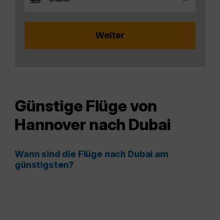
Günstige Flüge von
Hannover nach Dubai
Wann sind die Flüge nach Dubai am
günstigsten?