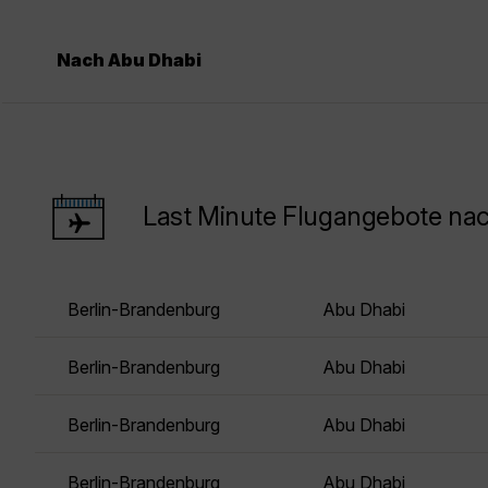
Nach Abu Dhabi
Last Minute Flugangebote nac
Berlin-Brandenburg
Abu Dhabi
Berlin-Brandenburg
Abu Dhabi
Berlin-Brandenburg
Abu Dhabi
Berlin-Brandenburg
Abu Dhabi