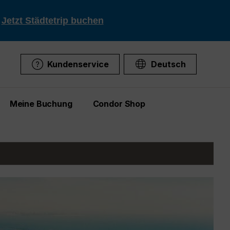
!
Jetzt Städtetrip buchen
Kundenservice
Deutsch
Meine Buchung
Condor Shop