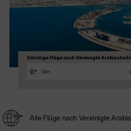
Günstige Flüge nach Vereinigte Arabische E
Alle Flüge nach Vereinigte Arabi