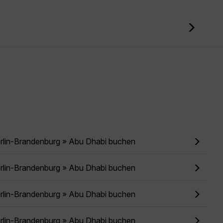
erlin-Brandenburg » Abu Dhabi buchen
erlin-Brandenburg » Abu Dhabi buchen
erlin-Brandenburg » Abu Dhabi buchen
erlin-Brandenburg » Abu Dhabi buchen