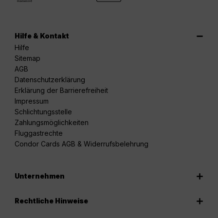
Hilfe & Kontakt
Hilfe
Sitemap
AGB
Datenschutzerklärung
Erklärung der Barrierefreiheit
Impressum
Schlichtungsstelle
Zahlungsmöglichkeiten
Fluggastrechte
Condor Cards AGB & Widerrufsbelehrung
Unternehmen
Rechtliche Hinweise