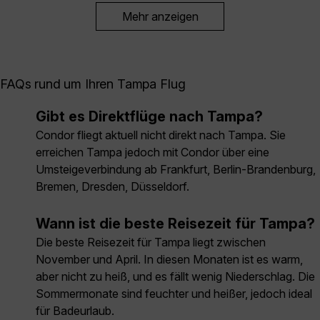
Mehr anzeigen
FAQs rund um Ihren Tampa Flug
Gibt es Direktflüge nach Tampa?
Condor fliegt aktuell nicht direkt nach Tampa. Sie
erreichen Tampa jedoch mit Condor über eine
Umsteigeverbindung ab Frankfurt, Berlin-Brandenburg,
Bremen, Dresden, Düsseldorf.
Wann ist die beste Reisezeit für Tampa?
Die beste Reisezeit für Tampa liegt zwischen
November und April. In diesen Monaten ist es warm,
aber nicht zu heiß, und es fällt wenig Niederschlag. Die
Sommermonate sind feuchter und heißer, jedoch ideal
für Badeurlaub.