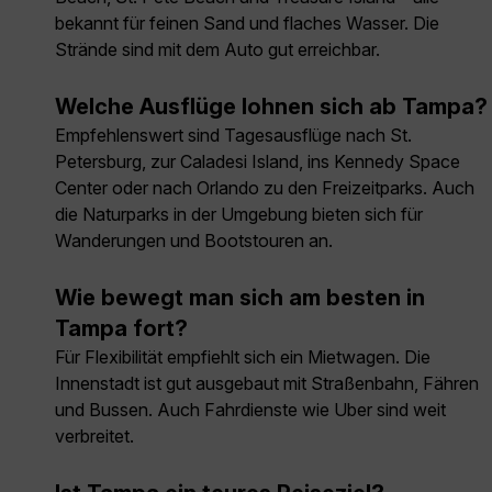
bekannt für feinen Sand und flaches Wasser. Die
Strände sind mit dem Auto gut erreichbar.
Welche Ausflüge lohnen sich ab Tampa?
Empfehlenswert sind Tagesausflüge nach St.
Petersburg, zur Caladesi Island, ins Kennedy Space
Center oder nach Orlando zu den Freizeitparks. Auch
die Naturparks in der Umgebung bieten sich für
Wanderungen und Bootstouren an.
Wie bewegt man sich am besten in
Tampa fort?
Für Flexibilität empfiehlt sich ein Mietwagen. Die
Innenstadt ist gut ausgebaut mit Straßenbahn, Fähren
und Bussen. Auch Fahrdienste wie Uber sind weit
verbreitet.