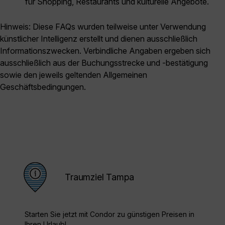
für Shopping, Restaurants und kulturelle Angebote.
Hinweis: Diese FAQs wurden teilweise unter Verwendung
künstlicher Intelligenz erstellt und dienen ausschließlich
Informationszwecken. Verbindliche Angaben ergeben sich
ausschließlich aus der Buchungsstrecke und -bestätigung
sowie den jeweils geltenden Allgemeinen
Geschäftsbedingungen.
Traumziel Tampa
Starten Sie jetzt mit Condor zu günstigen Preisen in
Ihren Urlaub!