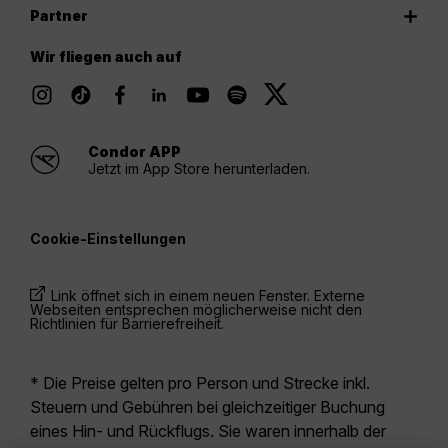
Partner
Wir fliegen auch auf
Condor APP
Jetzt im App Store herunterladen.
Cookie-Einstellungen
Link öffnet sich in einem neuen Fenster. Externe
Webseiten entsprechen möglicherweise nicht den
Richtlinien für Barrierefreiheit.
* Die Preise gelten pro Person und Strecke inkl.
Steuern und Gebühren bei gleichzeitiger Buchung
eines Hin- und Rückflugs. Sie waren innerhalb der