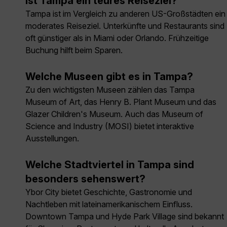
Ist Tampa ein teures Reiseziel?
Tampa ist im Vergleich zu anderen US-Großstädten ein
moderates Reiseziel. Unterkünfte und Restaurants sind
oft günstiger als in Miami oder Orlando. Frühzeitige
Buchung hilft beim Sparen.
Welche Museen gibt es in Tampa?
Zu den wichtigsten Museen zählen das Tampa
Museum of Art, das Henry B. Plant Museum und das
Glazer Children's Museum. Auch das Museum of
Science and Industry (MOSI) bietet interaktive
Ausstellungen.
Welche Stadtviertel in Tampa sind
besonders sehenswert?
Ybor City bietet Geschichte, Gastronomie und
Nachtleben mit lateinamerikanischem Einfluss.
Downtown Tampa und Hyde Park Village sind bekannt