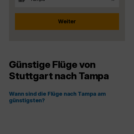
Günstige Flüge von
Stuttgart nach Tampa
Wann sind die Flüge nach Tampa am
günstigsten?