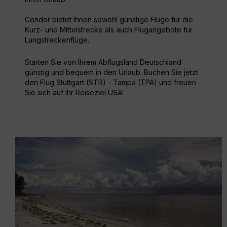
Condor bietet Ihnen sowohl günstige Flüge für die
Kurz- und Mittelstrecke als auch Flugangebote für
Langstreckenflüge.
Starten Sie von Ihrem Abflugsland Deutschland
günstig und bequem in den Urlaub. Buchen Sie jetzt
den Flug Stuttgart (STR) - Tampa (TPA) und freuen
Sie sich auf Ihr Reiseziel USA!