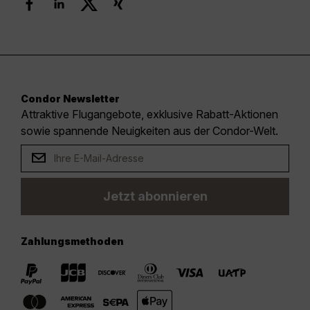
Condor Newsletter
Attraktive Flugangebote, exklusive Rabatt-Aktionen
sowie spannende Neuigkeiten aus der Condor-Welt.
Jetzt abonnieren
Zahlungsmethoden