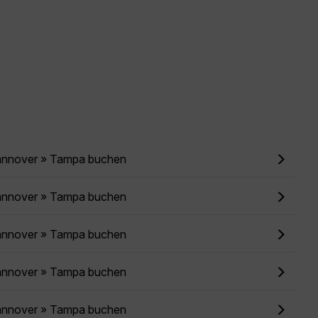
annover » Tampa buchen
annover » Tampa buchen
annover » Tampa buchen
annover » Tampa buchen
annover » Tampa buchen