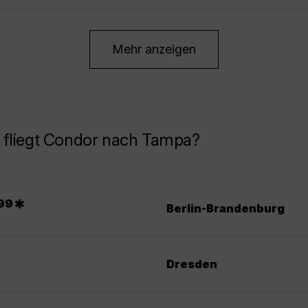
Mehr anzeigen
 fliegt Condor nach Tampa?
*
99
Berlin-Brandenburg
Dresden