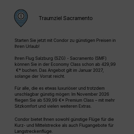
Traumziel Sacramento
Starten Sie jetzt mit Condor zu günstigen Preisen in
Ihren Urlaub!
Ihren Flug Salzburg (SZG) - Sacramento (SMF)
können Sie in der Economy Class schon ab 429,99
€* buchen. Das Angebot gilt im Januar 2027,
solange der Vorrat reicht.
Für alle, die es etwas luxuriöser und trotzdem
unschlagbar günstig mögen: Im November 2026
fliegen Sie ab 539,99 €* Premium Class – mit mehr
Sitzkomfort und vielen weiteren Extras.
Condor bietet Ihnen sowohl günstige Flüge für die
Kurz- und Mittelstrecke als auch Flugangebote für
Langstreckenflüge.