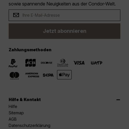
sowie spannende Neuigkeiten aus der Condor-Welt.
Jetzt abonnieren
Zahlungsmethoden
Hilfe & Kontakt
Hilfe
Sitemap
AGB
Datenschutzerklärung