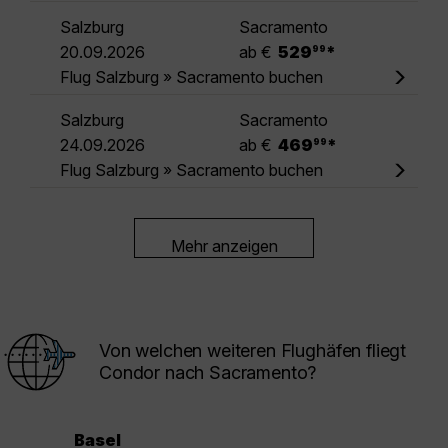
Salzburg
Sacramento
.
20.09.2026
ab €
529
*
99
Flug Salzburg » Sacramento buchen
Salzburg
Sacramento
.
24.09.2026
ab €
469
*
99
Flug Salzburg » Sacramento buchen
Mehr anzeigen
Von welchen weiteren Flughäfen fliegt
Condor nach Sacramento?
Basel