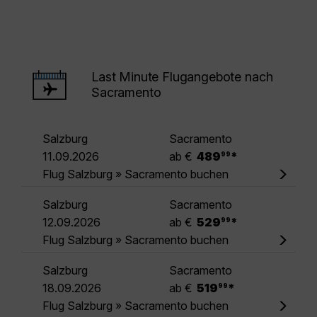
Last Minute Flugangebote nach
Sacramento
Salzburg
Sacramento
.
11.09.2026
ab €
489
*
99
Flug Salzburg » Sacramento buchen
Salzburg
Sacramento
.
12.09.2026
ab €
529
*
99
Flug Salzburg » Sacramento buchen
Salzburg
Sacramento
.
18.09.2026
ab €
519
*
99
Flug Salzburg » Sacramento buchen