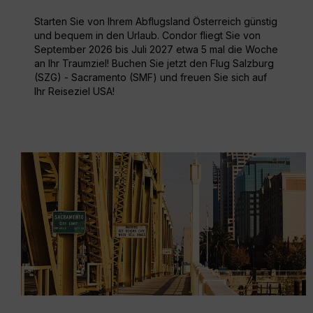
Starten Sie von Ihrem Abflugsland Österreich günstig
und bequem in den Urlaub. Condor fliegt Sie von
September 2026 bis Juli 2027 etwa 5 mal die Woche
an Ihr Traumziel! Buchen Sie jetzt den Flug Salzburg
(SZG) - Sacramento (SMF) und freuen Sie sich auf
Ihr Reiseziel USA!