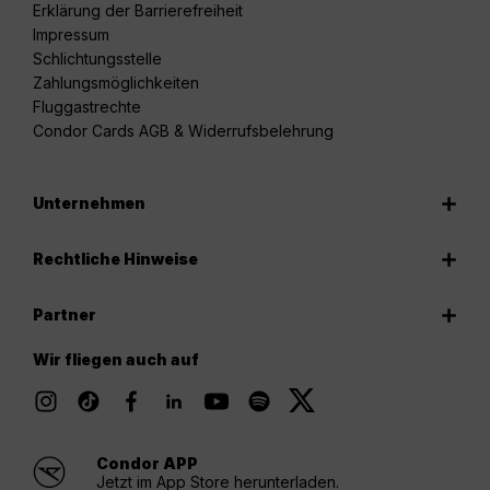
Erklärung der Barrierefreiheit
Impressum
Schlichtungsstelle
Zahlungsmöglichkeiten
Fluggastrechte
Condor Cards AGB & Widerrufsbelehrung
Unternehmen
Rechtliche Hinweise
Partner
Wir fliegen auch auf
Condor APP
Jetzt im App Store herunterladen.