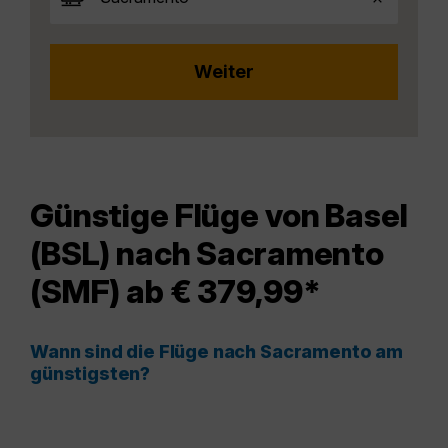
Günstige Flüge von Basel
(BSL) nach Sacramento
(SMF) ab € 379,99*
Wann sind die Flüge nach Sacramento am
günstigsten?