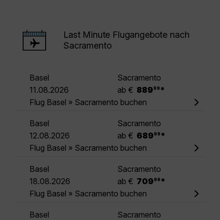
Last Minute Flugangebote nach
Sacramento
Basel
Sacramento
.
11.08.2026
ab €
889
*
99
Flug Basel » Sacramento buchen
Basel
Sacramento
.
12.08.2026
ab €
689
*
99
Flug Basel » Sacramento buchen
Basel
Sacramento
.
18.08.2026
ab €
709
*
99
Flug Basel » Sacramento buchen
Basel
Sacramento