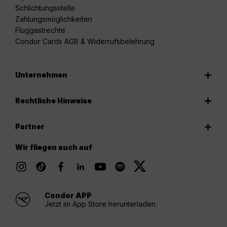
Schlichtungsstelle
Zahlungsmöglichkeiten
Fluggastrechte
Condor Cards AGB & Widerrufsbelehrung
Unternehmen
Rechtliche Hinweise
Partner
Wir fliegen auch auf
Condor APP
Jetzt im App Store herunterladen.