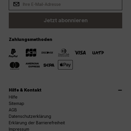
Jetzt abonnieren
Zahlungsmethoden
Hilfe & Kontakt
Hilfe
Sitemap
AGB
Datenschutzerklärung
Erklärung der Barrierefreiheit
Impressum