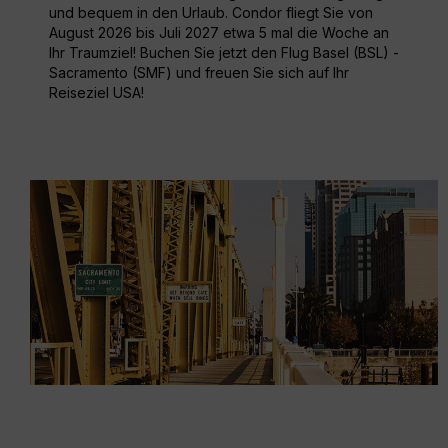
und bequem in den Urlaub. Condor fliegt Sie von
August 2026 bis Juli 2027 etwa 5 mal die Woche an
Ihr Traumziel! Buchen Sie jetzt den Flug Basel (BSL) -
Sacramento (SMF) und freuen Sie sich auf Ihr
Reiseziel USA!