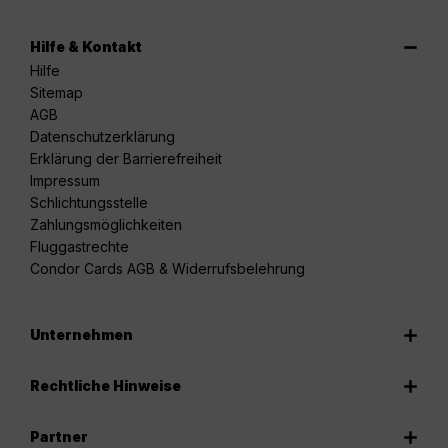
Hilfe & Kontakt
Hilfe
Sitemap
AGB
Datenschutzerklärung
Erklärung der Barrierefreiheit
Impressum
Schlichtungsstelle
Zahlungsmöglichkeiten
Fluggastrechte
Condor Cards AGB & Widerrufsbelehrung
Unternehmen
Rechtliche Hinweise
Partner