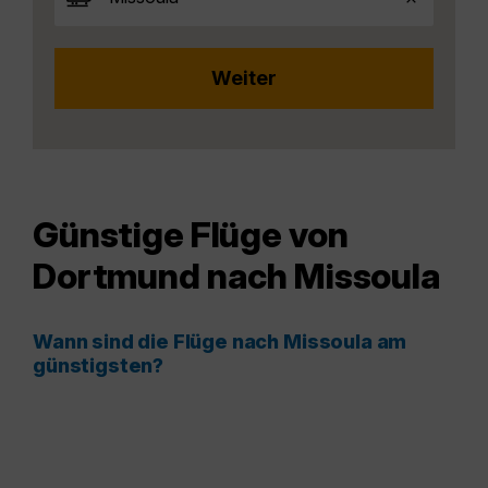
Günstige Flüge von
Dortmund nach Missoula
Wann sind die Flüge nach Missoula am
günstigsten?