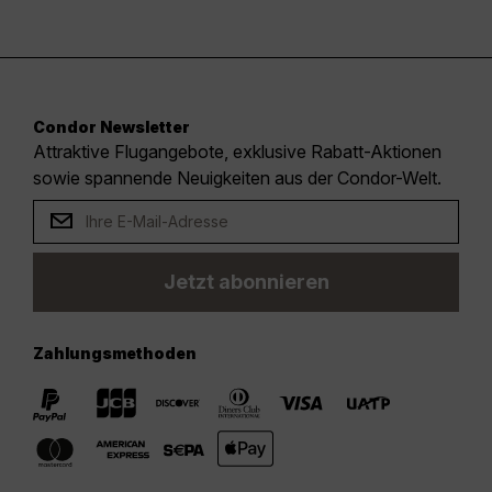
Condor Newsletter
Attraktive Flugangebote, exklusive Rabatt-Aktionen
sowie spannende Neuigkeiten aus der Condor-Welt.
Jetzt abonnieren
Zahlungsmethoden