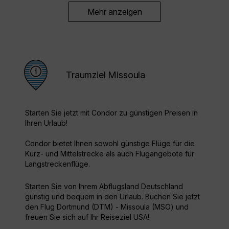
Mehr anzeigen
Traumziel Missoula
Starten Sie jetzt mit Condor zu günstigen Preisen in
Ihren Urlaub!
Condor bietet Ihnen sowohl günstige Flüge für die
Kurz- und Mittelstrecke als auch Flugangebote für
Langstreckenflüge.
Starten Sie von Ihrem Abflugsland Deutschland
günstig und bequem in den Urlaub. Buchen Sie jetzt
den Flug Dortmund (DTM) - Missoula (MSO) und
freuen Sie sich auf Ihr Reiseziel USA!