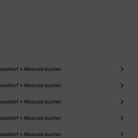
sseldorf » Missoula buchen
sseldorf » Missoula buchen
sseldorf » Missoula buchen
sseldorf » Missoula buchen
sseldorf » Missoula buchen