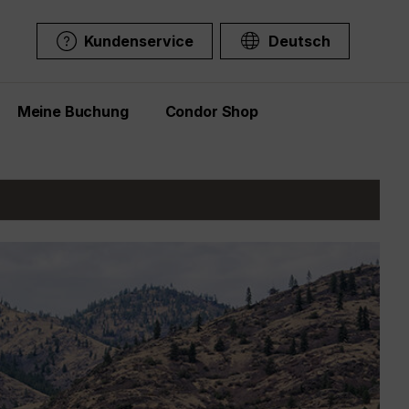
Kundenservice
Deutsch
Meine Buchung
Condor Shop