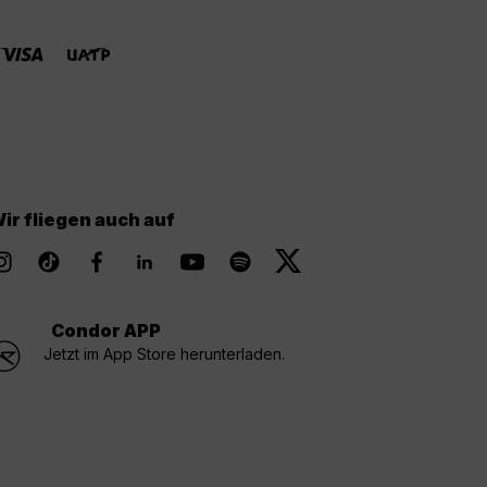
ir fliegen auch auf
Condor APP
Jetzt im App Store herunterladen.