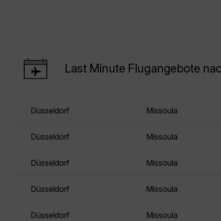
Last Minute Flugangebote na
Düsseldorf
Missoula
Düsseldorf
Missoula
Düsseldorf
Missoula
Düsseldorf
Missoula
Düsseldorf
Missoula