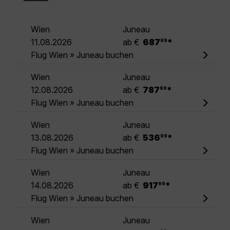
Wien
Juneau
.
11.08.2026
ab €
687
*
99
Flug Wien » Juneau buchen
Wien
Juneau
.
12.08.2026
ab €
787
*
99
Flug Wien » Juneau buchen
Wien
Juneau
.
13.08.2026
ab €
536
*
99
Flug Wien » Juneau buchen
Wien
Juneau
.
14.08.2026
ab €
917
*
99
Flug Wien » Juneau buchen
Wien
Juneau
.