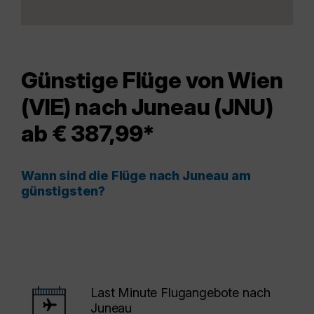
Günstige Flüge von Wien
(VIE) nach Juneau (JNU)
ab € 387,99*
Wann sind die Flüge nach Juneau am
günstigsten?
Last Minute Flugangebote nach
Juneau