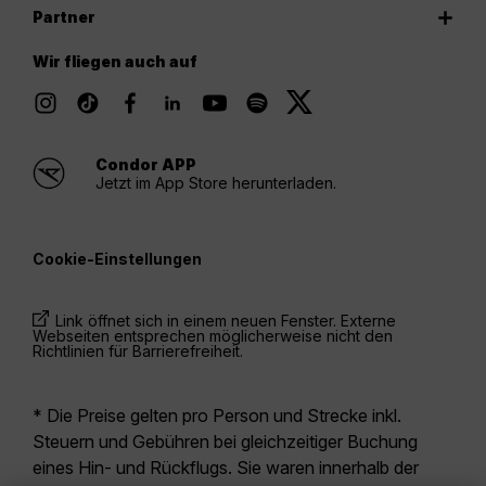
Partner
Wir fliegen auch auf
Condor APP
Jetzt im App Store herunterladen.
Cookie-Einstellungen
Link öffnet sich in einem neuen Fenster. Externe
Webseiten entsprechen möglicherweise nicht den
Richtlinien für Barrierefreiheit.
* Die Preise gelten pro Person und Strecke inkl.
Steuern und Gebühren bei gleichzeitiger Buchung
eines Hin- und Rückflugs. Sie waren innerhalb der