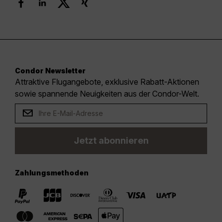
Condor Newsletter
Attraktive Flugangebote, exklusive Rabatt-Aktionen
sowie spannende Neuigkeiten aus der Condor-Welt.
Jetzt abonnieren
Zahlungsmethoden