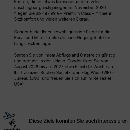
Für alle, die es etwas luxuriöser und trotzdem
unschlagbar günstig mögen: Im November 2026
fliegen Sie ab 487,99 €* Premium Class – mit mehr
Sitzkomfort und vielen weiteren Extras.
Condor bietet Ihnen sowohl günstige Flüge für die
Kurz- und Mittelstrecke als auch Flugangebote für
Langstreckenflüge.
Starten Sie von Ihrem Abflugsland Österreich günstig
und bequem in den Urlaub. Condor fliegt Sie von
August 2026 bis Juli 2027 etwa 5 mal die Woche an
Ihr Traumziel! Buchen Sie jetzt den Flug Wien (VIE) -
Juneau (JNU) und freuen Sie sich auf Ihr Reiseziel
USA!
Diese Ziele könnten Sie auch interessieren