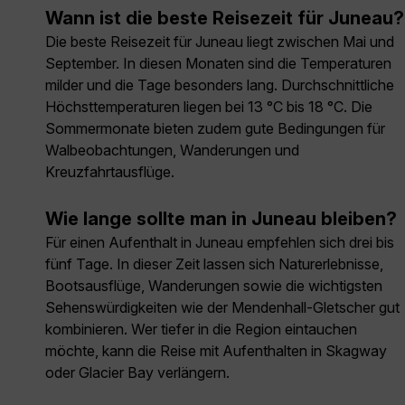
Wann ist die beste Reisezeit für Juneau?
Die beste Reisezeit für Juneau liegt zwischen Mai und
September. In diesen Monaten sind die Temperaturen
milder und die Tage besonders lang. Durchschnittliche
Höchsttemperaturen liegen bei 13 °C bis 18 °C. Die
Sommermonate bieten zudem gute Bedingungen für
Walbeobachtungen, Wanderungen und
Kreuzfahrtausflüge.
Wie lange sollte man in Juneau bleiben?
Für einen Aufenthalt in Juneau empfehlen sich drei bis
fünf Tage. In dieser Zeit lassen sich Naturerlebnisse,
Bootsausflüge, Wanderungen sowie die wichtigsten
Sehenswürdigkeiten wie der Mendenhall-Gletscher gut
kombinieren. Wer tiefer in die Region eintauchen
möchte, kann die Reise mit Aufenthalten in Skagway
oder Glacier Bay verlängern.