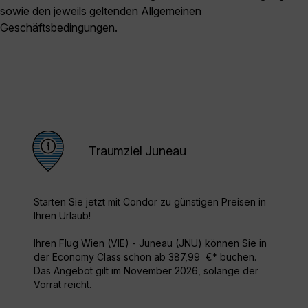
sowie den jeweils geltenden Allgemeinen
Geschäftsbedingungen.
Traumziel Juneau
Starten Sie jetzt mit Condor zu günstigen Preisen in
Ihren Urlaub!
Ihren Flug Wien (VIE) - Juneau (JNU) können Sie in
der Economy Class schon ab 387,99 €* buchen.
Das Angebot gilt im November 2026, solange der
Vorrat reicht.