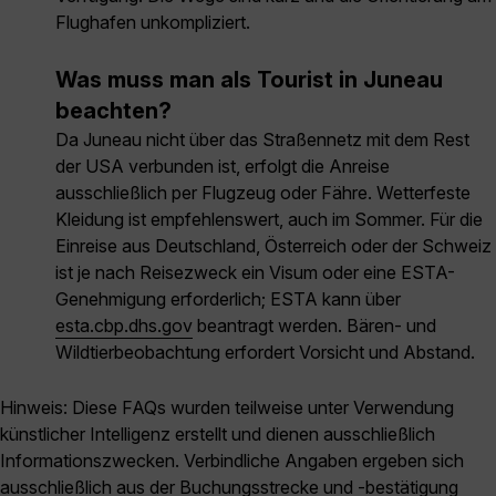
Flughafen unkompliziert.
Was muss man als Tourist in Juneau
beachten?
Da Juneau nicht über das Straßennetz mit dem Rest
der USA verbunden ist, erfolgt die Anreise
ausschließlich per Flugzeug oder Fähre. Wetterfeste
Kleidung ist empfehlenswert, auch im Sommer. Für die
Einreise aus Deutschland, Österreich oder der Schweiz
ist je nach Reisezweck ein Visum oder eine ESTA-
Genehmigung erforderlich; ESTA kann über
esta.cbp.dhs.gov
beantragt werden. Bären- und
Wildtierbeobachtung erfordert Vorsicht und Abstand.
Hinweis: Diese FAQs wurden teilweise unter Verwendung
künstlicher Intelligenz erstellt und dienen ausschließlich
Informationszwecken. Verbindliche Angaben ergeben sich
ausschließlich aus der Buchungsstrecke und -bestätigung