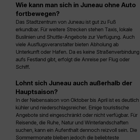
Wie kann man sich in Juneau ohne Auto
fortbewegen?
Das Stadtzentrum von Juneau ist gut zu Fuß
erkundbar. Für weitere Strecken stehen Taxis, lokale
Buslinien und Shuttle-Angebote zur Verfügung. Auch
viele Ausflugsveranstalter bieten Abholung ab
Unterkunft oder Hafen. Da es keine Straßenverbindung
aufs Festland gibt, erfolgt die Anreise per Flug oder
Schiff.
Lohnt sich Juneau auch außerhalb der
Hauptsaison?
In der Nebensaison von Oktober bis April ist es deutlich
kühler und niederschlagsreicher. Einige touristische
Angebote sind eingeschränkt oder nicht verfügbar. Für
Reisende, die Ruhe, Natur und Winterlandschaften
suchen, kann ein Aufenthalt dennoch reizvoll sein. Die
Sommermonate bleiben jedoch die beliebteste