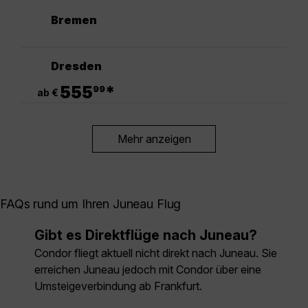
Bremen
Dresden
.
555
*
99
ab €
Mehr anzeigen
FAQs rund um Ihren Juneau Flug
Gibt es Direktflüge nach Juneau?
Condor fliegt aktuell nicht direkt nach Juneau. Sie
erreichen Juneau jedoch mit Condor über eine
Umsteigeverbindung ab Frankfurt.