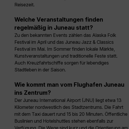
Reisezeit.
Welche Veranstaltungen finden
regelmäßig in Juneau statt?
Zu den bekannten Events zählen das Alaska Folk
Festival im April und das Juneau Jazz & Classics
Festival im Mai. Im Sommer finden lokale Märkte,
Kunstveranstaltungen und traditionelle Feste statt.
Auch Kreuzfahrtschiffe sorgen für lebendiges
Stadtleben in der Saison.
Wie kommt man vom Flughafen Juneau
ins Zentrum?
Der Juneau International Airport (JNU) liegt etwa 13
Kilometer nordwestlich des Stadtzentrums. Die Fahrt
mit dem Taxi dauert rund 15 bis 20 Minuten. Öffentliche
Buslinien und Hotelshuttles stehen ebenfalls zur
Verfügung. Die Wege sind kurz und die Orientierung am