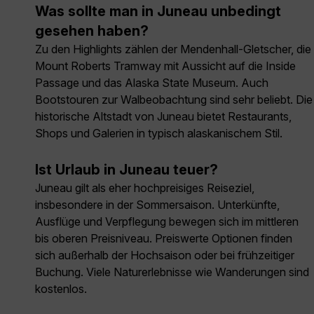
Was sollte man in Juneau unbedingt
gesehen haben?
Zu den Highlights zählen der Mendenhall-Gletscher, die
Mount Roberts Tramway mit Aussicht auf die Inside
Passage und das Alaska State Museum. Auch
Bootstouren zur Walbeobachtung sind sehr beliebt. Die
historische Altstadt von Juneau bietet Restaurants,
Shops und Galerien in typisch alaskanischem Stil.
Ist Urlaub in Juneau teuer?
Juneau gilt als eher hochpreisiges Reiseziel,
insbesondere in der Sommersaison. Unterkünfte,
Ausflüge und Verpflegung bewegen sich im mittleren
bis oberen Preisniveau. Preiswerte Optionen finden
sich außerhalb der Hochsaison oder bei frühzeitiger
Buchung. Viele Naturerlebnisse wie Wanderungen sind
kostenlos.