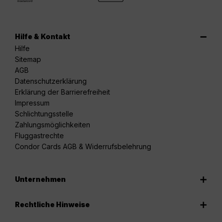
Hilfe & Kontakt
Hilfe
Sitemap
AGB
Datenschutzerklärung
Erklärung der Barrierefreiheit
Impressum
Schlichtungsstelle
Zahlungsmöglichkeiten
Fluggastrechte
Condor Cards AGB & Widerrufsbelehrung
Unternehmen
Rechtliche Hinweise