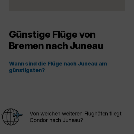
Günstige Flüge von
Bremen nach Juneau
Wann sind die Flüge nach Juneau am
günstigsten?
Von welchen weiteren Flughäfen fliegt
Condor nach Juneau?