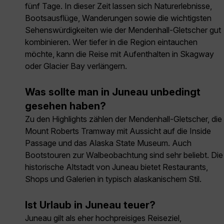
fünf Tage. In dieser Zeit lassen sich Naturerlebnisse,
Bootsausflüge, Wanderungen sowie die wichtigsten
Sehenswürdigkeiten wie der Mendenhall-Gletscher gut
kombinieren. Wer tiefer in die Region eintauchen
möchte, kann die Reise mit Aufenthalten in Skagway
oder Glacier Bay verlängern.
Was sollte man in Juneau unbedingt
gesehen haben?
Zu den Highlights zählen der Mendenhall-Gletscher, die
Mount Roberts Tramway mit Aussicht auf die Inside
Passage und das Alaska State Museum. Auch
Bootstouren zur Walbeobachtung sind sehr beliebt. Die
historische Altstadt von Juneau bietet Restaurants,
Shops und Galerien in typisch alaskanischem Stil.
Ist Urlaub in Juneau teuer?
Juneau gilt als eher hochpreisiges Reiseziel,