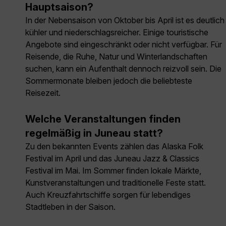
Hauptsaison?
In der Nebensaison von Oktober bis April ist es deutlich
kühler und niederschlagsreicher. Einige touristische
Angebote sind eingeschränkt oder nicht verfügbar. Für
Reisende, die Ruhe, Natur und Winterlandschaften
suchen, kann ein Aufenthalt dennoch reizvoll sein. Die
Sommermonate bleiben jedoch die beliebteste
Reisezeit.
Welche Veranstaltungen finden
regelmäßig in Juneau statt?
Zu den bekannten Events zählen das Alaska Folk
Festival im April und das Juneau Jazz & Classics
Festival im Mai. Im Sommer finden lokale Märkte,
Kunstveranstaltungen und traditionelle Feste statt.
Auch Kreuzfahrtschiffe sorgen für lebendiges
Stadtleben in der Saison.