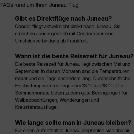
FAQs rund um Ihren Juneau Flug
Gibt es Direktflüge nach Juneau?
Condor fliegt aktuell nicht direkt nach Juneau. Sie
erreichen Juneau jedoch mit Condor über eine
Umsteigeverbindung ab Frankfurt.
Wann ist die beste Reisezeit für Juneau?
Die beste Reisezeit für Juneau liegt zwischen Mai und
September. In diesen Monaten sind die Temperaturen
milder und die Tage besonders lang. Durchschnittliche
Höchsttemperaturen liegen bei 13 °C bis 18 °C. Die
Sommermonate bieten zudem gute Bedingungen für
Walbeobachtungen, Wanderungen und
Kreuzfahrtausflüge.
Wie lange sollte man in Juneau bleiben?
Für einen Aufenthalt in Juneau empfehlen sich drei bis