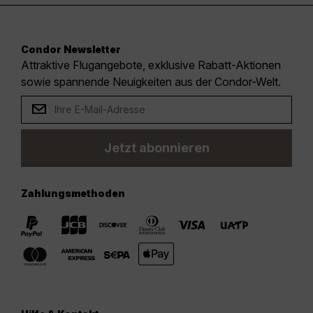
Condor Newsletter
Attraktive Flugangebote, exklusive Rabatt-Aktionen
sowie spannende Neuigkeiten aus der Condor-Welt.
Jetzt abonnieren
Zahlungsmethoden