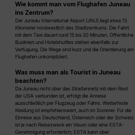
Wie kommt man vom Flughafen Juneau
ins Zentrum?
Der Juneau International Airport (JNU) liegt etwa 13
Kilometer nordwestlich des Stadtzentrums. Die Fahrt
mit dem Taxi dauert rund 15 bis 20 Minuten. Öffentliche
Buslinien und Hotelshuttles stehen ebenfalls zur
Verfügung. Die Wege sind kurz und die Orientierung am
Flughafen unkompliziert.
Was muss man als Tourist in Juneau
beachten?
Da Juneau nicht über das Straßennetz mit dem Rest
der USA verbunden ist, erfolgt die Anreise
ausschließlich per Flugzeug oder Fähre. Wetterfeste
Kleidung ist empfehlenswert, auch im Sommer. Für die
Einreise aus Deutschland, Österreich oder der Schweiz
ist je nach Reisezweck ein Visum oder eine ESTA-
Genehmigung erforderlich; ESTA kann über