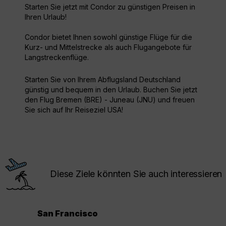
Starten Sie jetzt mit Condor zu günstigen Preisen in
Ihren Urlaub!
Condor bietet Ihnen sowohl günstige Flüge für die
Kurz- und Mittelstrecke als auch Flugangebote für
Langstreckenflüge.
Starten Sie von Ihrem Abflugsland Deutschland
günstig und bequem in den Urlaub. Buchen Sie jetzt
den Flug Bremen (BRE) - Juneau (JNU) und freuen
Sie sich auf Ihr Reiseziel USA!
Diese Ziele könnten Sie auch interessieren
San Francisco
.