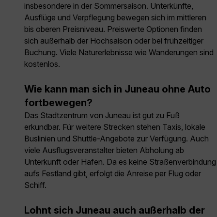
insbesondere in der Sommersaison. Unterkünfte,
Ausflüge und Verpflegung bewegen sich im mittleren
bis oberen Preisniveau. Preiswerte Optionen finden
sich außerhalb der Hochsaison oder bei frühzeitiger
Buchung. Viele Naturerlebnisse wie Wanderungen sind
kostenlos.
Wie kann man sich in Juneau ohne Auto
fortbewegen?
Das Stadtzentrum von Juneau ist gut zu Fuß
erkundbar. Für weitere Strecken stehen Taxis, lokale
Buslinien und Shuttle-Angebote zur Verfügung. Auch
viele Ausflugsveranstalter bieten Abholung ab
Unterkunft oder Hafen. Da es keine Straßenverbindung
aufs Festland gibt, erfolgt die Anreise per Flug oder
Schiff.
Lohnt sich Juneau auch außerhalb der