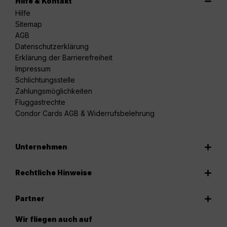
Hilfe & Kontakt
Hilfe
Sitemap
AGB
Datenschutzerklärung
Erklärung der Barrierefreiheit
Impressum
Schlichtungsstelle
Zahlungsmöglichkeiten
Fluggastrechte
Condor Cards AGB & Widerrufsbelehrung
Unternehmen
Rechtliche Hinweise
Partner
Wir fliegen auch auf