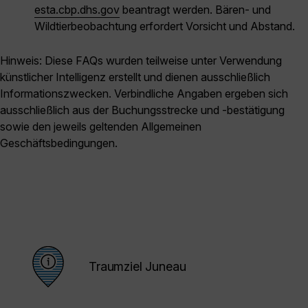
esta.cbp.dhs.gov
beantragt werden. Bären- und
Wildtierbeobachtung erfordert Vorsicht und Abstand.
Hinweis: Diese FAQs wurden teilweise unter Verwendung
künstlicher Intelligenz erstellt und dienen ausschließlich
Informationszwecken. Verbindliche Angaben ergeben sich
ausschließlich aus der Buchungsstrecke und -bestätigung
sowie den jeweils geltenden Allgemeinen
Geschäftsbedingungen.
Traumziel Juneau