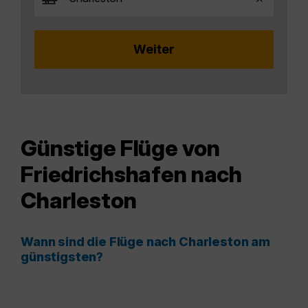
Günstige Flüge von
Friedrichshafen nach
Charleston
Wann sind die Flüge nach Charleston am
günstigsten?