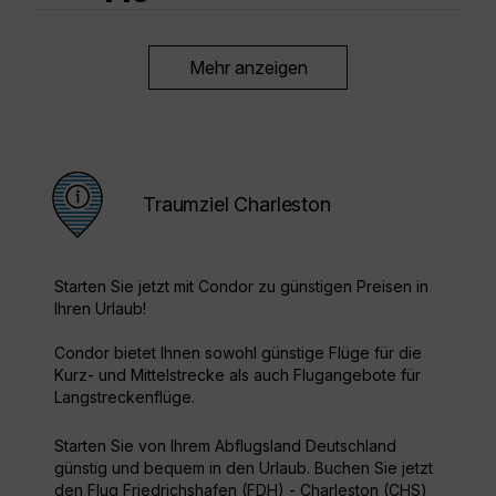
Mehr anzeigen
Traumziel Charleston
Starten Sie jetzt mit Condor zu günstigen Preisen in
Ihren Urlaub!
Condor bietet Ihnen sowohl günstige Flüge für die
Kurz- und Mittelstrecke als auch Flugangebote für
Langstreckenflüge.
Starten Sie von Ihrem Abflugsland Deutschland
günstig und bequem in den Urlaub. Buchen Sie jetzt
den Flug Friedrichshafen (FDH) - Charleston (CHS)