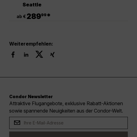
Seattle
.
289
*
99
ab €
Weiterempfehlen:
Condor Newsletter
Attraktive Flugangebote, exklusive Rabatt-Aktionen
sowie spannende Neuigkeiten aus der Condor-Welt.