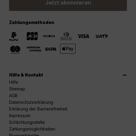
Jetzt abonnieren
Zahlungsmethoden
Hilfe & Kontakt
Hilfe
Sitemap
AGB
Datenschutzerklärung
Erklärung der Barrierefreiheit
Impressum
Schlichtungsstelle
Zahlungsmöglichkeiten
Fluggastrechte