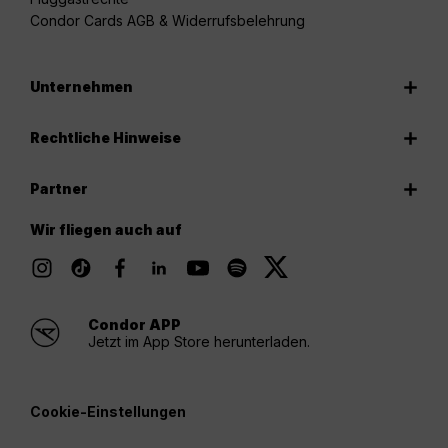
Condor Cards AGB & Widerrufsbelehrung
Unternehmen
Rechtliche Hinweise
Partner
Wir fliegen auch auf
Condor APP
Jetzt im App Store herunterladen.
Cookie-Einstellungen