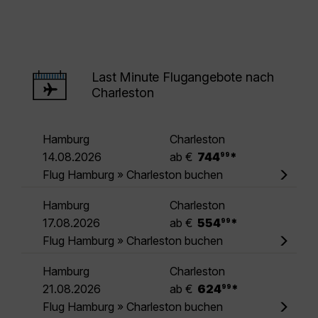
Last Minute Flugangebote nach
Charleston
Hamburg
Charleston
.
14.08.2026
ab €
744
*
99
Flug Hamburg » Charleston buchen
Hamburg
Charleston
.
17.08.2026
ab €
554
*
99
Flug Hamburg » Charleston buchen
Hamburg
Charleston
.
21.08.2026
ab €
624
*
99
Flug Hamburg » Charleston buchen