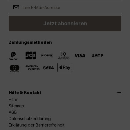
Jetzt abonnieren
Zahlungsmethoden
Hilfe & Kontakt
Hilfe
Sitemap
AGB
Datenschutzerklärung
Erklärung der Barrierefreiheit