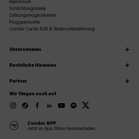
Impressum
Schlichtungsstelle
Zahlungsmöglichkeiten
Fluggastrechte
Condor Cards AGB & Widerrufsbelehrung
Unternehmen
Rechtliche Hinweise
Partner
Wir fliegen auch auf
Condor APP
Jetzt im App Store herunterladen.