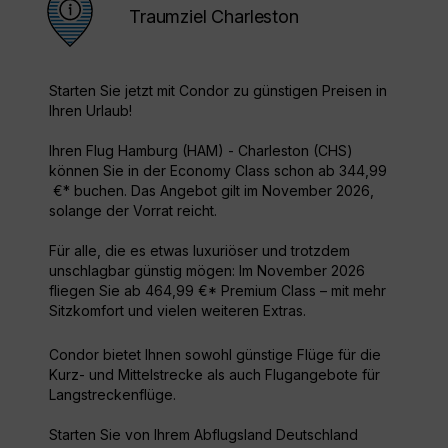
Traumziel Charleston
Starten Sie jetzt mit Condor zu günstigen Preisen in
Ihren Urlaub!
Ihren Flug Hamburg (HAM) - Charleston (CHS)
können Sie in der Economy Class schon ab 344,99
€* buchen. Das Angebot gilt im November 2026,
solange der Vorrat reicht.
Für alle, die es etwas luxuriöser und trotzdem
unschlagbar günstig mögen: Im November 2026
fliegen Sie ab 464,99 €* Premium Class – mit mehr
Sitzkomfort und vielen weiteren Extras.
Condor bietet Ihnen sowohl günstige Flüge für die
Kurz- und Mittelstrecke als auch Flugangebote für
Langstreckenflüge.
Starten Sie von Ihrem Abflugsland Deutschland