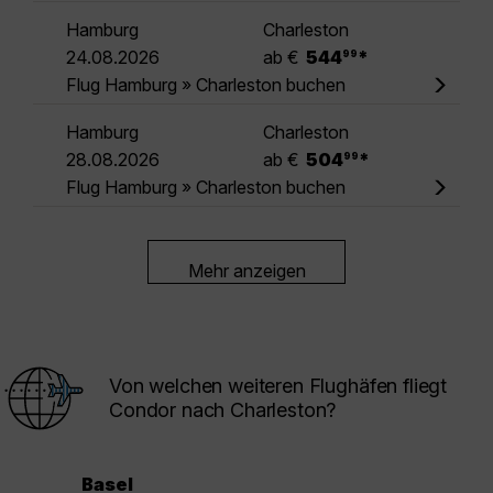
Hamburg
Charleston
.
24.08.2026
ab €
544
*
99
Flug Hamburg » Charleston buchen
Hamburg
Charleston
.
28.08.2026
ab €
504
*
99
Flug Hamburg » Charleston buchen
Mehr anzeigen
Von welchen weiteren Flughäfen fliegt
Condor nach Charleston?
Basel