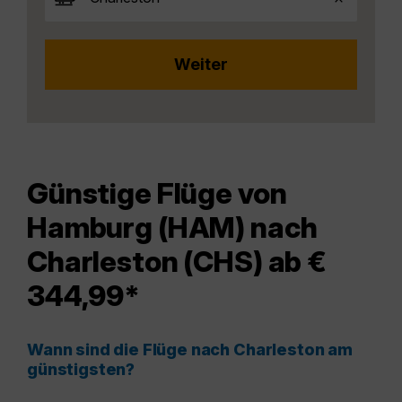
Günstige Flüge von
Hamburg (HAM) nach
Charleston (CHS) ab €
344,99*
Wann sind die Flüge nach Charleston am
günstigsten?