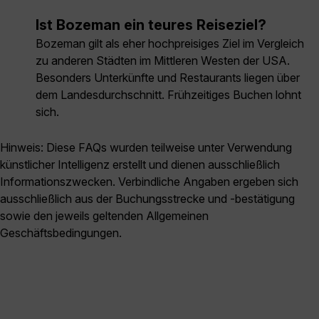
Ist Bozeman ein teures Reiseziel?
Bozeman gilt als eher hochpreisiges Ziel im Vergleich
zu anderen Städten im Mittleren Westen der USA.
Besonders Unterkünfte und Restaurants liegen über
dem Landesdurchschnitt. Frühzeitiges Buchen lohnt
sich.
Hinweis: Diese FAQs wurden teilweise unter Verwendung
künstlicher Intelligenz erstellt und dienen ausschließlich
Informationszwecken. Verbindliche Angaben ergeben sich
ausschließlich aus der Buchungsstrecke und -bestätigung
sowie den jeweils geltenden Allgemeinen
Geschäftsbedingungen.