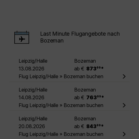
Last Minute Flugangebote nach
Bozeman
Leipzig/Halle
Bozeman
.
13.08.2026
ab €
873
*
99
Flug Leipzig/Halle » Bozeman buchen
Leipzig/Halle
Bozeman
.
14.08.2026
ab €
763
*
99
Flug Leipzig/Halle » Bozeman buchen
Leipzig/Halle
Bozeman
.
20.08.2026
ab €
843
*
99
Flug Leipzig/Halle » Bozeman buchen