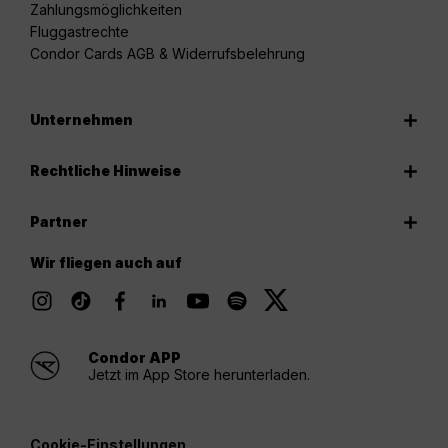
Zahlungsmöglichkeiten
Fluggastrechte
Condor Cards AGB & Widerrufsbelehrung
Unternehmen
Rechtliche Hinweise
Partner
Wir fliegen auch auf
Condor APP
Jetzt im App Store herunterladen.
Cookie-Einstellungen