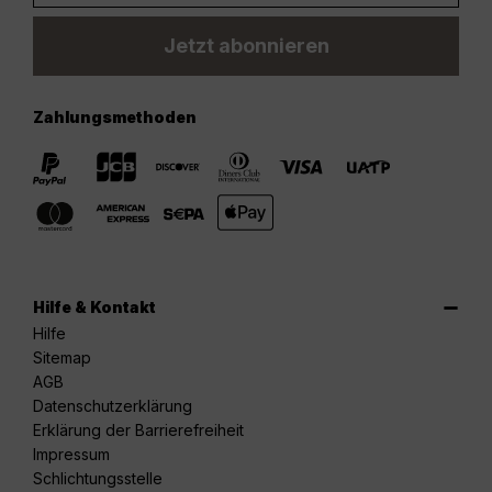
Jetzt abonnieren
Zahlungsmethoden
Hilfe & Kontakt
Hilfe
Sitemap
AGB
Datenschutzerklärung
Erklärung der Barrierefreiheit
Impressum
Schlichtungsstelle