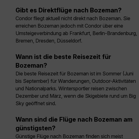
Gibt es Direktflüge nach Bozeman?
Condor fliegt aktuell nicht direkt nach Bozeman. Sie
erreichen Bozeman jedoch mit Condor über eine
Umsteigeverbindung ab Frankfurt, Berlin-Brandenburg,
Bremen, Dresden, Düsseldorf.
Wann ist die beste Reisezeit für
Bozeman?
Die beste Reisezeit für Bozeman ist im Sommer (Juni
bis September) für Wanderungen, Outdoor-Aktivitäten
und Nationalparks. Wintersportler reisen zwischen
Dezember und März, wenn die Skigebiete rund um Big
Sky geöffnet sind.
Wann sind die Flüge nach Bozeman am
günstigsten?
Günstige Flüge nach Bozeman finden sich meist