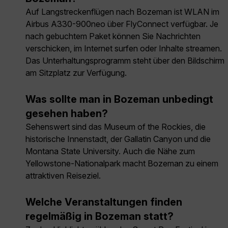
Auf Langstreckenflügen nach Bozeman ist WLAN im
Airbus A330-900neo über FlyConnect verfügbar. Je
nach gebuchtem Paket können Sie Nachrichten
verschicken, im Internet surfen oder Inhalte streamen.
Das Unterhaltungsprogramm steht über den Bildschirm
am Sitzplatz zur Verfügung.
Was sollte man in Bozeman unbedingt
gesehen haben?
Sehenswert sind das Museum of the Rockies, die
historische Innenstadt, der Gallatin Canyon und die
Montana State University. Auch die Nähe zum
Yellowstone-Nationalpark macht Bozeman zu einem
attraktiven Reiseziel.
Welche Veranstaltungen finden
regelmäßig in Bozeman statt?