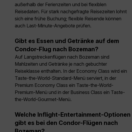
außerhalb der Ferienzeiten und bei flexiblen
Reisedaten. Für stark nachgefragte Reisezeiten lohnt
sich eine frühe Buchung; flexible Reisende können
auch Last-Minute-Angebote prüfen.
Gibt es Essen und Getränke auf dem
Condor-Flug nach Bozeman?
Auf Langstreckenflügen nach Bozeman sind
Mahlzeiten und Getränke je nach gebuchter
Reiseklasse enthalten. In der Economy Class wird ein
Taste-the-World-Standard-Menü serviert, in der
Premium Economy Class ein Taste-the-World-
Premium-Menü und in der Business Class ein Taste-
the-World-Gourmet-Menü.
Welche Inflight-Entertainment-Optionen
gibt es bei den Condor-Flügen nach
Bozeman?