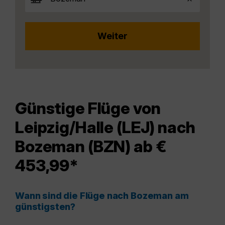
Günstige Flüge von
Leipzig/Halle (LEJ) nach
Bozeman (BZN) ab €
453,99*
Wann sind die Flüge nach Bozeman am
günstigsten?