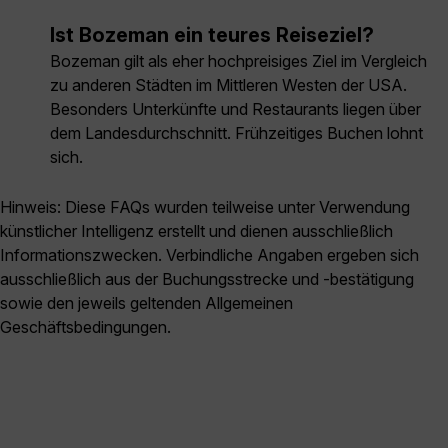
Ist Bozeman ein teures Reiseziel?
Bozeman gilt als eher hochpreisiges Ziel im Vergleich
zu anderen Städten im Mittleren Westen der USA.
Besonders Unterkünfte und Restaurants liegen über
dem Landesdurchschnitt. Frühzeitiges Buchen lohnt
sich.
Hinweis: Diese FAQs wurden teilweise unter Verwendung
künstlicher Intelligenz erstellt und dienen ausschließlich
Informationszwecken. Verbindliche Angaben ergeben sich
ausschließlich aus der Buchungsstrecke und -bestätigung
sowie den jeweils geltenden Allgemeinen
Geschäftsbedingungen.