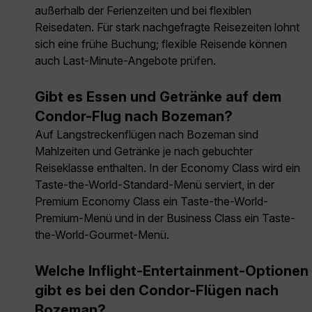
außerhalb der Ferienzeiten und bei flexiblen
Reisedaten. Für stark nachgefragte Reisezeiten lohnt
sich eine frühe Buchung; flexible Reisende können
auch Last-Minute-Angebote prüfen.
Gibt es Essen und Getränke auf dem
Condor-Flug nach Bozeman?
Auf Langstreckenflügen nach Bozeman sind
Mahlzeiten und Getränke je nach gebuchter
Reiseklasse enthalten. In der Economy Class wird ein
Taste-the-World-Standard-Menü serviert, in der
Premium Economy Class ein Taste-the-World-
Premium-Menü und in der Business Class ein Taste-
the-World-Gourmet-Menü.
Welche Inflight-Entertainment-Optionen
gibt es bei den Condor-Flügen nach
Bozeman?