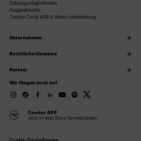
Zahlungsmöglichkeiten
Fluggastrechte
Condor Cards AGB & Widerrufsbelehrung
Unternehmen
Rechtliche Hinweise
Partner
Wir fliegen auch auf
Condor APP
Jetzt im App Store herunterladen.
Cookie-Einstellungen