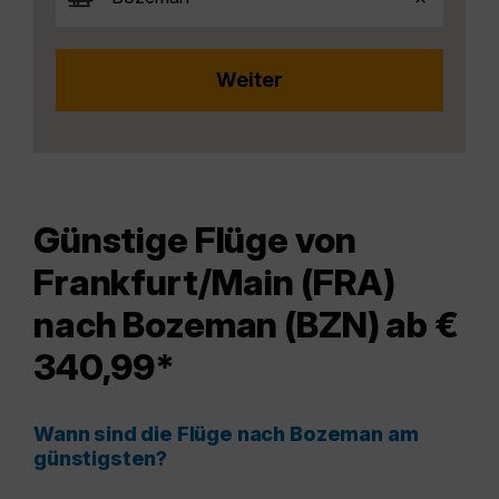
Günstige Flüge von
Frankfurt/Main (FRA)
nach Bozeman (BZN) ab €
340,99*
Wann sind die Flüge nach Bozeman am
günstigsten?