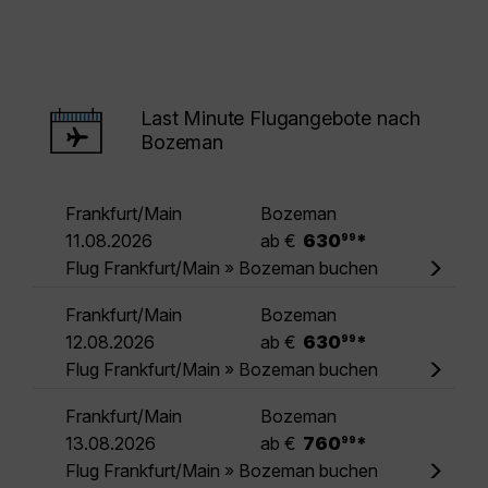
Last Minute Flugangebote nach
Bozeman
Frankfurt/Main
Bozeman
.
11.08.2026
ab €
630
*
99
Flug Frankfurt/Main » Bozeman buchen
Frankfurt/Main
Bozeman
.
12.08.2026
ab €
630
*
99
Flug Frankfurt/Main » Bozeman buchen
Frankfurt/Main
Bozeman
.
13.08.2026
ab €
760
*
99
Flug Frankfurt/Main » Bozeman buchen