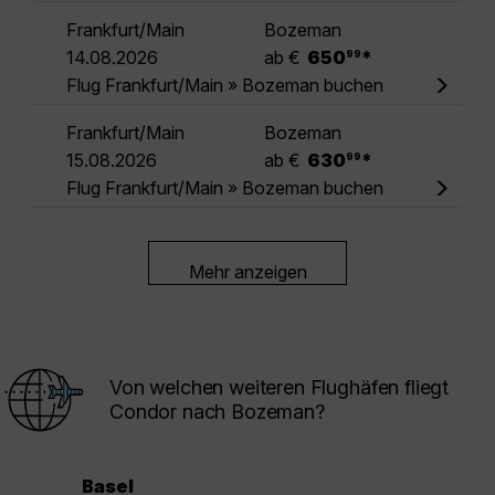
Frankfurt/Main
Bozeman
.
14.08.2026
ab €
650
*
99
Flug Frankfurt/Main » Bozeman buchen
Frankfurt/Main
Bozeman
.
15.08.2026
ab €
630
*
99
Flug Frankfurt/Main » Bozeman buchen
Mehr anzeigen
Von welchen weiteren Flughäfen fliegt
Condor nach Bozeman?
Basel