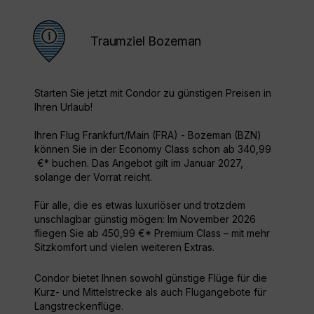
Traumziel Bozeman
Starten Sie jetzt mit Condor zu günstigen Preisen in
Ihren Urlaub!
Ihren Flug Frankfurt/Main (FRA) - Bozeman (BZN)
können Sie in der Economy Class schon ab 340,99
€* buchen. Das Angebot gilt im Januar 2027,
solange der Vorrat reicht.
Für alle, die es etwas luxuriöser und trotzdem
unschlagbar günstig mögen: Im November 2026
fliegen Sie ab 450,99 €* Premium Class – mit mehr
Sitzkomfort und vielen weiteren Extras.
Condor bietet Ihnen sowohl günstige Flüge für die
Kurz- und Mittelstrecke als auch Flugangebote für
Langstreckenflüge.