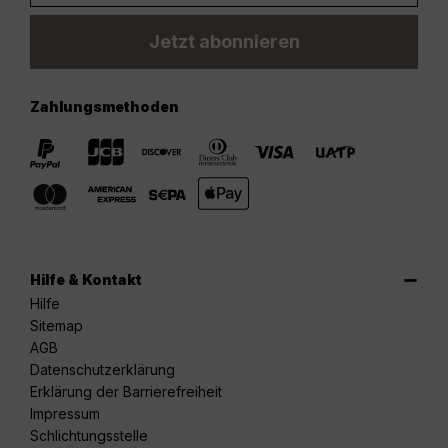
Jetzt abonnieren
Zahlungsmethoden
Hilfe & Kontakt
Hilfe
Sitemap
AGB
Datenschutzerklärung
Erklärung der Barrierefreiheit
Impressum
Schlichtungsstelle