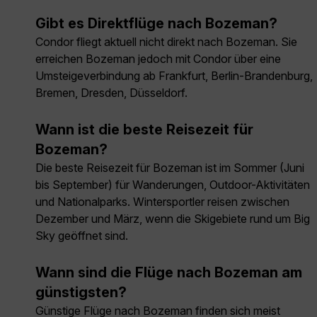
Gibt es Direktflüge nach Bozeman?
Condor fliegt aktuell nicht direkt nach Bozeman. Sie
erreichen Bozeman jedoch mit Condor über eine
Umsteigeverbindung ab Frankfurt, Berlin-Brandenburg,
Bremen, Dresden, Düsseldorf.
Wann ist die beste Reisezeit für
Bozeman?
Die beste Reisezeit für Bozeman ist im Sommer (Juni
bis September) für Wanderungen, Outdoor-Aktivitäten
und Nationalparks. Wintersportler reisen zwischen
Dezember und März, wenn die Skigebiete rund um Big
Sky geöffnet sind.
Wann sind die Flüge nach Bozeman am
günstigsten?
Günstige Flüge nach Bozeman finden sich meist