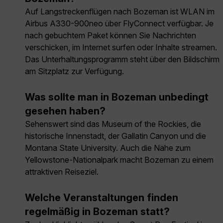
Auf Langstreckenflügen nach Bozeman ist WLAN im
Airbus A330-900neo über FlyConnect verfügbar. Je
nach gebuchtem Paket können Sie Nachrichten
verschicken, im Internet surfen oder Inhalte streamen.
Das Unterhaltungsprogramm steht über den Bildschirm
am Sitzplatz zur Verfügung.
Was sollte man in Bozeman unbedingt
gesehen haben?
Sehenswert sind das Museum of the Rockies, die
historische Innenstadt, der Gallatin Canyon und die
Montana State University. Auch die Nähe zum
Yellowstone-Nationalpark macht Bozeman zu einem
attraktiven Reiseziel.
Welche Veranstaltungen finden
regelmäßig in Bozeman statt?