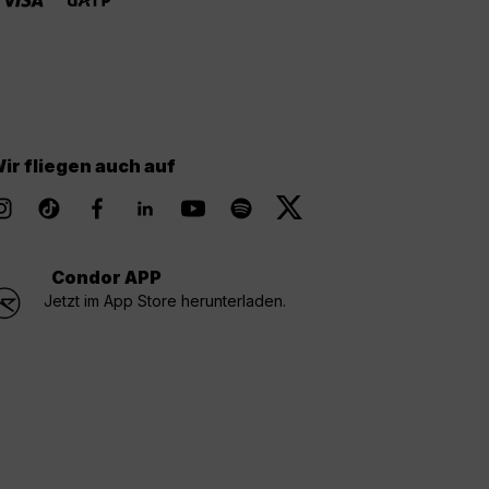
ir fliegen auch auf
Condor APP
Jetzt im App Store herunterladen.