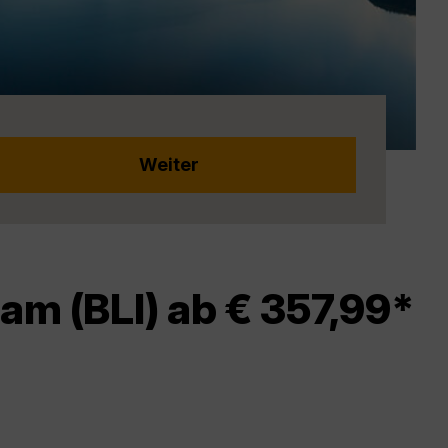
am (BLI) ab € 357,99*