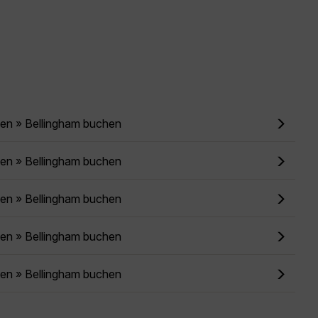
ien » Bellingham buchen
ien » Bellingham buchen
ien » Bellingham buchen
ien » Bellingham buchen
ien » Bellingham buchen