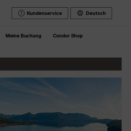
Kundenservice
Deutsch
Meine Buchung
Condor Shop