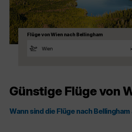
Flüge von Wien nach Bellingham
Günstige Flüge von W
Wann sind die Flüge nach Bellingham