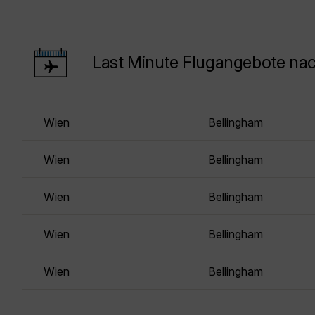
Last Minute Flugangebote na
Wien
Bellingham
Wien
Bellingham
Wien
Bellingham
Wien
Bellingham
Wien
Bellingham