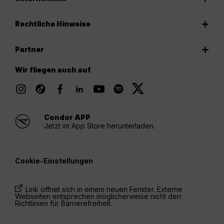
Rechtliche Hinweise
Partner
Wir fliegen auch auf
Condor APP
Jetzt im App Store herunterladen.
Cookie-Einstellungen
Link öffnet sich in einem neuen Fenster. Externe
Webseiten entsprechen möglicherweise nicht den
Richtlinien für Barrierefreiheit.