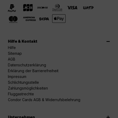
Hilfe & Kontakt
Hilfe
Sitemap
AGB
Datenschutzerklärung
Erklärung der Barrierefreiheit
Impressum
Schlichtungsstelle
Zahlungsmöglichkeiten
Fluggastrechte
Condor Cards AGB & Widerrufsbelehrung
Unternehmen