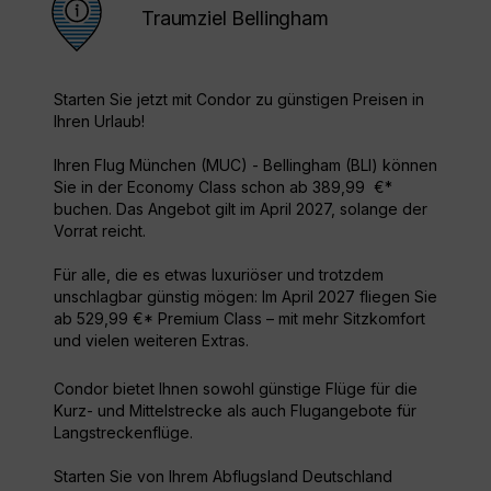
Traumziel Bellingham
Starten Sie jetzt mit Condor zu günstigen Preisen in
Ihren Urlaub!
Ihren Flug München (MUC) - Bellingham (BLI) können
Sie in der Economy Class schon ab 389,99 €*
buchen. Das Angebot gilt im April 2027, solange der
Vorrat reicht.
Für alle, die es etwas luxuriöser und trotzdem
unschlagbar günstig mögen: Im April 2027 fliegen Sie
ab 529,99 €* Premium Class – mit mehr Sitzkomfort
und vielen weiteren Extras.
Condor bietet Ihnen sowohl günstige Flüge für die
Kurz- und Mittelstrecke als auch Flugangebote für
Langstreckenflüge.
Starten Sie von Ihrem Abflugsland Deutschland