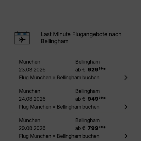
Last Minute Flugangebote nach
Bellingham
München
Bellingham
.
23.08.2026
ab €
929
*
99
Flug München » Bellingham buchen
München
Bellingham
.
24.08.2026
ab €
949
*
99
Flug München » Bellingham buchen
München
Bellingham
.
29.08.2026
ab €
799
*
99
Flug München » Bellingham buchen