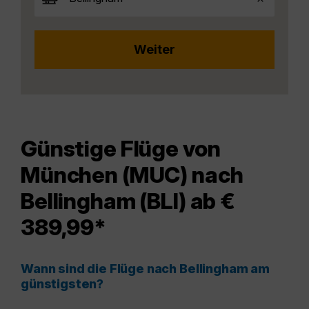
Günstige Flüge von
München (MUC) nach
Bellingham (BLI) ab €
389,99*
Wann sind die Flüge nach Bellingham am
günstigsten?