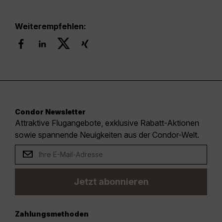
Weiterempfehlen:
Condor Newsletter
Attraktive Flugangebote, exklusive Rabatt-Aktionen
sowie spannende Neuigkeiten aus der Condor-Welt.
Jetzt abonnieren
Zahlungsmethoden