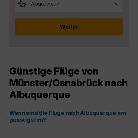
Günstige Flüge von
Münster/Osnabrück nach
Albuquerque
Wann sind die Flüge nach Albuquerque am
günstigsten?