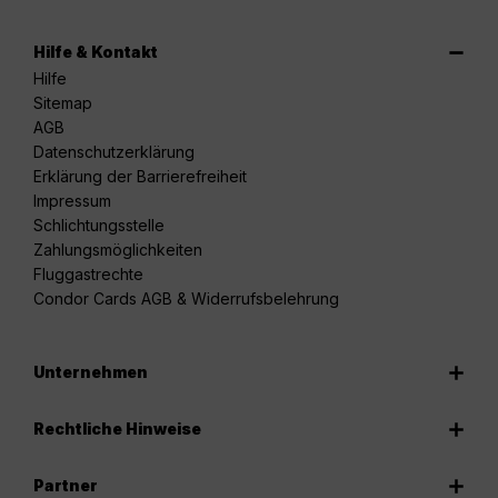
Hilfe & Kontakt
Hilfe
Sitemap
AGB
Datenschutzerklärung
Erklärung der Barrierefreiheit
Impressum
Schlichtungsstelle
Zahlungsmöglichkeiten
Fluggastrechte
Condor Cards AGB & Widerrufsbelehrung
Unternehmen
Rechtliche Hinweise
Partner