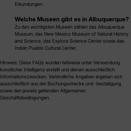
Erkundungen.
Welche Museen gibt es in Albuquerque?
Zu den wichtigsten Museen zählen das Albuquerque
Museum, das New Mexico Museum of Natural History
and Science, das Explora Science Center sowie das
Indian Pueblo Cultural Center.
Hinweis: Diese FAQs wurden teilweise unter Verwendung
künstlicher Intelligenz erstellt und dienen ausschließlich
Informationszwecken. Verbindliche Angaben ergeben sich
ausschließlich aus der Buchungsstrecke und -bestätigung
sowie den jeweils geltenden Allgemeinen
Geschäftsbedingungen.