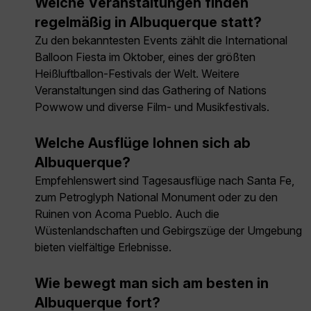
Welche Veranstaltungen finden
regelmäßig in Albuquerque statt?
Zu den bekanntesten Events zählt die International
Balloon Fiesta im Oktober, eines der größten
Heißluftballon-Festivals der Welt. Weitere
Veranstaltungen sind das Gathering of Nations
Powwow und diverse Film- und Musikfestivals.
Welche Ausflüge lohnen sich ab
Albuquerque?
Empfehlenswert sind Tagesausflüge nach Santa Fe,
zum Petroglyph National Monument oder zu den
Ruinen von Acoma Pueblo. Auch die
Wüstenlandschaften und Gebirgszüge der Umgebung
bieten vielfältige Erlebnisse.
Wie bewegt man sich am besten in
Albuquerque fort?