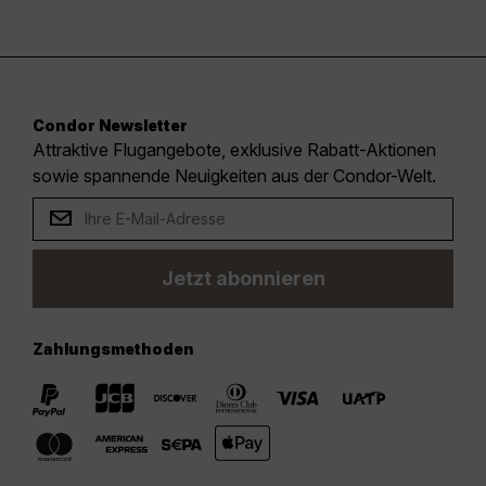
Condor Newsletter
Attraktive Flugangebote, exklusive Rabatt-Aktionen
sowie spannende Neuigkeiten aus der Condor-Welt.
Jetzt abonnieren
Zahlungsmethoden