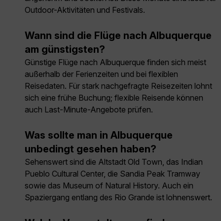
Outdoor-Aktivitäten und Festivals.
Wann sind die Flüge nach Albuquerque
am günstigsten?
Günstige Flüge nach Albuquerque finden sich meist
außerhalb der Ferienzeiten und bei flexiblen
Reisedaten. Für stark nachgefragte Reisezeiten lohnt
sich eine frühe Buchung; flexible Reisende können
auch Last-Minute-Angebote prüfen.
Was sollte man in Albuquerque
unbedingt gesehen haben?
Sehenswert sind die Altstadt Old Town, das Indian
Pueblo Cultural Center, die Sandia Peak Tramway
sowie das Museum of Natural History. Auch ein
Spaziergang entlang des Rio Grande ist lohnenswert.