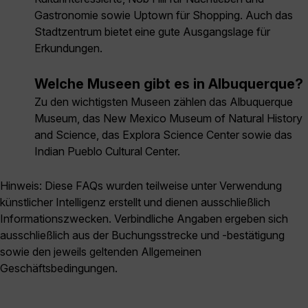
Gastronomie sowie Uptown für Shopping. Auch das
Stadtzentrum bietet eine gute Ausgangslage für
Erkundungen.
Welche Museen gibt es in Albuquerque?
Zu den wichtigsten Museen zählen das Albuquerque
Museum, das New Mexico Museum of Natural History
and Science, das Explora Science Center sowie das
Indian Pueblo Cultural Center.
Hinweis: Diese FAQs wurden teilweise unter Verwendung
künstlicher Intelligenz erstellt und dienen ausschließlich
Informationszwecken. Verbindliche Angaben ergeben sich
ausschließlich aus der Buchungsstrecke und -bestätigung
sowie den jeweils geltenden Allgemeinen
Geschäftsbedingungen.