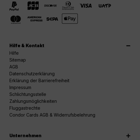
Hilfe & Kontakt
Hilfe
Sitemap
AGB
Datenschutzerklärung
Erklärung der Barrierefreiheit
Impressum
Schlichtungsstelle
Zahlungsmöglichkeiten
Fluggastrechte
Condor Cards AGB & Widerrufsbelehrung
Unternehmen