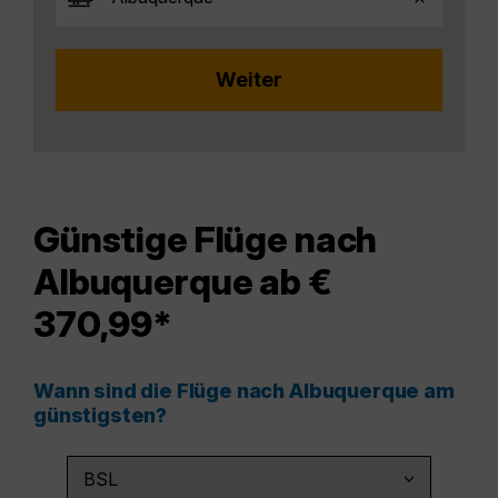
Günstige Flüge nach
Albuquerque ab €
370,99*
Wann sind die Flüge nach Albuquerque am
günstigsten?