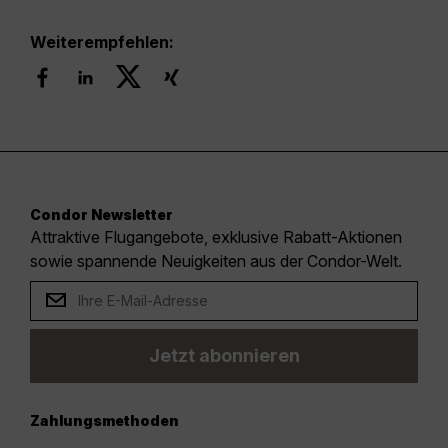
Weiterempfehlen:
Condor Newsletter
Attraktive Flugangebote, exklusive Rabatt-Aktionen
sowie spannende Neuigkeiten aus der Condor-Welt.
Jetzt abonnieren
Zahlungsmethoden