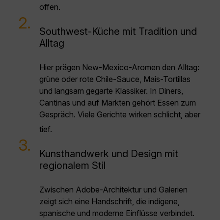
offen.
2.
Southwest-Küche mit Tradition und
Alltag
Hier prägen New-Mexico-Aromen den Alltag:
grüne oder rote Chile-Sauce, Mais-Tortillas
und langsam gegarte Klassiker. In Diners,
Cantinas und auf Märkten gehört Essen zum
Gespräch. Viele Gerichte wirken schlicht, aber
tief.
3.
Kunsthandwerk und Design mit
regionalem Stil
Zwischen Adobe-Architektur und Galerien
zeigt sich eine Handschrift, die indigene,
spanische und moderne Einflüsse verbindet.