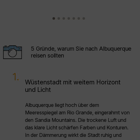
5 Gründe, warum Sie nach Albuquerque
reisen sollten
1.
Wüstenstadt mit weitem Horizont
und Licht
Albuquerque liegt hoch über dem
Meeresspiegel am Rio Grande, eingerahmt von
den Sandia Mountains. Die trockene Luft und
das klare Licht schärfen Farben und Konturen.
In der Dämmerung wirkt die Stadt ruhig und