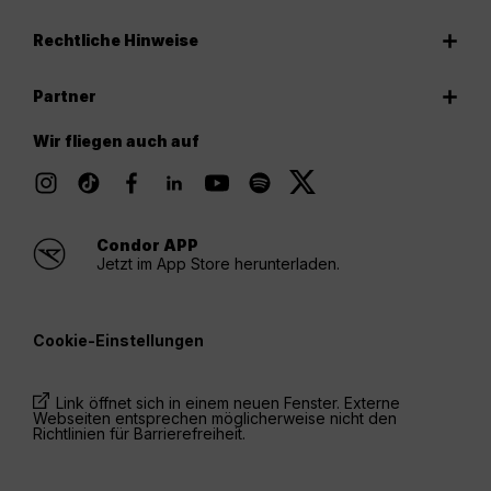
Rechtliche Hinweise
Partner
Wir fliegen auch auf
Condor APP
Jetzt im App Store herunterladen.
Cookie-Einstellungen
Link öffnet sich in einem neuen Fenster. Externe
Webseiten entsprechen möglicherweise nicht den
Richtlinien für Barrierefreiheit.