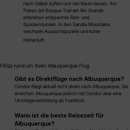
nach Salbei duften und viel Raum lassen. Am
Paseo del Bosque Trail am Rio Grande
entstehen entspannte Rad- und
Spazierstunden. In den Sandia Mountains
wechseln Aussichtspunkte und kühle
Höhenluft.
FAQs rund um Ihren Albuquerque Flug
Gibt es Direktflüge nach Albuquerque?
Condor fliegt aktuell nicht direkt nach Albuquerque. Sie
erreichen Albuquerque jedoch mit Condor über eine
Umsteigeverbindung ab Frankfurt.
Wann ist die beste Reisezeit für
Albuquerque?