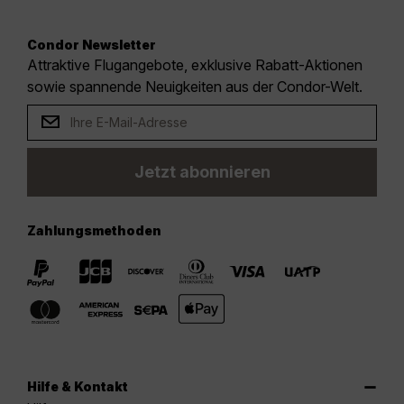
Condor Newsletter
Attraktive Flugangebote, exklusive Rabatt-Aktionen
sowie spannende Neuigkeiten aus der Condor-Welt.
Jetzt abonnieren
Zahlungsmethoden
Hilfe & Kontakt