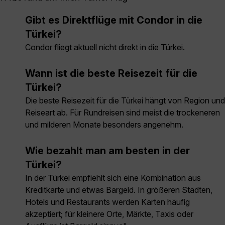
Gibt es Direktflüge mit Condor in die
Türkei?
Condor fliegt aktuell nicht direkt in die Türkei.
Wann ist die beste Reisezeit für die
Türkei?
Die beste Reisezeit für die Türkei hängt von Region und
Reiseart ab. Für Rundreisen sind meist die trockeneren
und milderen Monate besonders angenehm.
Wie bezahlt man am besten in der
Türkei?
In der Türkei empfiehlt sich eine Kombination aus
Kreditkarte und etwas Bargeld. In größeren Städten,
Hotels und Restaurants werden Karten häufig
akzeptiert; für kleinere Orte, Märkte, Taxis oder