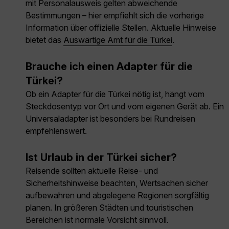
mit Personalausweis gelten abweichende
Bestimmungen – hier empfiehlt sich die vorherige
Information über offizielle Stellen. Aktuelle Hinweise
bietet das
Auswärtige Amt für die Türkei
.
Brauche ich einen Adapter für die
Türkei?
Ob ein Adapter für die Türkei nötig ist, hängt vom
Steckdosentyp vor Ort und vom eigenen Gerät ab. Ein
Universaladapter ist besonders bei Rundreisen
empfehlenswert.
Ist Urlaub in der Türkei sicher?
Reisende sollten aktuelle Reise- und
Sicherheitshinweise beachten, Wertsachen sicher
aufbewahren und abgelegene Regionen sorgfältig
planen. In größeren Städten und touristischen
Bereichen ist normale Vorsicht sinnvoll.