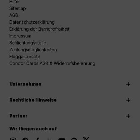
Hilfe
Sitemap
AGB
Datenschutzerklärung
Erklärung der Barrierefreiheit
Impressum
Schlichtungsstelle
Zahlungsmöglichkeiten
Fluggastrechte
Condor Cards AGB & Widerrufsbelehrung
Unternehmen
Rechtliche Hinweise
Partner
Wir fliegen auch auf