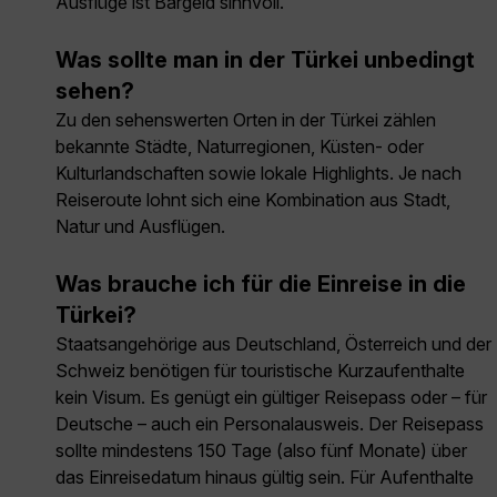
Ausflüge ist Bargeld sinnvoll.
Was sollte man in der Türkei unbedingt
sehen?
Zu den sehenswerten Orten in der Türkei zählen
bekannte Städte, Naturregionen, Küsten- oder
Kulturlandschaften sowie lokale Highlights. Je nach
Reiseroute lohnt sich eine Kombination aus Stadt,
Natur und Ausflügen.
Was brauche ich für die Einreise in die
Türkei?
Staatsangehörige aus Deutschland, Österreich und der
Schweiz benötigen für touristische Kurzaufenthalte
kein Visum. Es genügt ein gültiger Reisepass oder – für
Deutsche – auch ein Personalausweis. Der Reisepass
sollte mindestens 150 Tage (also fünf Monate) über
das Einreisedatum hinaus gültig sein. Für Aufenthalte