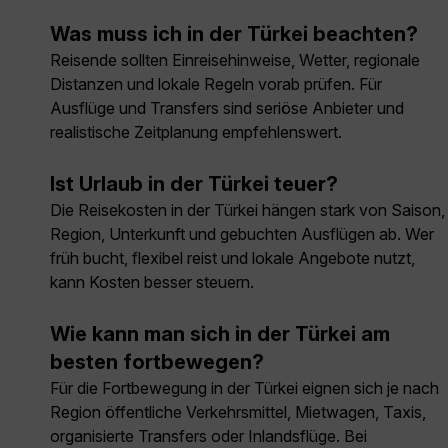
Was muss ich in der Türkei beachten?
Reisende sollten Einreisehinweise, Wetter, regionale
Distanzen und lokale Regeln vorab prüfen. Für
Ausflüge und Transfers sind seriöse Anbieter und
realistische Zeitplanung empfehlenswert.
Ist Urlaub in der Türkei teuer?
Die Reisekosten in der Türkei hängen stark von Saison,
Region, Unterkunft und gebuchten Ausflügen ab. Wer
früh bucht, flexibel reist und lokale Angebote nutzt,
kann Kosten besser steuern.
Wie kann man sich in der Türkei am
besten fortbewegen?
Für die Fortbewegung in der Türkei eignen sich je nach
Region öffentliche Verkehrsmittel, Mietwagen, Taxis,
organisierte Transfers oder Inlandsflüge. Bei