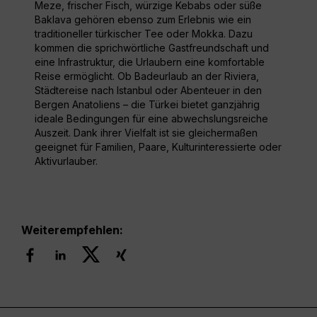
Meze, frischer Fisch, würzige Kebabs oder süße
Baklava gehören ebenso zum Erlebnis wie ein
traditioneller türkischer Tee oder Mokka. Dazu
kommen die sprichwörtliche Gastfreundschaft und
eine Infrastruktur, die Urlaubern eine komfortable
Reise ermöglicht. Ob Badeurlaub an der Riviera,
Städtereise nach Istanbul oder Abenteuer in den
Bergen Anatoliens – die Türkei bietet ganzjährig
ideale Bedingungen für eine abwechslungsreiche
Auszeit. Dank ihrer Vielfalt ist sie gleichermaßen
geeignet für Familien, Paare, Kulturinteressierte oder
Aktivurlauber.
Weiterempfehlen: