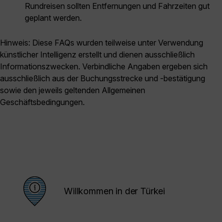
Rundreisen sollten Entfernungen und Fahrzeiten gut
geplant werden.
Hinweis: Diese FAQs wurden teilweise unter Verwendung
künstlicher Intelligenz erstellt und dienen ausschließlich
Informationszwecken. Verbindliche Angaben ergeben sich
ausschließlich aus der Buchungsstrecke und -bestätigung
sowie den jeweils geltenden Allgemeinen
Geschäftsbedingungen.
Willkommen in der Türkei