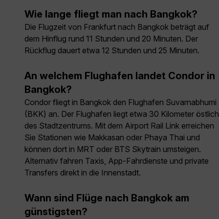
Wie lange fliegt man nach Bangkok?
Die Flugzeit von Frankfurt nach Bangkok beträgt auf
dem Hinflug rund 11 Stunden und 20 Minuten. Der
Rückflug dauert etwa 12 Stunden und 25 Minuten.
An welchem Flughafen landet Condor in
Bangkok?
Condor fliegt in Bangkok den Flughafen Suvarnabhumi
(BKK) an. Der Flughafen liegt etwa 30 Kilometer östlich
des Stadtzentrums. Mit dem Airport Rail Link erreichen
Sie Stationen wie Makkasan oder Phaya Thai und
können dort in MRT oder BTS Skytrain umsteigen.
Alternativ fahren Taxis, App-Fahrdienste und private
Transfers direkt in die Innenstadt.
Wann sind Flüge nach Bangkok am
günstigsten?