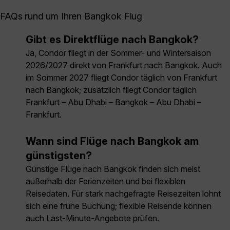
FAQs rund um Ihren Bangkok Flug
Gibt es Direktflüge nach Bangkok?
Ja, Condor fliegt in der Sommer- und Wintersaison
2026/2027 direkt von Frankfurt nach Bangkok. Auch
im Sommer 2027 fliegt Condor täglich von Frankfurt
nach Bangkok; zusätzlich fliegt Condor täglich
Frankfurt – Abu Dhabi – Bangkok – Abu Dhabi –
Frankfurt.
Wann sind Flüge nach Bangkok am
günstigsten?
Günstige Flüge nach Bangkok finden sich meist
außerhalb der Ferienzeiten und bei flexiblen
Reisedaten. Für stark nachgefragte Reisezeiten lohnt
sich eine frühe Buchung; flexible Reisende können
auch Last-Minute-Angebote prüfen.