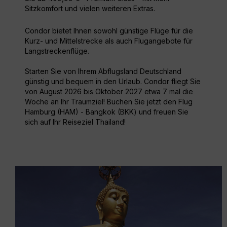
Sitzkomfort und vielen weiteren Extras.
Condor bietet Ihnen sowohl günstige Flüge für die
Kurz- und Mittelstrecke als auch Flugangebote für
Langstreckenflüge.
Starten Sie von Ihrem Abflugsland Deutschland
günstig und bequem in den Urlaub. Condor fliegt Sie
von August 2026 bis Oktober 2027 etwa 7 mal die
Woche an Ihr Traumziel! Buchen Sie jetzt den Flug
Hamburg (HAM) - Bangkok (BKK) und freuen Sie
sich auf Ihr Reiseziel Thailand!