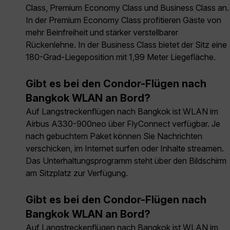
Class, Premium Economy Class und Business Class an.
In der Premium Economy Class profitieren Gäste von
mehr Beinfreiheit und stärker verstellbarer
Rückenlehne. In der Business Class bietet der Sitz eine
180-Grad-Liegeposition mit 1,99 Meter Liegefläche.
Gibt es bei den Condor-Flügen nach
Bangkok WLAN an Bord?
Auf Langstreckenflügen nach Bangkok ist WLAN im
Airbus A330-900neo über FlyConnect verfügbar. Je
nach gebuchtem Paket können Sie Nachrichten
verschicken, im Internet surfen oder Inhalte streamen.
Das Unterhaltungsprogramm steht über den Bildschirm
am Sitzplatz zur Verfügung.
Gibt es bei den Condor-Flügen nach
Bangkok WLAN an Bord?
Auf Langstreckenflügen nach Bangkok ist WLAN im