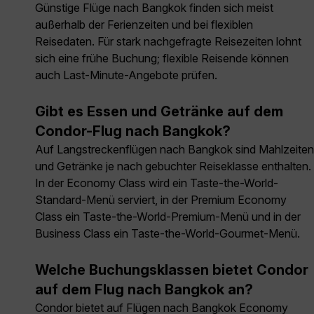
Günstige Flüge nach Bangkok finden sich meist
außerhalb der Ferienzeiten und bei flexiblen
Reisedaten. Für stark nachgefragte Reisezeiten lohnt
sich eine frühe Buchung; flexible Reisende können
auch Last-Minute-Angebote prüfen.
Gibt es Essen und Getränke auf dem
Condor-Flug nach Bangkok?
Auf Langstreckenflügen nach Bangkok sind Mahlzeiten
und Getränke je nach gebuchter Reiseklasse enthalten.
In der Economy Class wird ein Taste-the-World-
Standard-Menü serviert, in der Premium Economy
Class ein Taste-the-World-Premium-Menü und in der
Business Class ein Taste-the-World-Gourmet-Menü.
Welche Buchungsklassen bietet Condor
auf dem Flug nach Bangkok an?
Condor bietet auf Flügen nach Bangkok Economy