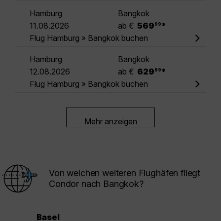
Hamburg
Bangkok
.
11.08.2026
ab €
569
*
99
Flug Hamburg » Bangkok buchen
Hamburg
Bangkok
.
12.08.2026
ab €
629
*
99
Flug Hamburg » Bangkok buchen
Mehr anzeigen
Von welchen weiteren Flughäfen fliegt
Condor nach Bangkok?
Basel