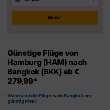
Günstige Flüge von
Hamburg (HAM) nach
Bangkok (BKK) ab €
279,99*
Wann sind die Flüge nach Bangkok am
günstigsten?