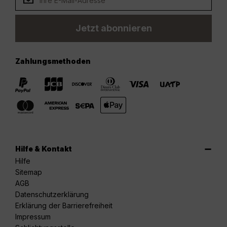
Jetzt abonnieren
Zahlungsmethoden
Hilfe & Kontakt
Hilfe
Sitemap
AGB
Datenschutzerklärung
Erklärung der Barrierefreiheit
Impressum