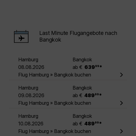
Last Minute Flugangebote nach
Bangkok
Hamburg
Bangkok
.
08.08.2026
ab €
639
*
99
Flug Hamburg » Bangkok buchen
Hamburg
Bangkok
.
09.08.2026
ab €
489
*
99
Flug Hamburg » Bangkok buchen
Hamburg
Bangkok
.
10.08.2026
ab €
489
*
99
Flug Hamburg » Bangkok buchen