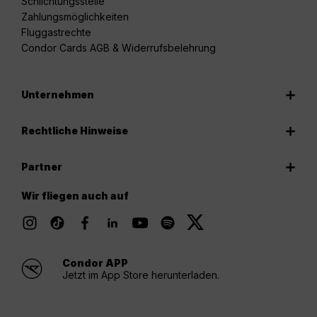
Schlichtungsstelle
Zahlungsmöglichkeiten
Fluggastrechte
Condor Cards AGB & Widerrufsbelehrung
Unternehmen
Rechtliche Hinweise
Partner
Wir fliegen auch auf
Condor APP
Jetzt im App Store herunterladen.