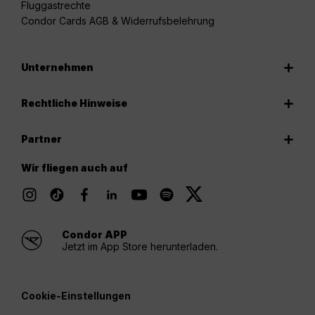
Fluggastrechte
Condor Cards AGB & Widerrufsbelehrung
Unternehmen
Rechtliche Hinweise
Partner
Wir fliegen auch auf
Condor APP
Jetzt im App Store herunterladen.
Cookie-Einstellungen