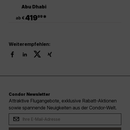
Abu Dhabi
.
419
*
99
ab €
Weiterempfehlen:
Condor Newsletter
Attraktive Flugangebote, exklusive Rabatt-Aktionen
sowie spannende Neuigkeiten aus der Condor-Welt.