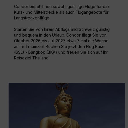
Condor bietet Ihnen sowohl günstige Flüge für die
Kurz- und Mittelstrecke als auch Flugangebote für
Langstreckenflüge.
Starten Sie von Ihrem Abflugsland Schweiz günstig
und bequem in den Urlaub. Condor fliegt Sie von
Oktober 2026 bis Juli 2027 etwa 7 mal die Woche
an Ihr Traumziel! Buchen Sie jetzt den Flug Basel
(BSL) - Bangkok (BKK) und freuen Sie sich auf Ihr
Reiseziel Thailand!