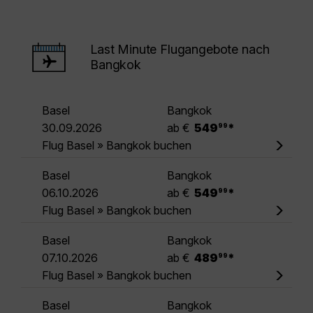
Last Minute Flugangebote nach
Bangkok
Basel
Bangkok
.
30.09.2026
ab €
549
*
99
Flug Basel » Bangkok buchen
Basel
Bangkok
.
06.10.2026
ab €
549
*
99
Flug Basel » Bangkok buchen
Basel
Bangkok
.
07.10.2026
ab €
489
*
99
Flug Basel » Bangkok buchen
Basel
Bangkok