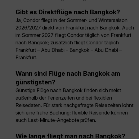
Gibt es Direktflüge nach Bangkok?
Ja, Condor fliegt in der Sommer- und Wintersaison
2026/2027 direkt von Frankfurt nach Bangkok. Auch
im Sommer 2027 fliegt Condor täglich von Frankfurt
nach Bangkok; zusätzlich fliegt Condor täglich
Frankfurt – Abu Dhabi – Bangkok – Abu Dhabi –
Frankfurt.
Wann sind Flüge nach Bangkok am
günstigsten?
Günstige Flüge nach Bangkok finden sich meist
außerhalb der Ferienzeiten und bei flexiblen
Reisedaten. Für stark nachgefragte Reisezeiten lohnt
sich eine frühe Buchung; flexible Reisende können
auch Last-Minute-Angebote prüfen.
Wie lange fliegt man nach Bangkok?