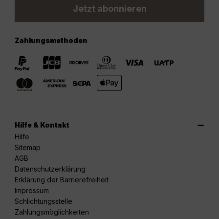
Jetzt abonnieren
Zahlungsmethoden
Hilfe & Kontakt
Hilfe
Sitemap
AGB
Datenschutzerklärung
Erklärung der Barrierefreiheit
Impressum
Schlichtungsstelle
Zahlungsmöglichkeiten