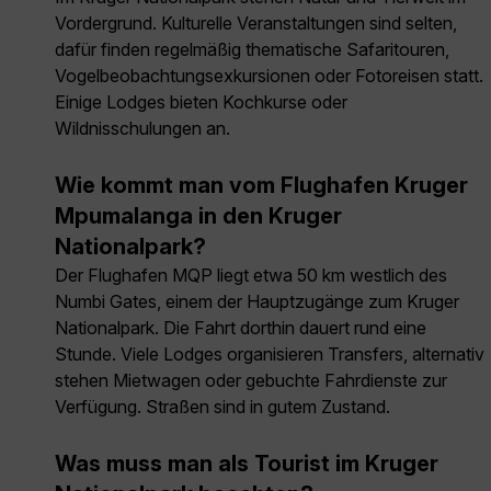
Vordergrund. Kulturelle Veranstaltungen sind selten,
dafür finden regelmäßig thematische Safaritouren,
Vogelbeobachtungsexkursionen oder Fotoreisen statt.
Einige Lodges bieten Kochkurse oder
Wildnisschulungen an.
Wie kommt man vom Flughafen Kruger
Mpumalanga in den Kruger
Nationalpark?
Der Flughafen MQP liegt etwa 50 km westlich des
Numbi Gates, einem der Hauptzugänge zum Kruger
Nationalpark. Die Fahrt dorthin dauert rund eine
Stunde. Viele Lodges organisieren Transfers, alternativ
stehen Mietwagen oder gebuchte Fahrdienste zur
Verfügung. Straßen sind in gutem Zustand.
Was muss man als Tourist im Kruger