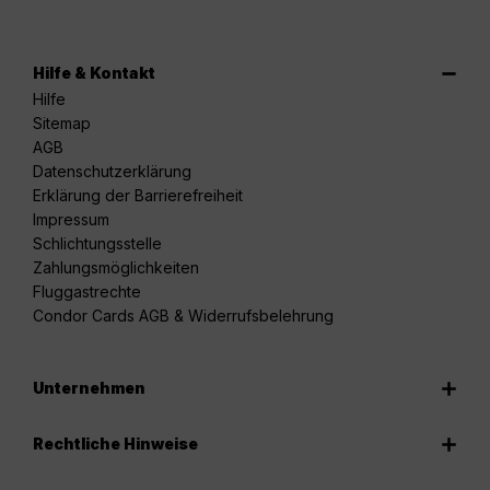
Hilfe & Kontakt
Hilfe
Sitemap
AGB
Datenschutzerklärung
Erklärung der Barrierefreiheit
Impressum
Schlichtungsstelle
Zahlungsmöglichkeiten
Fluggastrechte
Condor Cards AGB & Widerrufsbelehrung
Unternehmen
Rechtliche Hinweise