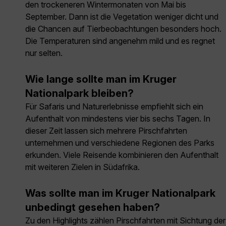
den trockeneren Wintermonaten von Mai bis
September. Dann ist die Vegetation weniger dicht und
die Chancen auf Tierbeobachtungen besonders hoch.
Die Temperaturen sind angenehm mild und es regnet
nur selten.
Wie lange sollte man im Kruger
Nationalpark bleiben?
Für Safaris und Naturerlebnisse empfiehlt sich ein
Aufenthalt von mindestens vier bis sechs Tagen. In
dieser Zeit lassen sich mehrere Pirschfahrten
unternehmen und verschiedene Regionen des Parks
erkunden. Viele Reisende kombinieren den Aufenthalt
mit weiteren Zielen in Südafrika.
Was sollte man im Kruger Nationalpark
unbedingt gesehen haben?
Zu den Highlights zählen Pirschfahrten mit Sichtung der