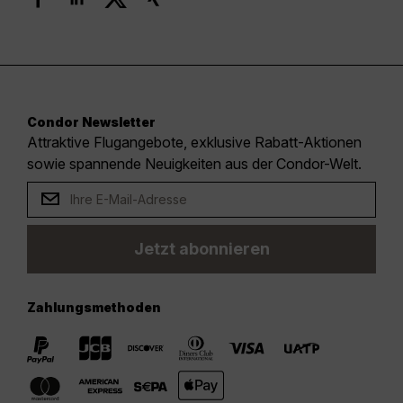
Condor Newsletter
Attraktive Flugangebote, exklusive Rabatt-Aktionen
sowie spannende Neuigkeiten aus der Condor-Welt.
Jetzt abonnieren
Zahlungsmethoden