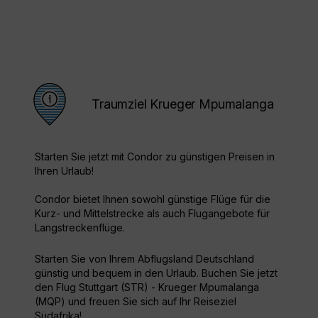
Traumziel Krueger Mpumalanga
Starten Sie jetzt mit Condor zu günstigen Preisen in
Ihren Urlaub!
Condor bietet Ihnen sowohl günstige Flüge für die
Kurz- und Mittelstrecke als auch Flugangebote für
Langstreckenflüge.
Starten Sie von Ihrem Abflugsland Deutschland
günstig und bequem in den Urlaub. Buchen Sie jetzt
den Flug Stuttgart (STR) - Krueger Mpumalanga
(MQP) und freuen Sie sich auf Ihr Reiseziel
Südafrika!