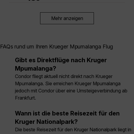
Mehr anzeigen
FAQs rund um Ihren Krueger Mpumalanga Flug
Gibt es Direktflüge nach Kruger
Mpumalanga?
Condor fliegt aktuell nicht direkt nach Krueger
Mpumalanga. Sie erreichen Krueger Mpumalanga
jedoch mit Condor über eine Umsteigeverbindung ab
Frankfurt.
Wann ist die beste Reisezeit für den
Kruger Nationalpark?
Die beste Reisezeit für den Kruger Nationalpark liegt in