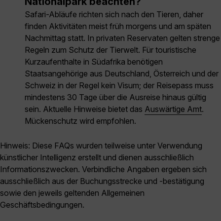
Nationalpark beachten?
Safari-Abläufe richten sich nach den Tieren, daher
finden Aktivitäten meist früh morgens und am späten
Nachmittag statt. In privaten Reservaten gelten strenge
Regeln zum Schutz der Tierwelt. Für touristische
Kurzaufenthalte in Südafrika benötigen
Staatsangehörige aus Deutschland, Österreich und der
Schweiz in der Regel kein Visum; der Reisepass muss
mindestens 30 Tage über die Ausreise hinaus gültig
sein. Aktuelle Hinweise bietet das
Auswärtige Amt
.
Mückenschutz wird empfohlen.
Hinweis: Diese FAQs wurden teilweise unter Verwendung
künstlicher Intelligenz erstellt und dienen ausschließlich
Informationszwecken. Verbindliche Angaben ergeben sich
ausschließlich aus der Buchungsstrecke und -bestätigung
sowie den jeweils geltenden Allgemeinen
Geschäftsbedingungen.