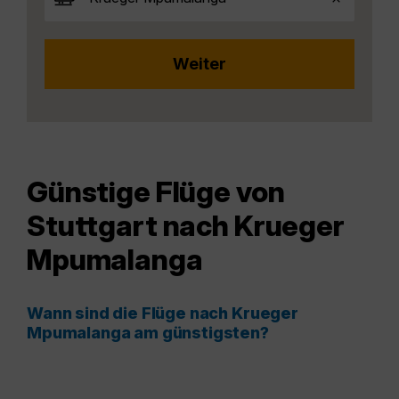
Günstige Flüge von
Stuttgart nach Krueger
Mpumalanga
Wann sind die Flüge nach Krueger
Mpumalanga am günstigsten?