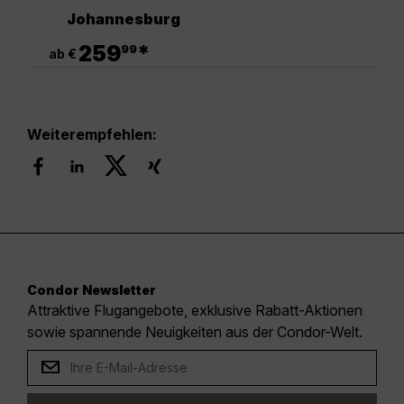
Johannesburg
.
259
*
99
ab €
Weiterempfehlen:
Condor Newsletter
Attraktive Flugangebote, exklusive Rabatt-Aktionen
sowie spannende Neuigkeiten aus der Condor-Welt.