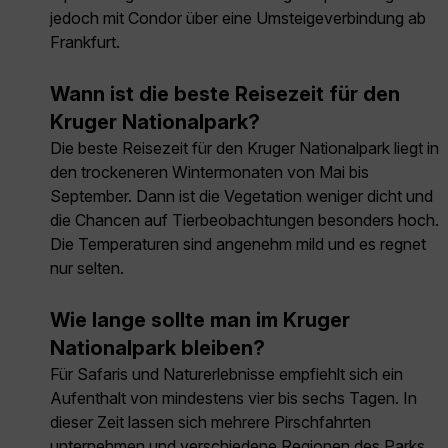
jedoch mit Condor über eine Umsteigeverbindung ab
Frankfurt.
Wann ist die beste Reisezeit für den
Kruger Nationalpark?
Die beste Reisezeit für den Kruger Nationalpark liegt in
den trockeneren Wintermonaten von Mai bis
September. Dann ist die Vegetation weniger dicht und
die Chancen auf Tierbeobachtungen besonders hoch.
Die Temperaturen sind angenehm mild und es regnet
nur selten.
Wie lange sollte man im Kruger
Nationalpark bleiben?
Für Safaris und Naturerlebnisse empfiehlt sich ein
Aufenthalt von mindestens vier bis sechs Tagen. In
dieser Zeit lassen sich mehrere Pirschfahrten
unternehmen und verschiedene Regionen des Parks