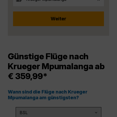
Günstige Flüge nach
Krueger Mpumalanga ab
€ 359,99*
Wann sind die Flüge nach Krueger
Mpumalanga am günstigsten?