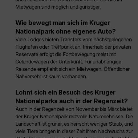
Mietwagen sind möglich und günstiger.
Wie bewegt man sich im Kruger
Nationalpark ohne eigenes Auto?
Viele Lodges bieten Transfers vom nächstgelegenen
Flughafen oder Treffpunkt an. Innerhalb der privaten
Reservate erfolgt die Fortbewegung meist mit
Geländewagen der Unterkunft. Für unabhängige
Reisende empfiehlt sich ein Mietwagen. Öffentlicher
Nahverkehr ist kaum vorhanden.
Lohnt sich ein Besuch des Kruger
Nationalparks auch in der Regenzeit?
Auch in der Regenzeit von November bis März bietet
der Kruger Nationalpark reizvolle Naturerlebnisse. Die
Landschaft ist grüner, es herrscht weniger Staub, und
viele Tiere bringen in dieser Zeit ihren Nachwuchs zur