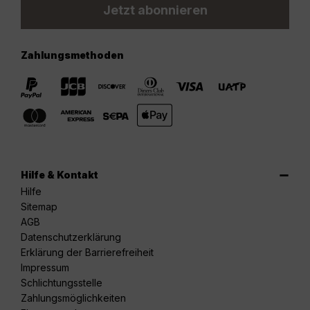
Jetzt abonnieren
Zahlungsmethoden
Hilfe & Kontakt
Hilfe
Sitemap
AGB
Datenschutzerklärung
Erklärung der Barrierefreiheit
Impressum
Schlichtungsstelle
Zahlungsmöglichkeiten