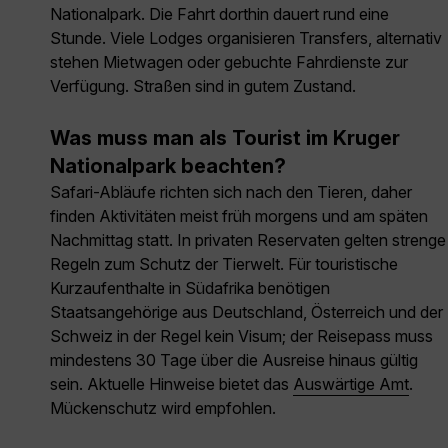
Nationalpark. Die Fahrt dorthin dauert rund eine
Stunde. Viele Lodges organisieren Transfers, alternativ
stehen Mietwagen oder gebuchte Fahrdienste zur
Verfügung. Straßen sind in gutem Zustand.
Was muss man als Tourist im Kruger
Nationalpark beachten?
Safari-Abläufe richten sich nach den Tieren, daher
finden Aktivitäten meist früh morgens und am späten
Nachmittag statt. In privaten Reservaten gelten strenge
Regeln zum Schutz der Tierwelt. Für touristische
Kurzaufenthalte in Südafrika benötigen
Staatsangehörige aus Deutschland, Österreich und der
Schweiz in der Regel kein Visum; der Reisepass muss
mindestens 30 Tage über die Ausreise hinaus gültig
sein. Aktuelle Hinweise bietet das
Auswärtige Amt
.
Mückenschutz wird empfohlen.