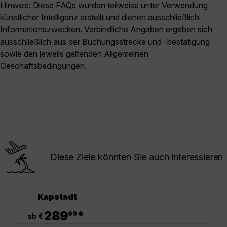
Hinweis: Diese FAQs wurden teilweise unter Verwendung
künstlicher Intelligenz erstellt und dienen ausschließlich
Informationszwecken. Verbindliche Angaben ergeben sich
ausschließlich aus der Buchungsstrecke und -bestätigung
sowie den jeweils geltenden Allgemeinen
Geschäftsbedingungen.
Diese Ziele könnten Sie auch interessieren
Kapstadt
.
289
*
99
ab €