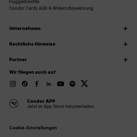
Fluggastrechte
Condor Cards AGB & Widerrufsbelehrung
Unternehmen
Rechtliche Hinweise
Partner
Wir fliegen auch auf
Condor APP
Jetzt im App Store herunterladen.
Cookie-Einstellungen