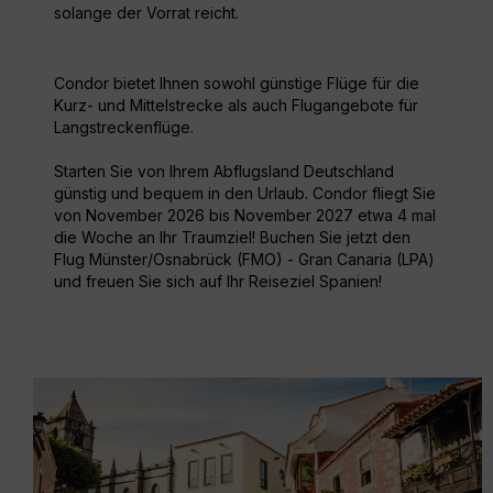
solange der Vorrat reicht.
Condor bietet Ihnen sowohl günstige Flüge für die
Kurz- und Mittelstrecke als auch Flugangebote für
Langstreckenflüge.
Starten Sie von Ihrem Abflugsland Deutschland
günstig und bequem in den Urlaub. Condor fliegt Sie
von November 2026 bis November 2027 etwa 4 mal
die Woche an Ihr Traumziel! Buchen Sie jetzt den
Flug Münster/Osnabrück (FMO) - Gran Canaria (LPA)
und freuen Sie sich auf Ihr Reiseziel Spanien!