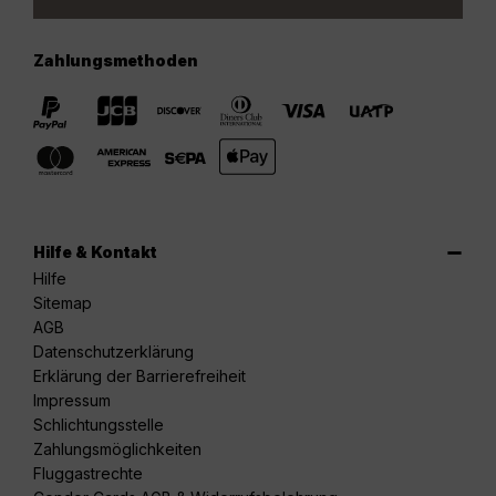
Zahlungsmethoden
Hilfe & Kontakt
Hilfe
Sitemap
AGB
Datenschutzerklärung
Erklärung der Barrierefreiheit
Impressum
Schlichtungsstelle
Zahlungsmöglichkeiten
Fluggastrechte