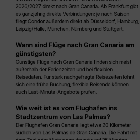
2026/2027 direkt nach Gran Canaria. Ab Frankfurt gibt
es ganzjährig direkte Verbindungen; je nach Saison
fliegt Condor außerdem direkt ab Düsseldorf, Hamburg,
Leipzig/Halle, München, Nürnberg und Stuttgart.
Wann sind Flüge nach Gran Canaria am
günstigsten?
Günstige Flüge nach Gran Canaria finden sich meist
außerhalb der Ferienzeiten und bei flexiblen
Reisedaten. Für stark nachgefragte Reisezeiten lohnt
sich eine frühe Buchung; flexible Reisende können
auch Last-Minute-Angebote prüfen.
Wie weit ist es vom Flughafen ins
Stadtzentrum von Las Palmas?
Der Flughafen Gran Canaria liegt etwa 20 Kilometer
südlich von Las Palmas de Gran Canaria. Die Fahrt mit