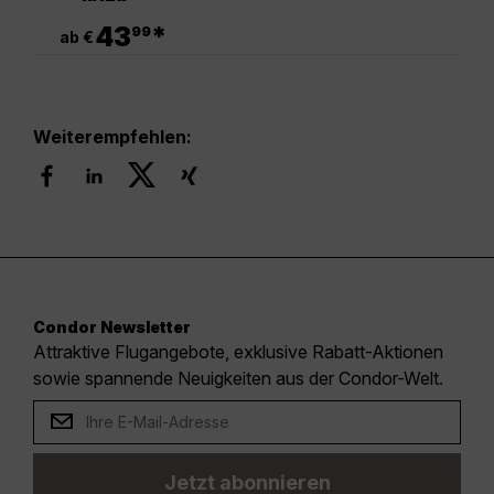
.
43
*
99
ab €
Weiterempfehlen:
Condor Newsletter
Attraktive Flugangebote, exklusive Rabatt-Aktionen
sowie spannende Neuigkeiten aus der Condor-Welt.
Jetzt abonnieren