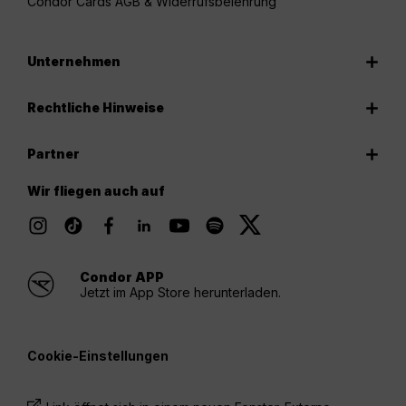
Condor Cards AGB & Widerrufsbelehrung
Unternehmen
Rechtliche Hinweise
Partner
Wir fliegen auch auf
Condor APP
Jetzt im App Store herunterladen.
Cookie-Einstellungen