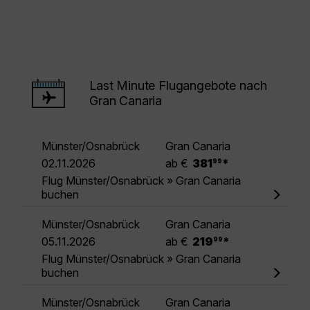
Last Minute Flugangebote nach
Gran Canaria
Münster/Osnabrück
Gran Canaria
.
02.11.2026
ab €
381
*
99
Flug Münster/Osnabrück » Gran Canaria
buchen
Münster/Osnabrück
Gran Canaria
.
05.11.2026
ab €
219
*
99
Flug Münster/Osnabrück » Gran Canaria
buchen
Münster/Osnabrück
Gran Canaria