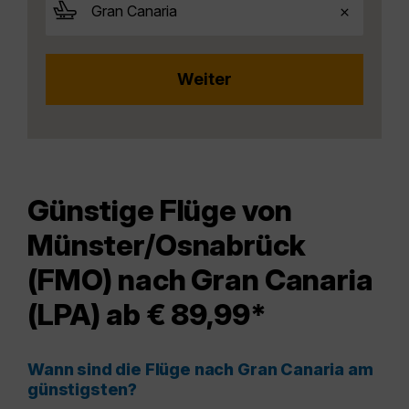
Günstige Flüge von
Münster/Osnabrück
(FMO) nach Gran Canaria
(LPA) ab € 89,99*
Wann sind die Flüge nach Gran Canaria am
günstigsten?