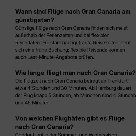
Wann sind Flüge nach Gran Canaria am
günstigsten?
Günstige Flüge nach Gran Canaria finden sich meist
außerhalb der Ferienzeiten und bei flexiblen
Reisedaten. Für stark nachgefragte Reisezeiten lohnt
sich eine frühe Buchung; flexible Reisende können
auch Last-Minute-Angebote prüfen.
Wie lange fliegt man nach Gran Canaria?
Die Flugzeit nach Gran Canaria beträgt ab Frankfurt
etwa 4 Stunden und 30 Minuten. Ab Hamburg dauert
der Flug knapp 5 Stunden, ab München rund 4 Stunden
und 45 Minuten.
Von welchen Flughäfen gibt es Flüge
nach Gran Canaria?
Condor fliegt in der Sommer- und Wintersaison