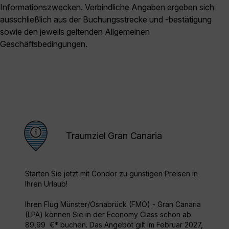
Informationszwecken. Verbindliche Angaben ergeben sich
ausschließlich aus der Buchungsstrecke und -bestätigung
sowie den jeweils geltenden Allgemeinen
Geschäftsbedingungen.
Traumziel Gran Canaria
Starten Sie jetzt mit Condor zu günstigen Preisen in
Ihren Urlaub!
Ihren Flug Münster/Osnabrück (FMO) - Gran Canaria
(LPA) können Sie in der Economy Class schon ab
89,99 €* buchen. Das Angebot gilt im Februar 2027,