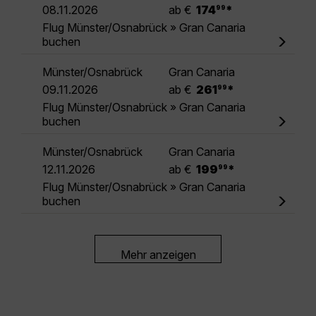
.
08.11.2026
ab €
174
*
99
Flug Münster/Osnabrück » Gran Canaria
buchen
Münster/Osnabrück
Gran Canaria
.
09.11.2026
ab €
261
*
99
Flug Münster/Osnabrück » Gran Canaria
buchen
Münster/Osnabrück
Gran Canaria
.
12.11.2026
ab €
199
*
99
Flug Münster/Osnabrück » Gran Canaria
buchen
Mehr anzeigen