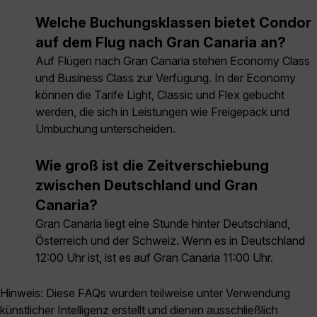
Welche Buchungsklassen bietet Condor
auf dem Flug nach Gran Canaria an?
Auf Flügen nach Gran Canaria stehen Economy Class
und Business Class zur Verfügung. In der Economy
können die Tarife Light, Classic und Flex gebucht
werden, die sich in Leistungen wie Freigepäck und
Umbuchung unterscheiden.
Wie groß ist die Zeitverschiebung
zwischen Deutschland und Gran
Canaria?
Gran Canaria liegt eine Stunde hinter Deutschland,
Österreich und der Schweiz. Wenn es in Deutschland
12:00 Uhr ist, ist es auf Gran Canaria 11:00 Uhr.
Hinweis: Diese FAQs wurden teilweise unter Verwendung
künstlicher Intelligenz erstellt und dienen ausschließlich