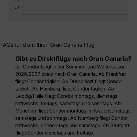
-30
FAQs rund um Ihren Gran Canaria Flug
Gibt es Direktflüge nach Gran Canaria?
Ja, Condor fliegt in der Sommer- und Wintersaison
2026/2027 direkt nach Gran Canaria. Ab Frankfurt
fliegt Condor täglich. Ab Düsseldorf fliegt Condor
täglich. Ab Hamburg fliegt Condor täglich. Ab
Leipzig/Halle fliegt Condor montags, dienstags,
mittwochs, freitags, samstags und sonntags. Ab
München fliegt Condor montags, mittwochs, freitags,
samstags und sonntags. Ab Nürnberg fliegt Condor
mittwochs, donnerstags und samstags. Ab Stuttgart
fliegt Condor dienstags und freitags.