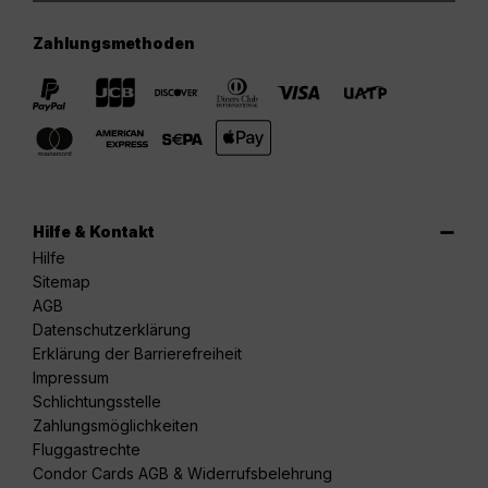
Zahlungsmethoden
Hilfe & Kontakt
Hilfe
Sitemap
AGB
Datenschutzerklärung
Erklärung der Barrierefreiheit
Impressum
Schlichtungsstelle
Zahlungsmöglichkeiten
Fluggastrechte
Condor Cards AGB & Widerrufsbelehrung