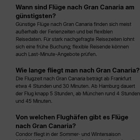
Wann sind Flüge nach Gran Canaria am
günstigsten?
Günstige Flüge nach Gran Canaria finden sich meist
außerhalb der Ferienzeiten und bei flexiblen
Reisedaten. Für stark nachgefragte Reisezeiten lohnt
sich eine frühe Buchung; flexible Reisende können
auch Last-Minute-Angebote prüfen.
Wie lange fliegt man nach Gran Canaria?
Die Flugzeit nach Gran Canaria beträgt ab Frankfurt
etwa 4 Stunden und 30 Minuten. Ab Hamburg dauert
der Flug knapp 5 Stunden, ab München rund 4 Stunden
und 45 Minuten.
Von welchen Flughäfen gibt es Flüge
nach Gran Canaria?
Condor fliegt in der Sommer- und Wintersaison