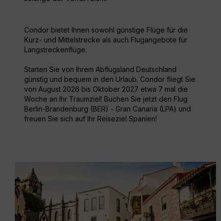
Condor bietet Ihnen sowohl günstige Flüge für die
Kurz- und Mittelstrecke als auch Flugangebote für
Langstreckenflüge.
Starten Sie von Ihrem Abflugsland Deutschland
günstig und bequem in den Urlaub. Condor fliegt Sie
von August 2026 bis Oktober 2027 etwa 7 mal die
Woche an Ihr Traumziel! Buchen Sie jetzt den Flug
Berlin-Brandenburg (BER) - Gran Canaria (LPA) und
freuen Sie sich auf Ihr Reiseziel Spanien!