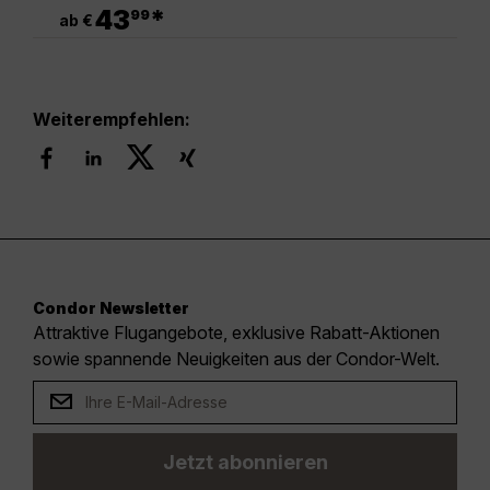
.
43
*
99
ab €
Weiterempfehlen:
Condor Newsletter
Attraktive Flugangebote, exklusive Rabatt-Aktionen
sowie spannende Neuigkeiten aus der Condor-Welt.
Jetzt abonnieren