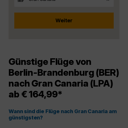
Günstige Flüge von
Berlin-Brandenburg (BER)
nach Gran Canaria (LPA)
ab € 164,99*
Wann sind die Flüge nach Gran Canaria am
günstigsten?