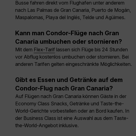
Busse fahren direkt vom Flughafen unter anderem
nach Las Palmas de Gran Canaria, Puerto de Mogán,
Maspalomas, Playa del Inglés, Telde und Agüimes.
Kann man Condor-Flüge nach Gran
Canaria umbuchen oder stornieren?
Mit dem
Flex-Tarif
lassen sich Flüge bis 24 Stunden
vor Abflug kostenlos umbuchen oder stornieren. Bei
anderen Tarifen gelten eingeschränkte Möglichkeiten.
Gibt es Essen und Getränke auf dem
Condor-Flug nach Gran Canaria?
Auf Flügen nach Gran Canaria können Gäste in der
Economy Class Snacks, Getränke und Taste-the-
World-Gerichte vorbestellen oder an Bord kaufen. In
der Business Class ist eine Auswahl aus dem Taste-
the-World-Angebot inklusive.