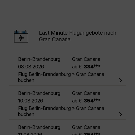
Last Minute Flugangebote nach
Gran Canaria
Berlin-Brandenburg
Gran Canaria
.
08.08.2026
ab €
334
*
99
Flug Berlin-Brandenburg » Gran Canaria
buchen
Berlin-Brandenburg
Gran Canaria
.
10.08.2026
ab €
354
*
99
Flug Berlin-Brandenburg » Gran Canaria
buchen
Berlin-Brandenburg
Gran Canaria
.
11.08.2026
ab €
354
*
99