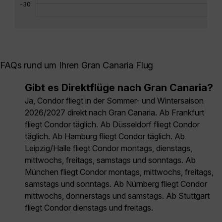
-30
FAQs rund um Ihren Gran Canaria Flug
Gibt es Direktflüge nach Gran Canaria?
Ja, Condor fliegt in der Sommer- und Wintersaison
2026/2027 direkt nach Gran Canaria. Ab Frankfurt
fliegt Condor täglich. Ab Düsseldorf fliegt Condor
täglich. Ab Hamburg fliegt Condor täglich. Ab
Leipzig/Halle fliegt Condor montags, dienstags,
mittwochs, freitags, samstags und sonntags. Ab
München fliegt Condor montags, mittwochs, freitags,
samstags und sonntags. Ab Nürnberg fliegt Condor
mittwochs, donnerstags und samstags. Ab Stuttgart
fliegt Condor dienstags und freitags.