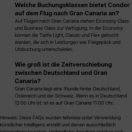
Welche Buchungsklassen bietet Condor
auf dem Flug nach Gran Canaria an?
Auf Flügen nach Gran Canaria stehen Economy Class
und Business Class zur Verfügung. In der Economy
können die Tarife Light, Classic und Flex gebucht
werden, die sich in Leistungen wie Freigepäck und
Umbuchung unterscheiden.
Wie groß ist die Zeitverschiebung
zwischen Deutschland und Gran
Canaria?
Gran Canaria liegt eine Stunde hinter Deutschland,
Österreich und der Schweiz. Wenn es in Deutschland
12:00 Uhr ist, ist es auf Gran Canaria 11:00 Uhr.
Hinweis: Diese FAQs wurden teilweise unter Verwendung
künstlicher Intelligenz erstellt und dienen ausschließlich
Informationszwecken. Verbindliche Angaben ergeben sich