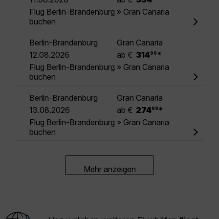
Flug Berlin-Brandenburg » Gran Canaria
buchen
Berlin-Brandenburg
Gran Canaria
.
12.08.2026
ab €
314
*
99
Flug Berlin-Brandenburg » Gran Canaria
buchen
Berlin-Brandenburg
Gran Canaria
.
13.08.2026
ab €
274
*
99
Flug Berlin-Brandenburg » Gran Canaria
buchen
Mehr anzeigen