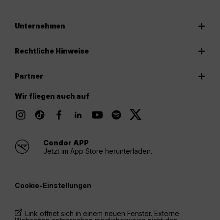
Unternehmen
Rechtliche Hinweise
Partner
Wir fliegen auch auf
Condor APP
Jetzt im App Store herunterladen.
Cookie-Einstellungen
Link öffnet sich in einem neuen Fenster. Externe