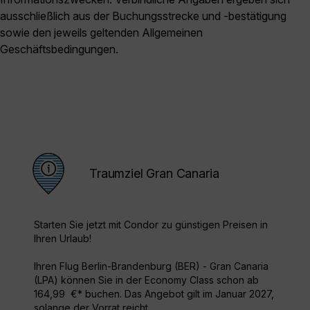
ausschließlich aus der Buchungsstrecke und -bestätigung
sowie den jeweils geltenden Allgemeinen
Geschäftsbedingungen.
Traumziel Gran Canaria
Starten Sie jetzt mit Condor zu günstigen Preisen in
Ihren Urlaub!
Ihren Flug Berlin-Brandenburg (BER) - Gran Canaria
(LPA) können Sie in der Economy Class schon ab
164,99 €* buchen. Das Angebot gilt im Januar 2027,
solange der Vorrat reicht.