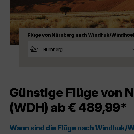
Flüge von Nürnberg nach Windhuk/Windhoe
Günstige Flüge von
(WDH) ab € 489,99*
Wann sind die Flüge nach Windhuk/