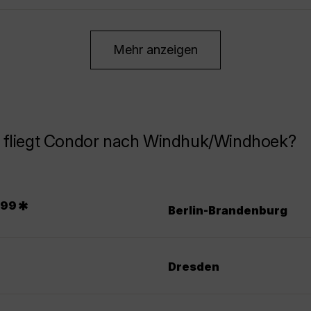
Mehr anzeigen
 fliegt Condor nach Windhuk/Windhoek?
.
*
99
Berlin-Brandenburg
Dresden