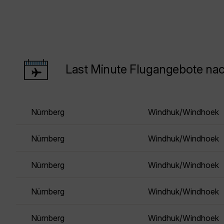
Last Minute Flugangebote n
Nürnberg
Windhuk/Windhoek
Nürnberg
Windhuk/Windhoek
Nürnberg
Windhuk/Windhoek
Nürnberg
Windhuk/Windhoek
Nürnberg
Windhuk/Windhoek