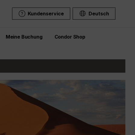
Kundenservice
Deutsch
Meine Buchung
Condor Shop