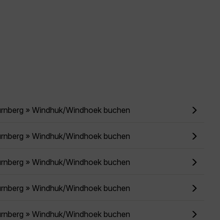
ürnberg » Windhuk/Windhoek buchen
ürnberg » Windhuk/Windhoek buchen
ürnberg » Windhuk/Windhoek buchen
ürnberg » Windhuk/Windhoek buchen
ürnberg » Windhuk/Windhoek buchen