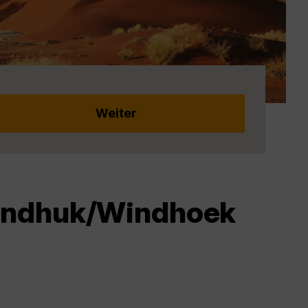
Windhuk/Windhoek