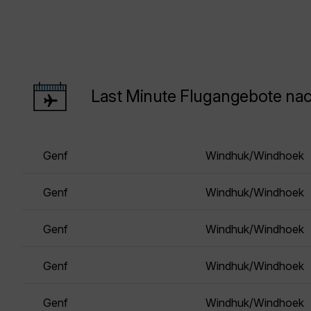
Last Minute Flugangebote n
Genf
Windhuk/Windhoek
Genf
Windhuk/Windhoek
Genf
Windhuk/Windhoek
Genf
Windhuk/Windhoek
Genf
Windhuk/Windhoek