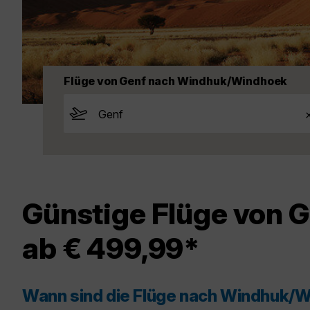
Flüge von Genf nach Windhuk/Windhoek
Günstige Flüge von 
ab € 499,99*
Wann sind die Flüge nach Windhuk/