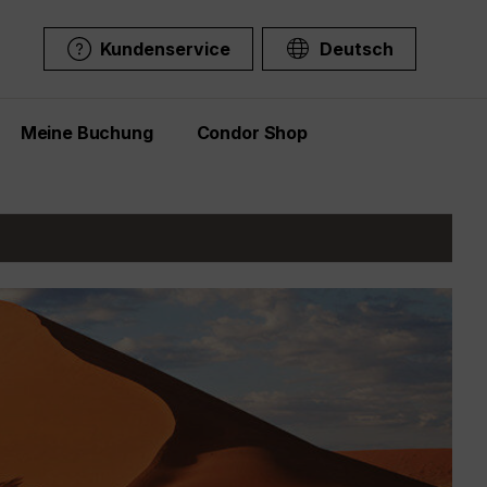
Kundenservice
Deutsch
Meine Buchung
Condor Shop