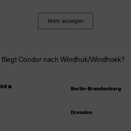
Mehr anzeigen
 fliegt Condor nach Windhuk/Windhoek?
.
*
99
Berlin-Brandenburg
Dresden