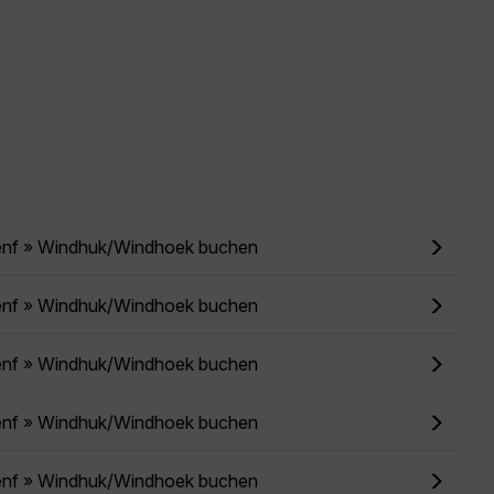
enf » Windhuk/Windhoek buchen
enf » Windhuk/Windhoek buchen
enf » Windhuk/Windhoek buchen
enf » Windhuk/Windhoek buchen
enf » Windhuk/Windhoek buchen