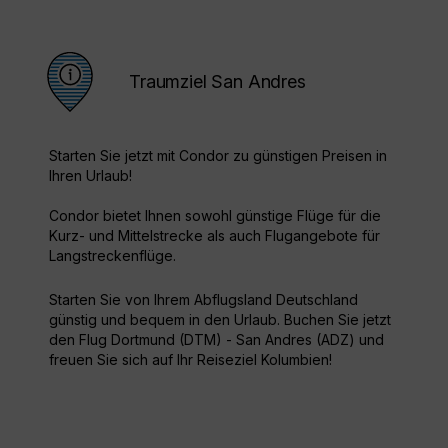
Traumziel San Andres
Starten Sie jetzt mit Condor zu günstigen Preisen in
Ihren Urlaub!
Condor bietet Ihnen sowohl günstige Flüge für die
Kurz- und Mittelstrecke als auch Flugangebote für
Langstreckenflüge.
Starten Sie von Ihrem Abflugsland Deutschland
günstig und bequem in den Urlaub. Buchen Sie jetzt
den Flug Dortmund (DTM) - San Andres (ADZ) und
freuen Sie sich auf Ihr Reiseziel Kolumbien!