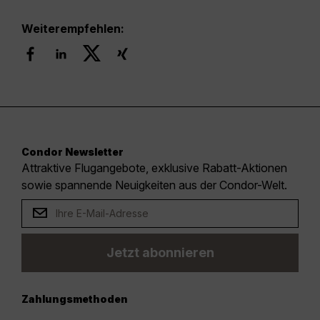
Weiterempfehlen:
Condor Newsletter
Attraktive Flugangebote, exklusive Rabatt-Aktionen
sowie spannende Neuigkeiten aus der Condor-Welt.
Jetzt abonnieren
Zahlungsmethoden