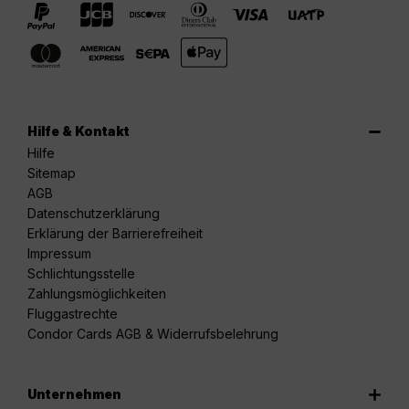
Hilfe & Kontakt
Hilfe
Sitemap
AGB
Datenschutzerklärung
Erklärung der Barrierefreiheit
Impressum
Schlichtungsstelle
Zahlungsmöglichkeiten
Fluggastrechte
Condor Cards AGB & Widerrufsbelehrung
Unternehmen