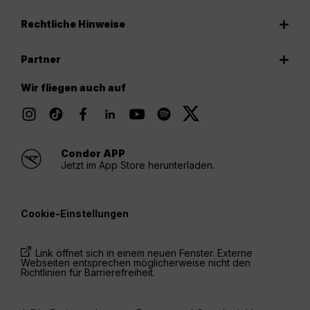
Rechtliche Hinweise
Partner
Wir fliegen auch auf
Condor APP
Jetzt im App Store herunterladen.
Cookie-Einstellungen
Link öffnet sich in einem neuen Fenster. Externe
Webseiten entsprechen möglicherweise nicht den
Richtlinien für Barrierefreiheit.