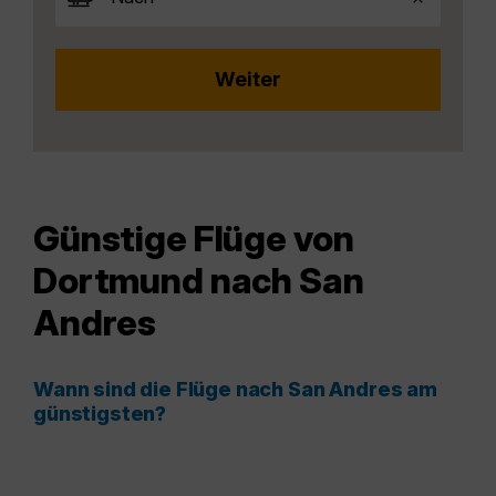
Günstige Flüge von
Dortmund nach San
Andres
Wann sind die Flüge nach San Andres am
günstigsten?