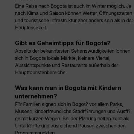
Eine Reise nach Bogota ist auch im Winter möglich. Je
nach Klima und Saison können Wetter, Öffnungszeiten
und touristische Infrastruktur aber anders sein als in der
Hauptreisezeit.
Gibt es Geheimtipps für Bogota?
Abseits der bekanntesten Sehenswürdigkeiten lohnen
sich in Bogota lokale Märkte, kleinere Viertel,
Aussichtspunkte und Restaurants außerhalb der
Haupttouristenbereiche.
Was kann man in Bogota mit Kindern
unternehmen?
F?r Familien eignen sich in Bogot? vor allem Parks,
Museen, kinderfreundliche Stadtf?hrungen und Ausfl?
ge mit kurzen Wegen. Bei der Planung helfen zentrale
Unterk?nfte und ausreichend Pausen zwischen den
Programmpunkten.