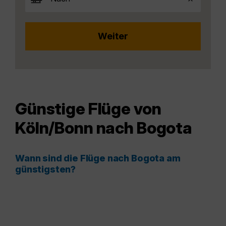
Günstige Flüge von
Köln/Bonn nach Bogota
Wann sind die Flüge nach Bogota am
günstigsten?