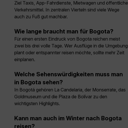
Ziel Taxis, App-Fahrdienste, Mietwagen und öffentliche
Verkehrsmittel. In zentralen Vierteln sind viele Wege
auch zu Fuß gut machbar.
Wie lange braucht man für Bogota?
Für einen ersten Eindruck von Bogota reichen meist
zwei bis drei volle Tage. Wer Ausflüge in die Umgebung
plant oder entspannter reisen möchte, sollte mehr Zeit
einplanen.
Welche Sehenswürdigkeiten muss man
in Bogota sehen?
In Bogotá gehören La Candelaria, der Monserrate, das
Goldmuseum und die Plaza de Bolívar zu den
wichtigsten Highlights.
Kann man auch im Winter nach Bogota
reisen?