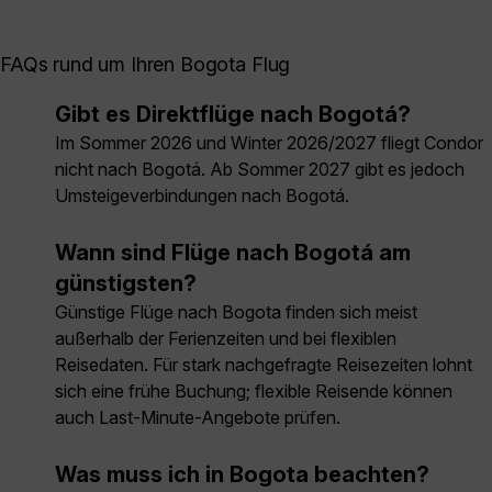
FAQs rund um Ihren Bogota Flug
Gibt es Direktflüge nach Bogotá?
Im Sommer 2026 und Winter 2026/2027 fliegt Condor
nicht nach Bogotá. Ab Sommer 2027 gibt es jedoch
Umsteigeverbindungen nach Bogotá.
Wann sind Flüge nach Bogotá am
günstigsten?
Günstige Flüge nach Bogota finden sich meist
außerhalb der Ferienzeiten und bei flexiblen
Reisedaten. Für stark nachgefragte Reisezeiten lohnt
sich eine frühe Buchung; flexible Reisende können
auch Last-Minute-Angebote prüfen.
Was muss ich in Bogota beachten?