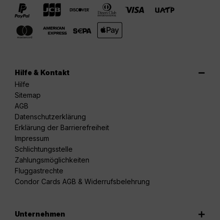
Hilfe & Kontakt
Hilfe
Sitemap
AGB
Datenschutzerklärung
Erklärung der Barrierefreiheit
Impressum
Schlichtungsstelle
Zahlungsmöglichkeiten
Fluggastrechte
Condor Cards AGB & Widerrufsbelehrung
Unternehmen