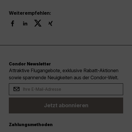
Weiterempfehlen:
Condor Newsletter
Attraktive Flugangebote, exklusive Rabatt-Aktionen
sowie spannende Neuigkeiten aus der Condor-Welt.
Jetzt abonnieren
Zahlungsmethoden