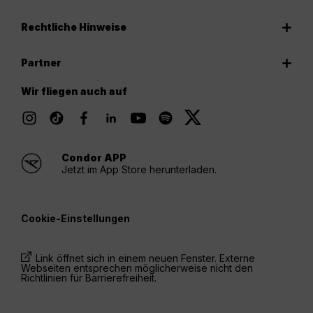
Rechtliche Hinweise
Partner
Wir fliegen auch auf
Condor APP
Jetzt im App Store herunterladen.
Cookie-Einstellungen
Link öffnet sich in einem neuen Fenster. Externe
Webseiten entsprechen möglicherweise nicht den
Richtlinien für Barrierefreiheit.