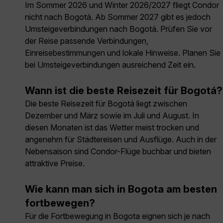
Im Sommer 2026 und Winter 2026/2027 fliegt Condor
nicht nach Bogotá. Ab Sommer 2027 gibt es jedoch
Umsteigeverbindungen nach Bogotá. Prüfen Sie vor
der Reise passende Verbindungen,
Einreisebestimmungen und lokale Hinweise. Planen Sie
bei Umsteigeverbindungen ausreichend Zeit ein.
Wann ist die beste Reisezeit für Bogotá?
Die beste Reisezeit für Bogotá liegt zwischen
Dezember und März sowie im Juli und August. In
diesen Monaten ist das Wetter meist trocken und
angenehm für Städtereisen und Ausflüge. Auch in der
Nebensaison sind Condor-Flüge buchbar und bieten
attraktive Preise.
Wie kann man sich in Bogota am besten
fortbewegen?
Für die Fortbewegung in Bogota eignen sich je nach