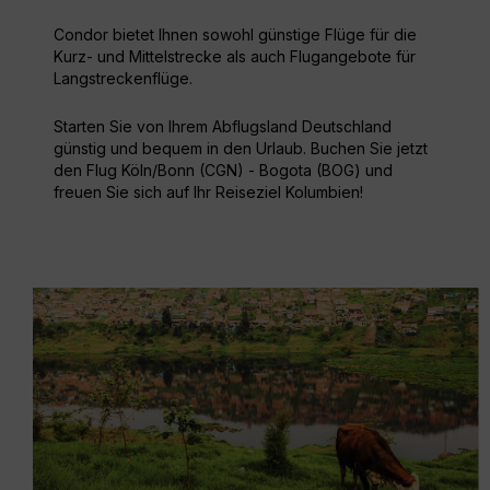
Condor bietet Ihnen sowohl günstige Flüge für die
Kurz- und Mittelstrecke als auch Flugangebote für
Langstreckenflüge.
Starten Sie von Ihrem Abflugsland Deutschland
günstig und bequem in den Urlaub. Buchen Sie jetzt
den Flug Köln/Bonn (CGN) - Bogota (BOG) und
freuen Sie sich auf Ihr Reiseziel Kolumbien!