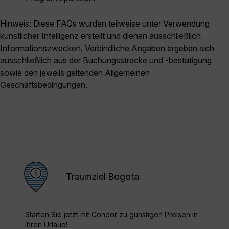
Hinweis: Diese FAQs wurden teilweise unter Verwendung
künstlicher Intelligenz erstellt und dienen ausschließlich
Informationszwecken. Verbindliche Angaben ergeben sich
ausschließlich aus der Buchungsstrecke und -bestätigung
sowie den jeweils geltenden Allgemeinen
Geschäftsbedingungen.
Traumziel Bogota
Starten Sie jetzt mit Condor zu günstigen Preisen in
Ihren Urlaub!