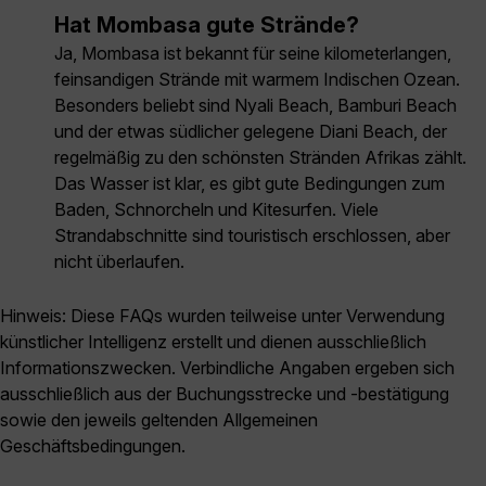
Hat Mombasa gute Strände?
Ja, Mombasa ist bekannt für seine kilometerlangen,
feinsandigen Strände mit warmem Indischen Ozean.
Besonders beliebt sind Nyali Beach, Bamburi Beach
und der etwas südlicher gelegene Diani Beach, der
regelmäßig zu den schönsten Stränden Afrikas zählt.
Das Wasser ist klar, es gibt gute Bedingungen zum
Baden, Schnorcheln und Kitesurfen. Viele
Strandabschnitte sind touristisch erschlossen, aber
nicht überlaufen.
Hinweis: Diese FAQs wurden teilweise unter Verwendung
künstlicher Intelligenz erstellt und dienen ausschließlich
Informationszwecken. Verbindliche Angaben ergeben sich
ausschließlich aus der Buchungsstrecke und -bestätigung
sowie den jeweils geltenden Allgemeinen
Geschäftsbedingungen.