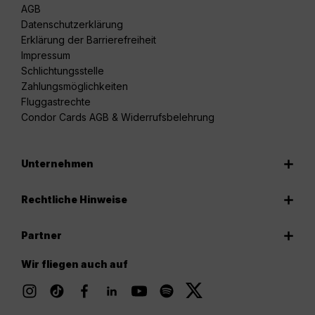
AGB
Datenschutzerklärung
Erklärung der Barrierefreiheit
Impressum
Schlichtungsstelle
Zahlungsmöglichkeiten
Fluggastrechte
Condor Cards AGB & Widerrufsbelehrung
Unternehmen
Rechtliche Hinweise
Partner
Wir fliegen auch auf