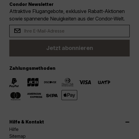
Condor Newsletter
Attraktive Flugangebote, exklusive Rabatt-Aktionen
sowie spannende Neuigkeiten aus der Condor-Welt.
Jetzt abonnieren
Zahlungsmethoden
Hilfe & Kontakt
Hilfe
Sitemap