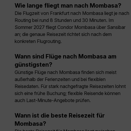
Wie lange fliegt man nach Mombasa?
Die Flugzeit von Frankfurt nach Mombasa liegt je nach
Routing bei rund 8 Stunden und 30 Minuten. Im
Sommer 2027 fliegt Condor Mombasa über Sansibar
an; die genaue Reisezeit richtet sich nach dem
konkreten Flugrouting.
Wann sind Flüge nach Mombasa am
günstigsten?
Günstige Flüge nach Mombasa finden sich meist
außerhalb der Ferienzeiten und bei flexiblen
Reisedaten. Für stark nachgefragte Reisezeiten lohnt
sich eine frühe Buchung; flexible Reisende können
auch Last-Minute-Angebote prüfen.
Wann ist die beste Reisezeit für
Mombasa?