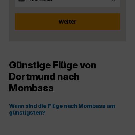
Günstige Flüge von
Dortmund nach
Mombasa
Wann sind die Flüge nach Mombasa am
günstigsten?