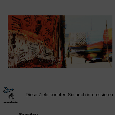
Diese Ziele könnten Sie auch interessieren
Sansibar