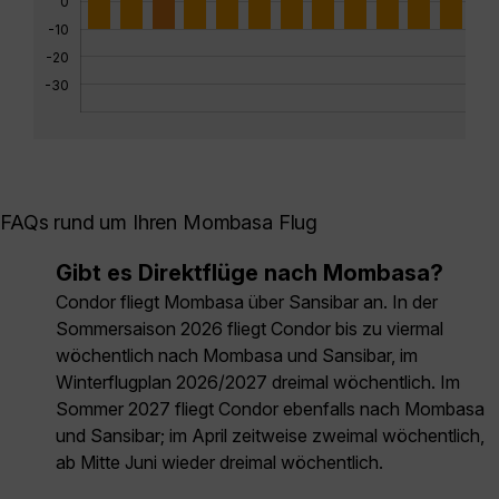
0
-10
-20
-30
FAQs rund um Ihren Mombasa Flug
Gibt es Direktflüge nach Mombasa?
Condor fliegt Mombasa über Sansibar an. In der
Sommersaison 2026 fliegt Condor bis zu viermal
wöchentlich nach Mombasa und Sansibar, im
Winterflugplan 2026/2027 dreimal wöchentlich. Im
Sommer 2027 fliegt Condor ebenfalls nach Mombasa
und Sansibar; im April zeitweise zweimal wöchentlich,
ab Mitte Juni wieder dreimal wöchentlich.