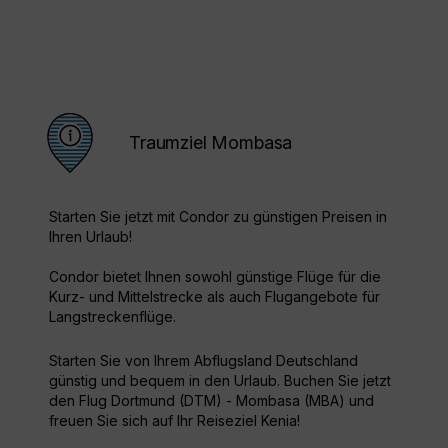
Traumziel Mombasa
Starten Sie jetzt mit Condor zu günstigen Preisen in
Ihren Urlaub!
Condor bietet Ihnen sowohl günstige Flüge für die
Kurz- und Mittelstrecke als auch Flugangebote für
Langstreckenflüge.
Starten Sie von Ihrem Abflugsland Deutschland
günstig und bequem in den Urlaub. Buchen Sie jetzt
den Flug Dortmund (DTM) - Mombasa (MBA) und
freuen Sie sich auf Ihr Reiseziel Kenia!